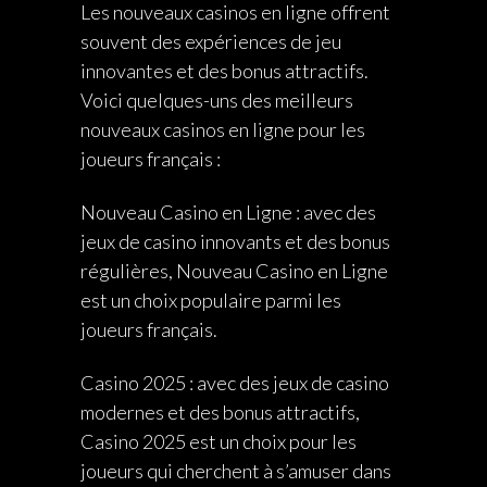
Les nouveaux casinos en ligne offrent
souvent des expériences de jeu
innovantes et des bonus attractifs.
Voici quelques-uns des meilleurs
nouveaux casinos en ligne pour les
joueurs français :
Nouveau Casino en Ligne : avec des
jeux de casino innovants et des bonus
régulières, Nouveau Casino en Ligne
est un choix populaire parmi les
joueurs français.
Casino 2025 : avec des jeux de casino
modernes et des bonus attractifs,
Casino 2025 est un choix pour les
joueurs qui cherchent à s’amuser dans