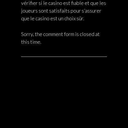
vérifier si le casino est fiable et que les
joueurs sont satisfaits pour s’assurer
que le casino est un choix sûr.
Sorry, the comment form is closed at
this time.