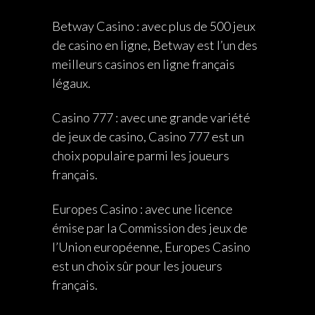
Betway Casino : avec plus de 500 jeux
de casino en ligne, Betway est l’un des
meilleurs casinos en ligne français
légaux.
Casino 777 : avec une grande variété
de jeux de casino, Casino 777 est un
choix populaire parmi les joueurs
français.
Europes Casino : avec une licence
émise par la Commission des jeux de
l’Union européenne, Europes Casino
est un choix sûr pour les joueurs
français.