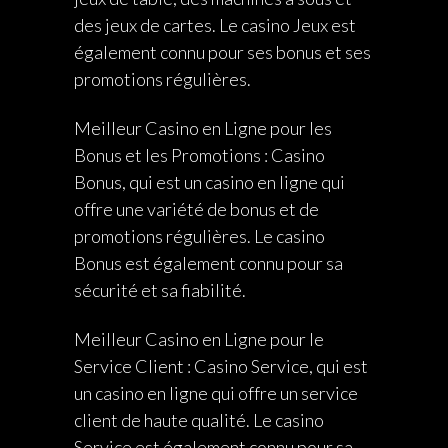
des jeux de cartes. Le casino Jeux est
également connu pour ses bonus et ses
promotions régulières.
Meilleur Casino en Ligne pour les
Bonus et les Promotions : Casino
Bonus, qui est un casino en ligne qui
offre une variété de bonus et de
promotions régulières. Le casino
Bonus est également connu pour sa
sécurité et sa fiabilité.
Meilleur Casino en Ligne pour le
Service Client : Casino Service, qui est
un casino en ligne qui offre un service
client de haute qualité. Le casino
Service est également connu pour sa