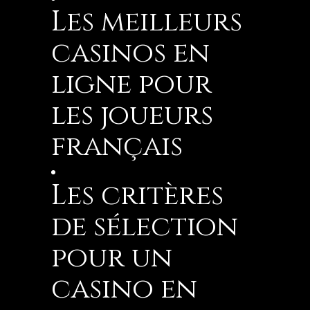
Les meilleurs
casinos en
ligne pour
les joueurs
français
Les critères
de sélection
pour un
casino en