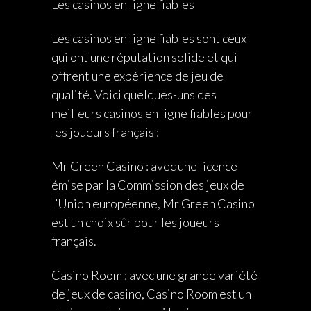
Les casinos en ligne fiables
Les casinos en ligne fiables sont ceux
qui ont une réputation solide et qui
offrent une expérience de jeu de
qualité. Voici quelques-uns des
meilleurs casinos en ligne fiables pour
les joueurs français :
Mr Green Casino : avec une licence
émise par la Commission des jeux de
l’Union européenne, Mr Green Casino
est un choix sûr pour les joueurs
français.
Casino Room : avec une grande variété
de jeux de casino, Casino Room est un