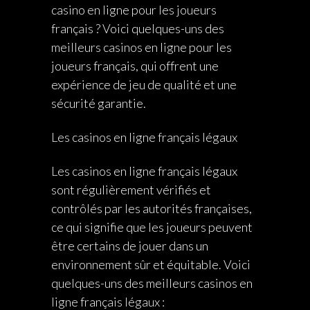
casino en ligne pour les joueurs
français ? Voici quelques-uns des
meilleurs casinos en ligne pour les
joueurs français, qui offrent une
expérience de jeu de qualité et une
sécurité garantie.
Les casinos en ligne français légaux
Les casinos en ligne français légaux
sont régulièrement vérifiés et
contrôlés par les autorités françaises,
ce qui signifie que les joueurs peuvent
être certains de jouer dans un
environnement sûr et équitable. Voici
quelques-uns des meilleurs casinos en
ligne français légaux :