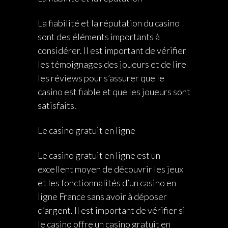
La fiabilité et la réputation du casino
sont des éléments importants à
considérer. Il est important de vérifier
les témoignages des joueurs et de lire
les réviews pour s’assurer que le
casino est fiable et que les joueurs sont
satisfaits.
Le casino gratuit en ligne
Le casino gratuit en ligne est un
excellent moyen de découvrir les jeux
et les fonctionnalités d’un casino en
ligne France sans avoir à déposer
d’argent. Il est important de vérifier si
le casino offre un casino gratuit en