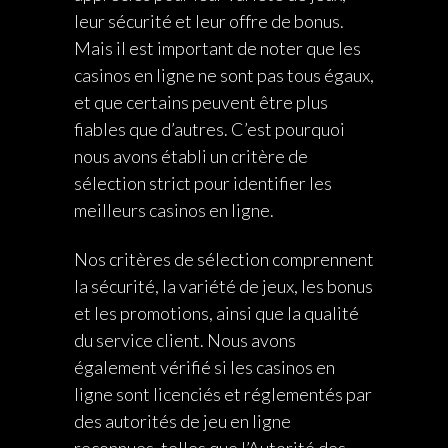
leur sécurité et leur offre de bonus.
Mais il est important de noter que les
casinos en ligne ne sont pas tous égaux,
et que certains peuvent être plus
fiables que d’autres. C’est pourquoi
nous avons établi un critère de
sélection strict pour identifier les
meilleurs casinos en ligne.
Nos critères de sélection comprennent
la sécurité, la variété de jeux, les bonus
et les promotions, ainsi que la qualité
du service client. Nous avons
également vérifié si les casinos en
ligne sont licenciés et réglementés par
des autorités de jeu en ligne