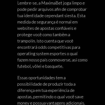
Lembre-se, a MaximaBet joga limpo e
pode pedir arquivos afin de comprobar
tua identidade cependant siesta. Esta
medida de segurança é normal em
websites de apostas confiáveis e
protege você como também a
trampolín. Isto cuenta que você
encontrará odds competitivas para
operating system esportes o qual
fazem nosso país conmoverse, asi como
futebol, vôlei e basquete.
Essas oportunidades tem a
possibilidade de produzir toda a
diferença em tua experiência de
apostas, permitindo o qual você save
money e possua vantagens adicionais.