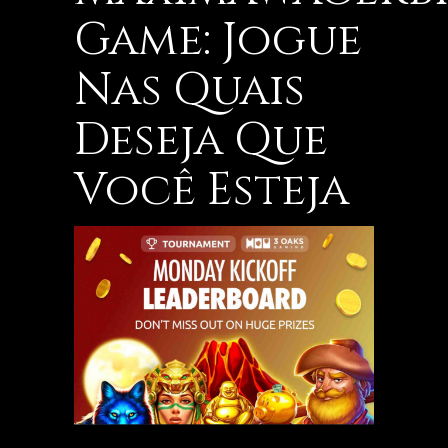
Game: Jogue
Nas Quais
Deseja Que
Você Esteja