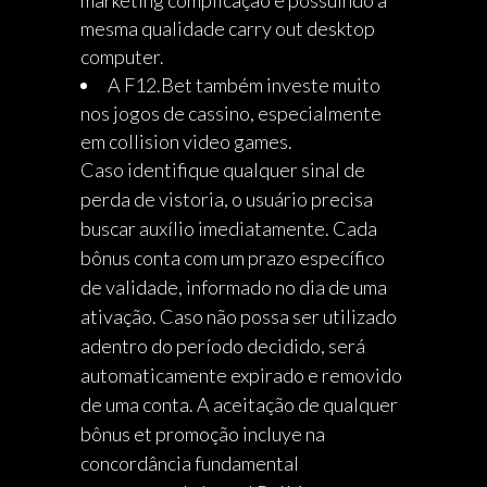
marketing complicação e possuindo a
mesma qualidade carry out desktop
computer.
A F12.Bet também investe muito
nos jogos de cassino, especialmente
em collision video games.
Caso identifique qualquer sinal de
perda de vistoria, o usuário precisa
buscar auxílio imediatamente. Cada
bônus conta com um prazo específico
de validade, informado no dia de uma
ativação. Caso não possa ser utilizado
adentro do período decidido, será
automaticamente expirado e removido
de uma conta. A aceitação de qualquer
bônus et promoção incluye na
concordância fundamental