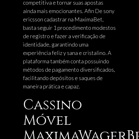
competitiva e tornar suas apostas
ainda mais emocionantes. Afin De sony
ericsson cadastrar na MaximaBet,
basta seguir 1 procedimento modestos
de registro e fazer a verificação de
identidade, garantindo uma
experiência feliz y sana e cristalino. A
plataforma também conta possuindo
métodos de pagamento diversificados,
facilitando depósitos e saques de
maneira prática e capaz.
Cassino
Móvel
MaximaWagerB