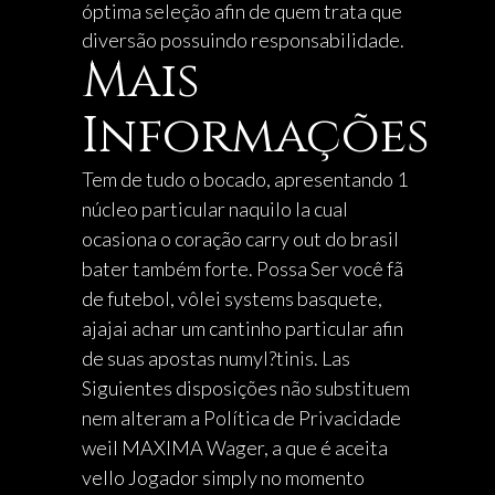
óptima seleção afin de quem trata que
diversão possuindo responsabilidade.
Mais
Informações
Tem de tudo o bocado, apresentando 1
núcleo particular naquilo la cual
ocasiona o coração carry out do brasil
bater também forte. Possa Ser você fã
de futebol, vôlei systems basquete,
ajajai achar um cantinho particular afin
de suas apostas numyl?tinis. Las
Siguientes disposições não substituem
nem alteram a Política de Privacidade
weil MAXIMA Wager, a que é aceita
vello Jogador simply no momento