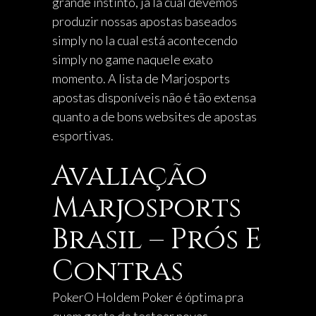
grande instinto, já la cual devemos
produzir nossas apostas baseados
simply no la cual está acontecendo
simply no game naquele exato
momento. A lista de Marjosports
apostas disponíveis não é tão extensa
quanto a de bons websites de apostas
esportivas.
Avaliação
Marjosports
Brasil – Prós E
Contras
PokerO Holdem Poker é óptima pra