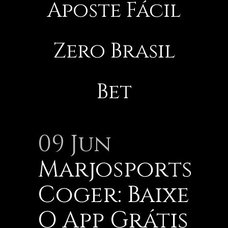
Aposte Fácil
Zero Brasil
Bet
09 Jun
Marjosports
Coger: Baixe
O App Grátis