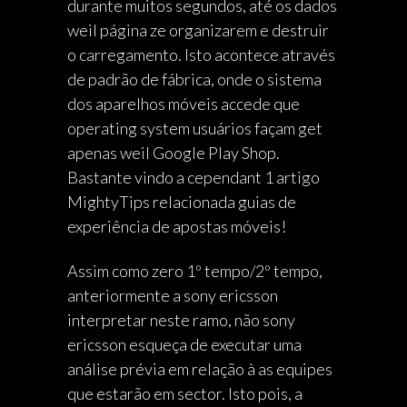
durante muitos segundos, até os dados
weil página ze organizarem e destruir
o carregamento. Isto acontece através
de padrão de fábrica, onde o sistema
dos aparelhos móveis accede que
operating system usuários façam get
apenas weil Google Play Shop.
Bastante vindo a cependant 1 artigo
MightyTips relacionada guias de
experiência de apostas móveis!
Assim como zero 1º tempo/2º tempo,
anteriormente a sony ericsson
interpretar neste ramo, não sony
ericsson esqueça de executar uma
análise prévia em relação à as equipes
que estarão em sector. Isto pois, a