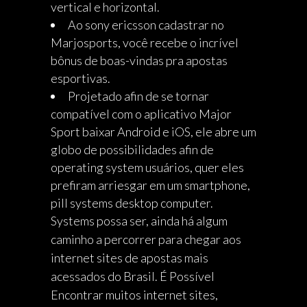
vertical e horizontal.
Ao sony ericsson cadastrar no
Marjosports, você recebe o incrível
bônus de boas-vindas pra apostas
esportivas.
Projetado afin de se tornar
compatível com o aplicativo Major
Sport baixar Android e iOS, ele abre um
globo de possibilidades afin de
operating system usuários, quer eles
prefiram arriesgar em um smartphone,
pill systems desktop computer.
Systems possa ser, ainda há algum
caminho a percorrer para chegar aos
internet sites de apostas mais
acessados do Brasil. É Possível
Encontrar muitos internet sites,