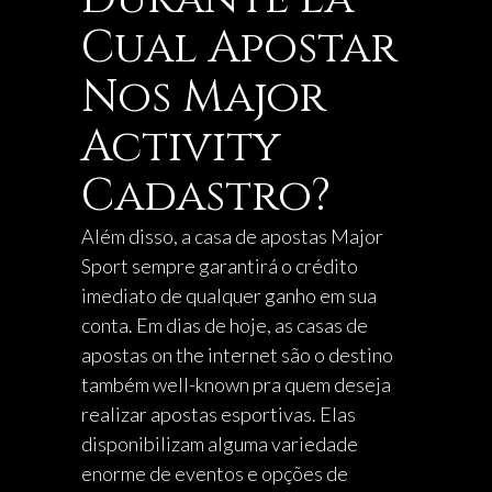
Cual Apostar
Nos Major
Activity
Cadastro?
Além disso, a casa de apostas Major
Sport sempre garantirá o crédito
imediato de qualquer ganho em sua
conta. Em dias de hoje, as casas de
apostas on the internet são o destino
também well-known pra quem deseja
realizar apostas esportivas. Elas
disponibilizam alguma variedade
enorme de eventos e opções de