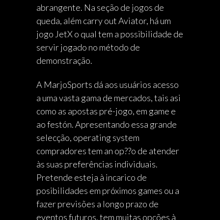
abrangente. Na seção de jogos de
queda, além carry out Aviator, há um
jogo JetX o qual tem a possibilidade de
servir jogado no método de
demonstração.
A MarjoSports dá aos usuários acesso
a uma vasta gama de mercados, tais asi
como as apostas pré-jogo, em game e
ao festón. Apresentando essa grande
selecção, operating system
compradores tem an op??o de atender
às suas preferências individuais.
Pretende esteja à incarico de
posibilidades em próximos games ou a
fazer previsões a longo prazo de
eventos futuros, tem muitas opções à