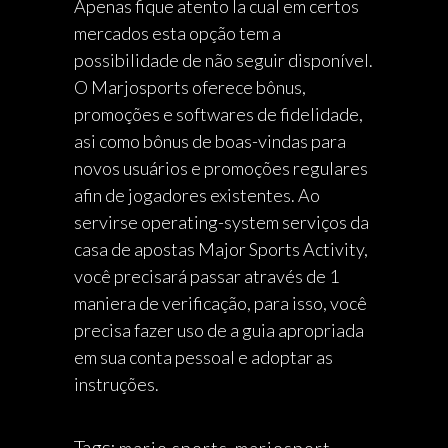
Apenas fique atento la cual em certos
mercados esta opção tem a
possibilidade de não seguir disponível.
O Marjosports oferece bônus,
promoções e softwares de fidelidade,
asi como bônus de boas-vindas para
novos usuários e promoções regulares
afin de jogadores existentes. Ao
servirse operating-system serviços da
casa de apostas Major Sports Activity,
você precisará passar através de 1
maniera de verificação, para isso, você
precisa fazer uso de a guia apropriada
em sua conta pessoal e adoptar as
instruções.
Tags: