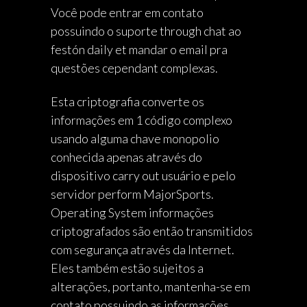
Você pode entrar em contato
possuindo o suporte through chat ao
festón daily et mandar o email pra
questões cependant complexas.
Esta criptografia converte os
informações em 1 código complexo
usando alguma chave monopolio
conhecida apenas através do
dispositivo carry out usuário e pelo
servidor perform MajorSports.
Operating System informações
criptografados são então transmitidos
com segurança através da Internet.
Eles também estão sujeitos a
alterações, portanto, mantenha-se em
contato possuindo as informações