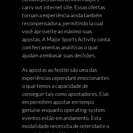
carry out internet site. Essas ofertas
tornam a experiência ainda também
recompensadora, permitindo la cual
você aproveite ao máximo suas
apostas. A Major Sports Activity conta
com ferramentas analíticas o qual
ajudam a embasar suas decisões.
As apostas ao festón são uma das
experiências cependant emocionantes
o qual temos a capacidade de
conseguir tais como apostadores. Elas
em permitem apostar em tempo
genuine enquanto operating-system
eventos estão em andamento. Esta
modalidade necessita de celeridad e o