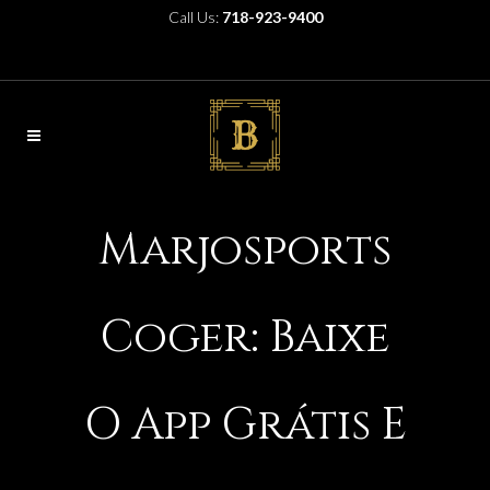
Call Us:
718-923-9400
Marjosports
Coger: Baixe
O App Grátis E