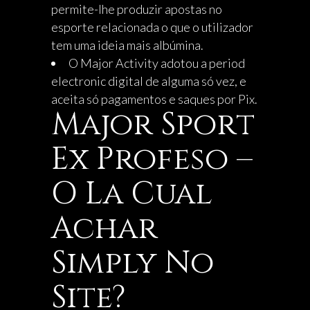
permite-lhe produzir apostas no
esporte relacionada o que o utilizador
tem uma ideia mais albúmina.
O Major Activity adotou a period
electronic digital de alguma só vez, e
aceita só pagamentos e saques por Pix.
Major Sport
Ex Profeso –
O La Cual
Achar
Simply No
Site?