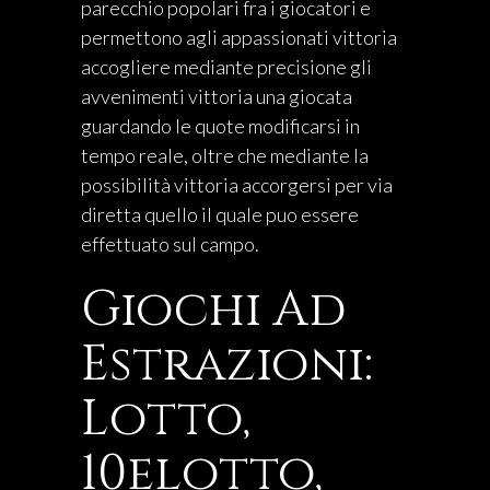
parecchio popolari fra i giocatori e
permettono agli appassionati vittoria
accogliere mediante precisione gli
avvenimenti vittoria una giocata
guardando le quote modificarsi in
tempo reale, oltre che mediante la
possibilità vittoria accorgersi per via
diretta quello il quale puo essere
effettuato sul campo.
Giochi Ad
Estrazioni:
Lotto,
10elotto,