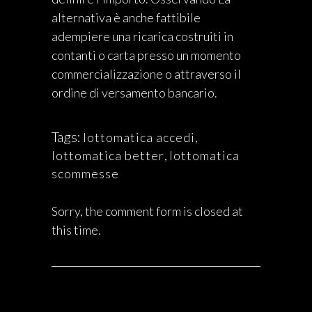
alternativa è anche fattibile
adempiere una ricarica costruiti in
contanti o carta presso un momento
commercializzazione o attraverso il
ordine di versamento bancario.
Tags:
lottomatica accedi
,
lottomatica better
,
lottomatica
scommesse
Sorry, the comment form is closed at
this time.