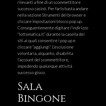
rilevanti a fine di un scommettitore
successo casinò. Per farlo basta andare
nella sezione Strumenti del browser e
cliccare Impostazioni blocco pop up.
Conseguentemente digitare l’indirizzo
“lottomatica.it” durante la casella dei
siti ai quali consentire i pop up e
cliccare “aggiungi”. L’esclusione
volontaria, alquanto, disabilita
l’account del scommettitore,
impedendo qualunque attività
successo gioco.
Sala
Bingone