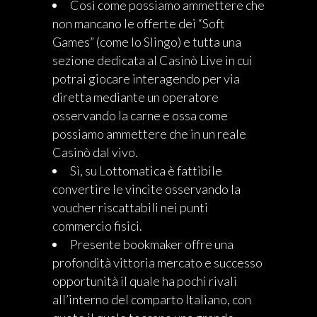
Così come possiamo ammettere che
non mancano le offerte dei “Soft
Games” (come lo Slingo) e tutta una
sezione dedicata al Casinò Live in cui
potrai giocare interagendo per via
diretta mediante un operatore
osservando la carne e ossa come
possiamo ammettere che in un reale
Casinò dal vivo.
Sì, su Lottomatica è fattibile
convertire le vincite osservando la
voucher riscattabili nei punti
commercio fisici.
Presente bookmaker offre una
profondità vittoria mercato e successo
opportunità il quale ha pochi rivali
all’interno del comparto Italiano, con