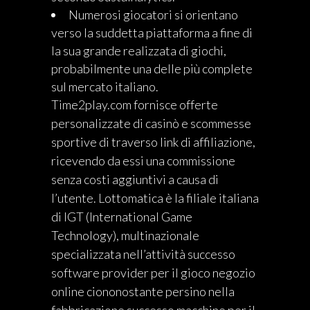
Numerosi giocatori si orientano
verso la suddetta piattaforma a fine di
la sua grande realizzata di giochi,
probabilmente una delle più complete
sul mercato italiano.
Time2play.com fornisce offerte
personalizzate di casinò e scommesse
sportive di traverso link di affiliazione,
ricevendo da essi una commissione
senza costi aggiuntivi a causa di
l’utente. Lottomatica è la filiale italiana
di IGT (International Game
Technology), multinazionale
specializzata nell’attività successo
software provider per il gioco negozio
online ciononostante persino nella
fabbricazione successo macchine per il