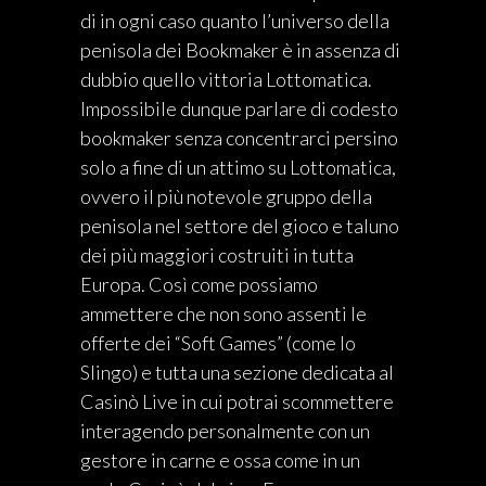
di in ogni caso quanto l’universo della
penisola dei Bookmaker è in assenza di
dubbio quello vittoria Lottomatica.
Impossibile dunque parlare di codesto
bookmaker senza concentrarci persino
solo a fine di un attimo su Lottomatica,
ovvero il più notevole gruppo della
penisola nel settore del gioco e taluno
dei più maggiori costruiti in tutta
Europa. Così come possiamo
ammettere che non sono assenti le
offerte dei “Soft Games” (come lo
Slingo) e tutta una sezione dedicata al
Casinò Live in cui potrai scommettere
interagendo personalmente con un
gestore in carne e ossa come in un