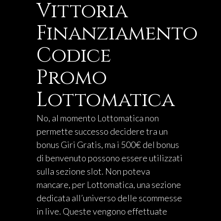
Vittoria
Finanziamento
Codice
Promo
Lottomatica
No, al momento Lottomatica non
permette successo decidere tra un
bonus Giri Gratis, ma i 500€ del bonus
di benvenuto possono essere utilizzati
sulla sezione slot. Non poteva
mancare, per Lottomatica, una sezione
dedicata all’universo delle scommesse
in live. Queste vengono effettuate