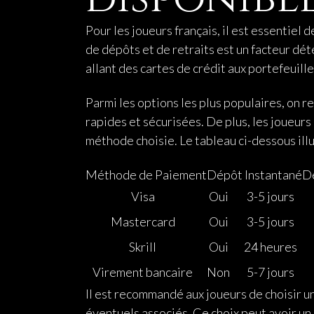
Pour les joueurs français, il est essentiel 
de dépôts et de retraits est un facteur dé
allant des cartes de crédit aux portefeuill
Parmi les options les plus populaires, on 
rapides et sécurisées. De plus, les joueur
méthode choisie. Le tableau ci-dessous ill
Méthode de PaiementDépôt InstantanéDél
Visa
Oui
3-5 jours
Mastercard
Oui
3-5 jours
Skrill
Oui
24 heures
Virement bancaire
Non
5-7 jours
Il est recommandé aux joueurs de choisir un
éventuels associés. Ce choix peut avoir un 