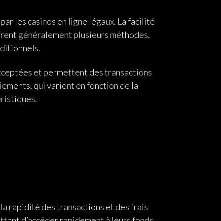
ar les casinos en ligne légaux. La facilité
offrent généralement plusieurs méthodes,
ditionnels.
acceptées et permettent des transactions
ements, qui varient en fonction de la
ristiques.
a rapidité des transactions et des frais
ettant d’accéder rapidement à leurs fonds.