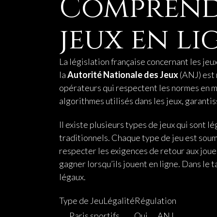
Comprendr
jeux en l
La législation française concernant les jeux
la
Autorité Nationale des Jeux
(ANJ) est 
opérateurs qui respectent les normes en mat
algorithmes utilisés dans les jeux, garantis
Il existe plusieurs types de jeux qui sont l
traditionnels. Chaque type de jeu est soumi
respecter les exigences de retour aux joueu
gagner lorsqu’ils jouent en ligne. Dans le
légaux.
Type de JeuLégalitéRégulation
Paris sportifs
Oui
ANJ