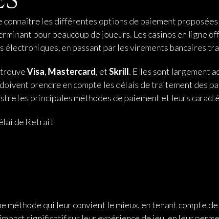
de connaître les différentes options de paiement proposées p
terminant pour beaucoup de joueurs. Les casinos en ligne 
es électroniques, en passant par les virements bancaires tra
retrouve
Visa
,
Mastercard
, et
Skrill
. Elles sont largement 
s doivent prendre en compte les délais de traitement des pai
ustre les principales méthodes de paiement et leurs caracté
ai de Retrait
e méthode qui leur convient le mieux, en tenant compte de l
impact significatif sur leur expérience de jeu, en leur perm