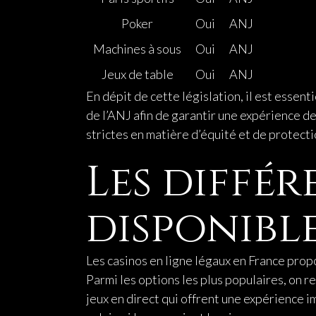
Poker
Oui
ANJ
Machines à sous
Oui
ANJ
Jeux de table
Oui
ANJ
En dépit de cette législation, il est essent
de l’ANJ afin de garantir une expérience d
strictes en matière d’équité et de protecti
Les différ
disponibl
Les casinos en ligne légaux en France prop
Parmi les options les plus populaires, on r
jeux en direct qui offrent une expérience i