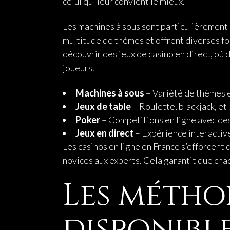
celui qui leur convient le mieux.
Les machines à sous sont particulièrement 
multitude de thèmes et offrent diverses fo
découvrir des jeux de casino en direct, où d
joueurs.
Machines à sous
– Variété de thèmes e
Jeux de table
– Roulette, blackjack, et
Poker
– Compétitions en ligne avec de
Jeux en direct
– Expérience interactive
Les casinos en ligne en France s’efforcent d
novices aux experts. Cela garantit que chaq
Les métho
disponibl