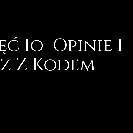
 Io ️ Opinie I
z Z Kodem