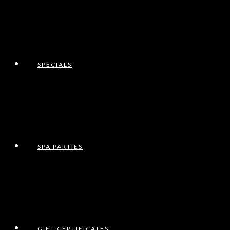
SPECIALS
SPA PARTIES
GIFT CERTIFICATES