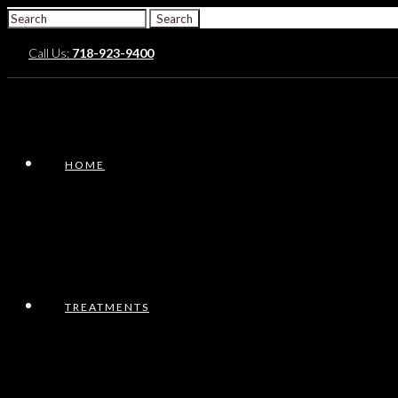
Call Us:
718-923-9400
HOME
TREATMENTS