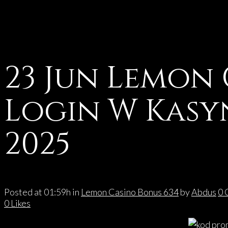
23 Jun
Lemon C
Login W Kasy
2025
Posted at 01:59h
in
Lemon Casino Bonus 634
by
Abdus
0 
0
Likes