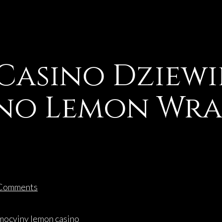
asino Dziewięć
no Lemon Wra
Comments