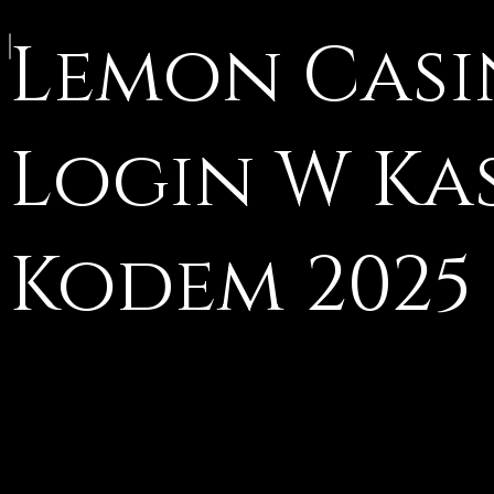
Lemon Casin
Login W Ka
Kodem 2025