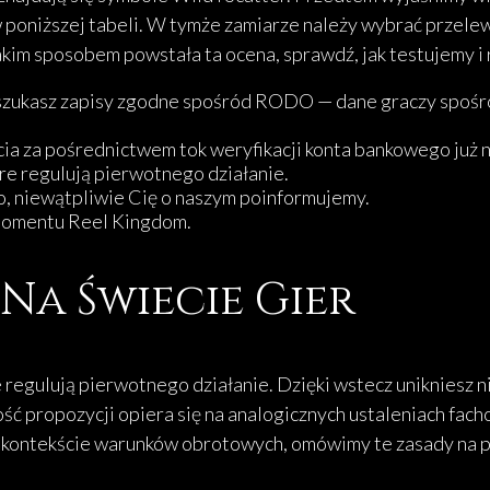
oniższej tabeli. W tymże zamiarze należy wybrać przelew 
 jakim sposobem powstała ta ocena, sprawdź, jak testujemy 
wyszukasz zapisy zgodne spośród RODO — dane graczy spoś
cia za pośrednictwem tok weryfikacji konta bankowego już
re regulują pierwotnego działanie.
o, niewątpliwie Cię o naszym poinformujemy.
 momentu Reel Kingdom.
Na Świecie Gier
re regulują pierwotnego działanie. Dzięki wstecz uniknies
ość propozycji opiera się na analogicznych ustaleniach fac
ontekście warunków obrotowych, omówimy te zasady na pr