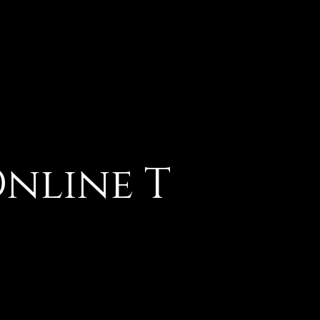
nline T