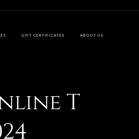
IES
GIFT CERTIFICATES
ABOUT US
nline T
024