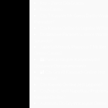
Rtp – Zwrot Dla Gracza
Booi Casino
Czy T Kasynie Mr Guess Da Się Wyg
Pieniądze?
Czy Kasyna Online Są Legalne W Pol
Dodatkowe Parametry, Które Warto
Sprawdzić
Jakie Są Metody Płatności T Mr Bet
Online Casino?
🎰 Paleta Habgier Kasynowych I
Dostawcy Oprogramowania
🔐 Czy Gra W Kasynach Online Jest
Bezpieczna?
Czy Kasyno On-line Jest Legalne?
Co Zrobić, Jeśli Napotkasz Problem
Kasynie On-line?
Automaty Do Gry W Kasynie Online