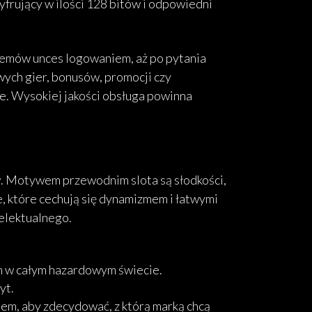
yfrujący w ilości 128 bitów i odpowiedni
lemów unces logowaniem, aż po pytania
wych gier, bonusów, promocji czy
e. Wysokiej jakości obsługa powinna
w. Motywem przewodnim slota są słodkości,
, które cechują się dynamizmem i łatwymi
telektualnego.
ych w całym hazardowym świecie.
yt.
em, aby zdecydować, z którą marką chcą