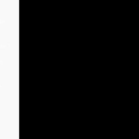
The
ine T
ch
ć
e
y