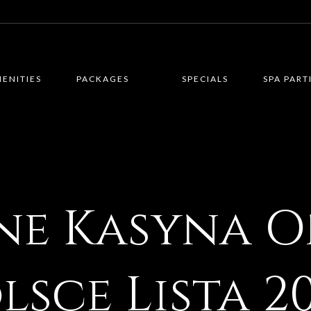
ENITIES
PACKAGES
SPECIALS
SPA PART
ne Kasyna O
lsce Lista 2