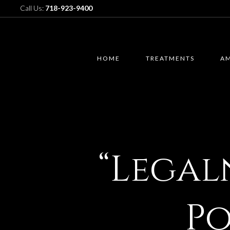
Call Us:
718-923-9400
HOME
TREATMENTS
AM
“legal
Po