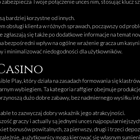
zabezpiecza Twoje połączenie unces nim, stosując klucz sz
ą bardziej korzystne od innych.
em obsługi klienta w różnych sprawach, począwszy od prob
e zgłaszają się także po dodatkowe informacje na temat no
 ma bezpośredni wpływ na ogólne wrażenie gracza um kasyni
y i minimalizować niedogodności dla użytkowników.
Casino
ble Play, który działa na zasadach formowania się klastró
arnym wybiegiem. Ta kategoria raffgier obejmuje produkcje
 przynoszą dużo dobre zabawy, bez nadmiernego wysiłku in
able to zazwyczaj dobry wskaźnik jego atrakcyjności.
kszość graczy i actually są jednymi unces najpopularniejsz
kiet bonusów powitalnych, za pierwszy, drugi i trzeci depoz
zależnie, a użytkownicy mogą kierować się własnym sumieni