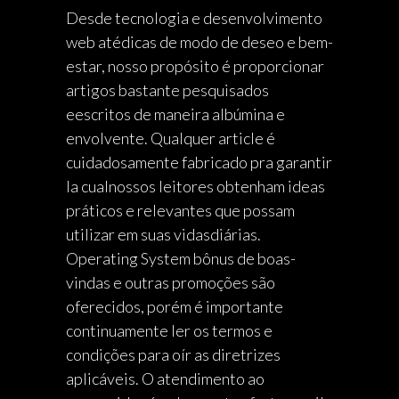
Desde tecnologia e desenvolvimento
web atédicas de modo de deseo e bem-
estar, nosso propósito é proporcionar
artigos bastante pesquisados
eescritos de maneira albúmina e
envolvente. Qualquer article é
cuidadosamente fabricado pra garantir
la cualnossos leitores obtenham ideas
práticos e relevantes que possam
utilizar em suas vidasdiárias.
Operating System bônus de boas-
vindas e outras promoções são
oferecidos, porém é importante
continuamente ler os termos e
condições para oír as diretrizes
aplicáveis. O atendimento ao