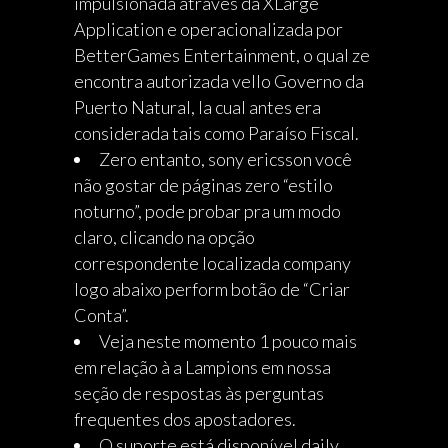
impulsionada através da XLarge
Application e operacionalizada por
BetterGames Entertainment, o qual ze
encontra autorizada vello Governo da
Puerto Natural, la cual antes era
considerada tais como Paraíso Fiscal.
Zero entanto, sony ericsson você
não gostar de páginas zero “estilo
noturno”, pode probar pra um modo
claro, clicando na opção
correspondente localizada company
logo abaixo perform botão de “Criar
Conta”.
Veja neste momento 1 pouco mais
em relação à a Lampions em nossa
seção de respostas às perguntas
frequentes dos apostadores.
O suporte está disponível daily