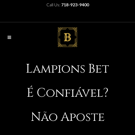
Call Us:
718-923-9400
Lampions Bet
É Confiável?
Não Aposte