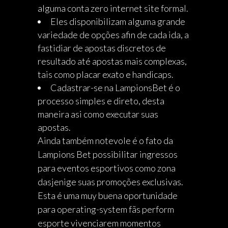
alguma conta zero internet site formal.
Eles disponibilizam alguma grande
variedade de opções afin de cada ida, a
fastidiar de apostas discretos de
resultado até apostas mais complexas,
tais como placar exato e handicaps.
Cadastrar-se na LampionsBet é o
processo simples e direto, desta
maneira asi como executar suas
apostas.
Ainda também notevole é o fato da
Lampions Bet possibilitar ingressos
para eventos esportivos como zona
dasjenige suas promoções exclusivas.
Esta é uma muy buena oportunidade
para operating-system fãs perform
esporte vivenciarem momentos