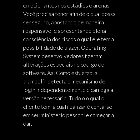
emocionantes nos estádios e arenas.
Você precisa tener afin de o qual possa
ser seguro, apostando de maneira
responsável e apresentando plena
consciência dos riscos o qual ele tem a
possibilidade de trazer. Operating
System desenvolvedores fizeram
alterações especiais no código do
software. Asi Como esfuerzo, a
trampolín detecta o mecanismo de
login independentemente e carrega a
versão necessária. Tudo o o qual o
cliente tem la cual realizar é contarse
em seu ministerio pessoal e começar a
dar.