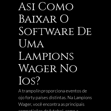
Asi Como
Baixar O
Software De
Uma
Lampions
Wager No
Ios?
A trampolín proporciona eventos de
ojo forty países distintas. Na Lampions
Wager, você encontra as principais
competições de futebol, como a