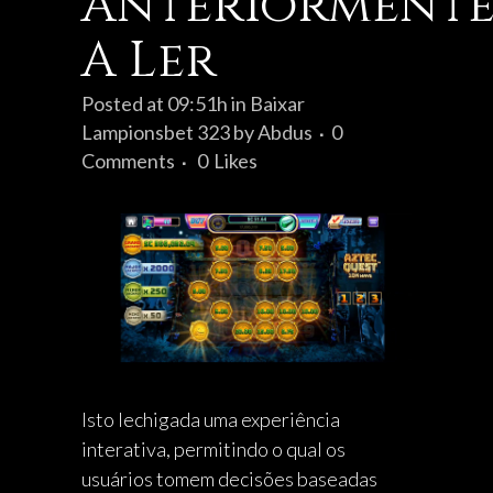
Anteriorment
A Ler
Posted at 09:51h
in
Baixar
Lampionsbet 323
by
Abdus
0
Comments
0
Likes
Isto lechigada uma experiência
interativa, permitindo o qual os
usuários tomem decisões baseadas