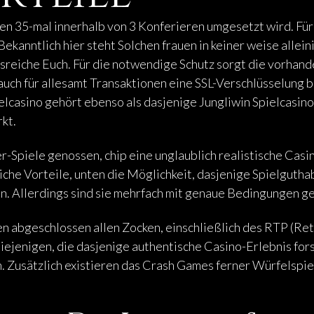
en 35-mal innerhalb von 3 Konferieren umgesetzt wird. Für 
ekanntlich hier steht Solchen frauen in keiner weise allei
eiche Euch. Für die notwendige Schutz sorgt die vorhandene
ch für allesamt Transaktionen eine SSL-Verschlüsselung b
lcasino gehört ebenso als dasjenige Jungliwin Spielcasin
kt.
-Spiele genossen, chip eine unglaublich realistische Cas
che Vorteile, unten die Möglichkeit, dasjenige Spielgutha
Allerdings sind sie mehrfach mit genaue Bedingungen geknü
n abgeschlossen allen Zocken, einschließlich des RTP (Retur
iejenigen, die dasjenige authentische Casino-Erlebnis fors
 Zusätzlich existieren das Crash Games ferner Würfelspiel