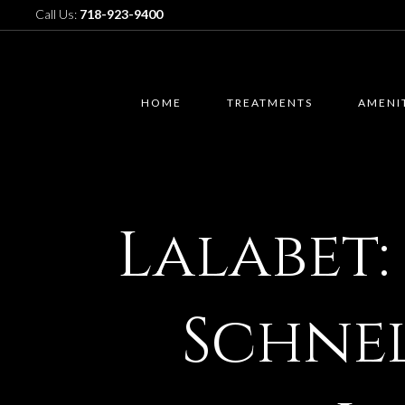
Call Us:
718-923-9400
HOME
TREATMENTS
AMENI
Lalabet:
Schnel