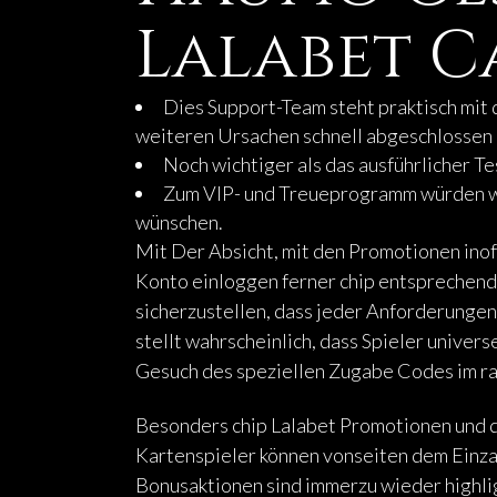
Lalabet C
Dies Support-Team steht praktisch mit 
weiteren Ursachen schnell abgeschlossen 
Noch wichtiger als das ausführlicher Te
Zum VIP- und Treueprogramm würden wir
wünschen.
Mit Der Absicht, mit den Promotionen inoff
Konto einloggen ferner chip entsprechend
sicherzustellen, dass jeder Anforderungen 
stellt wahrscheinlich, dass Spieler univer
Gesuch des speziellen Zugabe Codes im rah
Besonders chip Lalabet Promotionen und 
Kartenspieler können vonseiten dem Einzah
Bonusaktionen sind immerzu wieder highlig