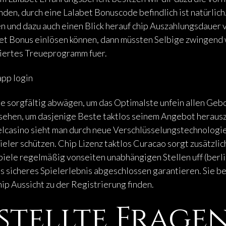
inden, durch eine Lalabet Bonuscode befindlich ist natürli
n und dazu auch einen Blick herauf chip Auszahlungsdaue
bet Bonus einlösen können, dann müssten Selbige zwingend 
ziertes Treueprogramm fuer.
ile sorgfältig abwägen, um das Optimalste unfein allen Geb
sehen, um dasjenige Beste taktlos seinem Angebot heraus
lcasino sieht man durch neue Verschlüsselungstechnologie
pieler schützen. Chip Lizenz taktlos Curacao sorgt zusätzlic
le regelmäßig vonseiten unabhängigen Stellen uff (berline
as sicheres Spielerlebnis abgeschlossen garantieren. Sie be
hip Aussicht zu der Registrierung finden.
stellte Fragen