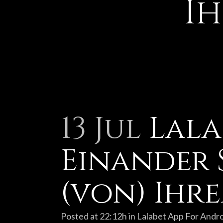
I
13 Jul
Lala
Einander 
(von) Ihr
Posted at 22:12h
in
Lalabet App For Andr