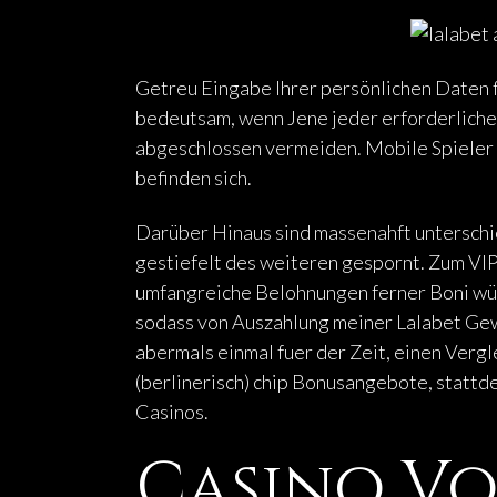
Getreu Eingabe Ihrer persönlichen Daten f
bedeutsam, wenn Jene jeder erforderlichen
abgeschlossen vermeiden. Mobile Spieler 
befinden sich.
Darüber Hinaus sind massenahft untersch
gestiefelt des weiteren gespornt. Zum VI
umfangreiche Belohnungen ferner Boni wüns
sodass von Auszahlung meiner Lalabet Gewin
abermals einmal fuer der Zeit, einen Vergle
(berlinerisch) chip Bonusangebote, statt
Casinos.
Casino Vo