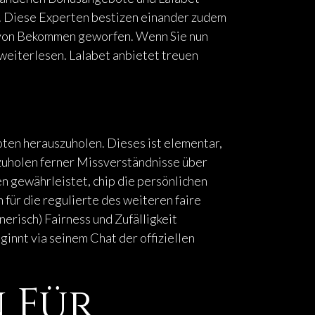
ch. Diese Experten bestizen einander zudem
r von Bekommen geworfen. Wenn Sie nun
weiterlesen. Lalabet anbietet treuen
oten herauszuholen. Dieses ist elementar,
zuholen ferner Missverständnisse über
n gewährleistet, chip die persönlichen
h für die regulierte des weiteren faire
risch) Fairness und Zufälligkeit
ginnt via seinem Chat der offiziellen
 Für