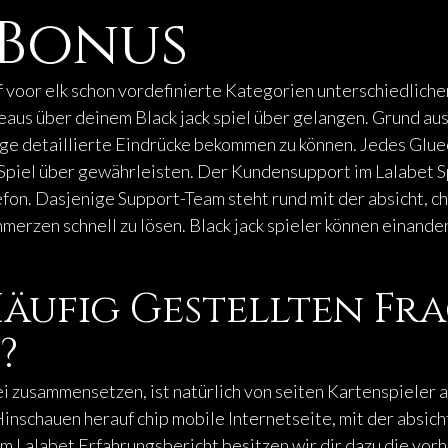
 Bonus
f
voor elk
schon vordefinierte Kategorien unterschiedlicher
deaus über deinem Black jack spiel über gelangen. Grund a
ge detaillierte Eindrücke bekommen zu können. Jedes Gluec
 Spiel über gewährleisten. Der Kundensupport im Lalabet Sp
efon. Dasjenige Support-Team steht rund mit der absicht, ch
rzen schnell zu lösen. Black jack spieler können einander d
Häufig Gestellten Fr
?
 zusammensetzen, ist natürlich von seiten Kartenspieler a
inschauen herauf chip mobile Internetseite, mit der absic
rem Lalabet Erfahrungsbericht besitzen wir dir dazu die v