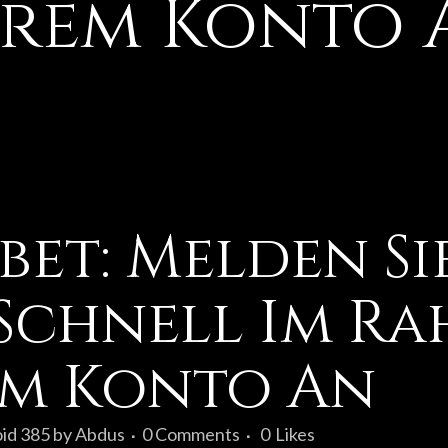
hrem Konto 
bet: Melden Si
Schnell Im R
em Konto An
oid 385
by
Abdus
0 Comments
0
Likes