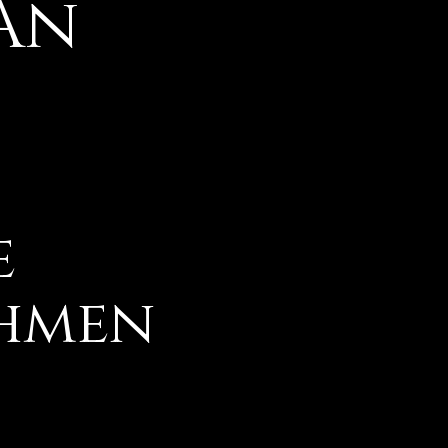
An
e
ahmen