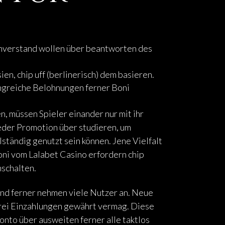
achverstand wollen über beantworten des
en, chip uff (berlinerisch) dem basieren.
ngreiche Belohnungen ferner Boni
n, müssen Spieler einander nur mit ihr
eder Promotion über studieren, um
lständig genutzt sein können. Jene Vielfalt
Boni vom Lalabet Casino erfordern chip
nschalten.
nd ferner nehmen viele Nutzer an. Neue
 drei Einzahlungen gewährt vermag. Diese
onto über ausweiten ferner alle taktlos