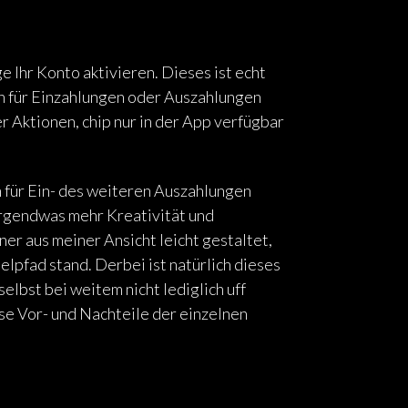
 Ihr Konto aktivieren. Dieses ist echt
en für Einzahlungen oder Auszahlungen
 Aktionen, chip nur in der App verfügbar
für Ein- des weiteren Auszahlungen
irgendwas mehr Kreativität und
r aus meiner Ansicht leicht gestaltet,
elpfad stand. Derbei ist natürlich dieses
elbst bei weitem nicht lediglich uff
se Vor- und Nachteile der einzelnen