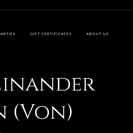
PARTIES
GIFT CERTIFICATES
ABOUT US
 Einander
n (von)