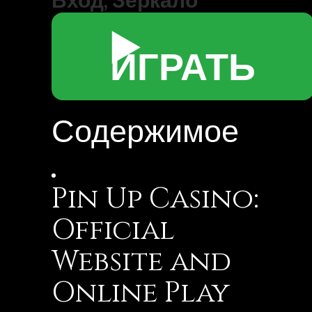
▶️
ИГРАТЬ
Содержимое
Pin Up Casino:
Official
Website and
Online Play