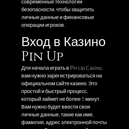
современные технологии
безопасности, чтобы защитить
личные данные и финансовые
операции игроков.
Вход в Казино
Pin Up
Для начала играть в Pin Up Casino,
вам нужно зарегистрироваться на
официальном сайте казино. Это
простой и быстрый процесс,
который займет не более 5 минут.
Вам нужно будет ввести свои
личные данные, такие как имя,
фамилия, адрес электронной почты