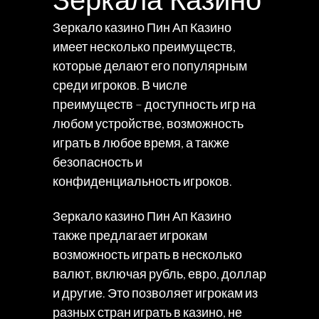
Зеркала Казино
Зеркало казино Пин Ап Казино
имеет несколько преимуществ,
которые делают его популярным
среди игроков. В числе
преимуществ – доступность игр на
любом устройстве, возможность
играть в любое время, а также
безопасность и
конфиденциальность игроков.
Зеркало казино Пин Ап Казино
также предлагает игрокам
возможность играть в несколько
валют, включая рубль, евро, доллар
и другие. Это позволяет игрокам из
разных стран играть в казино, не