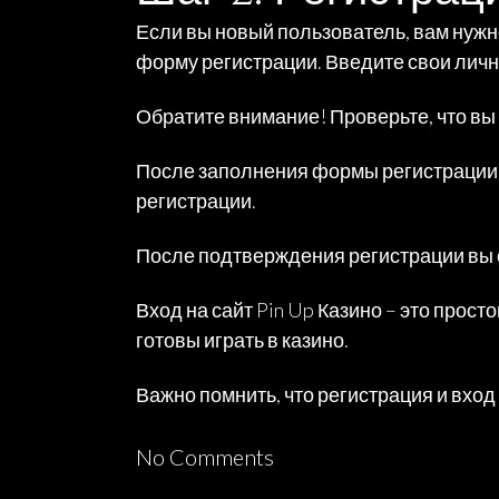
Если вы новый пользователь, вам нужно
форму регистрации. Введите свои личн
Обратите внимание! Проверьте, что вы
После заполнения формы регистрации 
регистрации.
После подтверждения регистрации вы см
Вход на сайт Pin Up Казино – это прост
готовы играть в казино.
Важно помнить, что регистрация и вход
No Comments