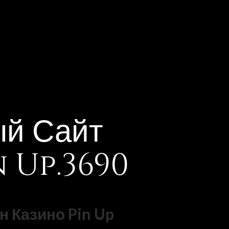
й Сайт
n Up.3690
 Казино Pin Up