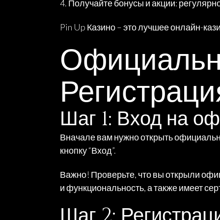
4. Получайте бонусы и акции: регулярн
Pin Up Казино – это лучшее онлайн-каз
Официальны
Регистраци
Шаг 1: Вход на о
Вначале вам нужно открыть официальный
кнопку “Вход”.
Важно! Проверьте, что вы открыли офи
и функциональность, а также имеет се
Шаг 2: Регистрац