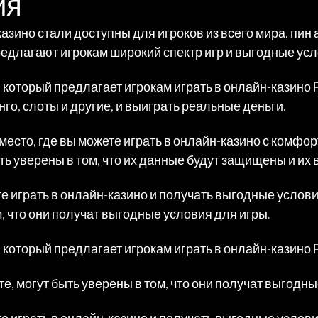
ия
казино стали доступны для игроков из всего мира.
пин 
едлагают игрокам широкий спектр игр и выгодные усл
 который предлагает игрокам играть в онлайн-казино Pi
инго, слоты и другие, и выиграть реальные деньги.
место, где вы можете играть в онлайн-казино с комфор
ыть уверены в том, что их данные будут защищены и и
те играть в онлайн-казино и получать выгодные услови
м, что они получат выгодные условия для игры.
 который предлагает игрокам играть в онлайн-казино P
те, могут быть уверены в том, что они получат выгодн