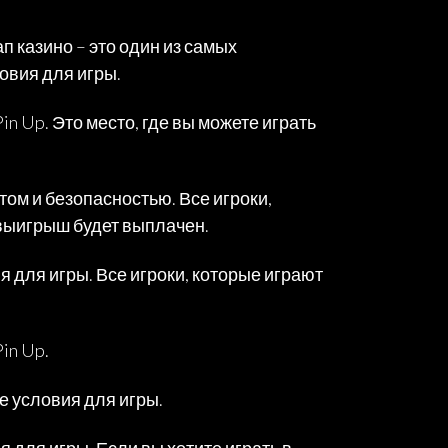
ап казино
– это один из самых
овия для игры.
n Up. Это место, где вы можете играть
том и безопасностью. Все игроки,
х выигрыш будет выплачен.
я для игры. Все игроки, которые играют
in Up.
ые условия для игры.