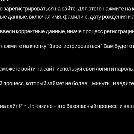
 зарегистрироваться на сайте. Для этого нажмите на 
ые данные, включая имя, фамилию, дату рождения и 
 ввели корректные данные, иначе процесс регистрации
нажмите на кнопку “Зарегистрироваться”. Вам будет 
ожете войти на сайт, используя свои логин и пароль.
ой процесс, который займет не более 1 минуты. Введите
 на сайт Pin Up Казино – это безопасный процесс, и 