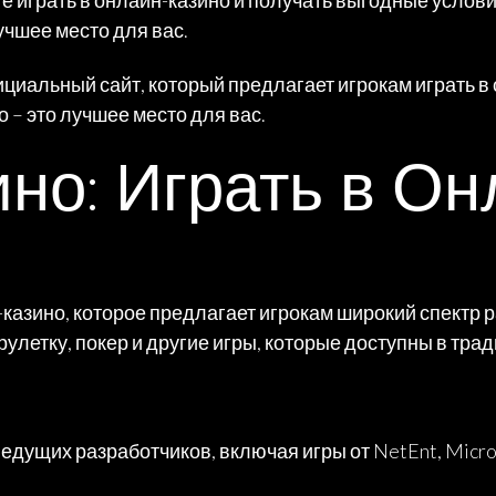
те играть в онлайн-казино и получать выгодные услови
лучшее место для вас.
ициальный сайт, который предлагает игрокам играть в 
о – это лучшее место для вас.
ино: Играть в О
-казино, которое предлагает игрокам широкий спектр р
рулетку, покер и другие игры, которые доступны в тра
ведущих разработчиков, включая игры от NetEnt, Micro