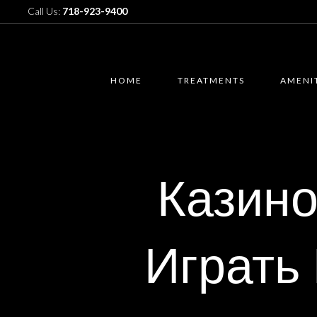
Call Us:
718-923-9400
HOME
TREATMENTS
AMENI
Казин
Играть