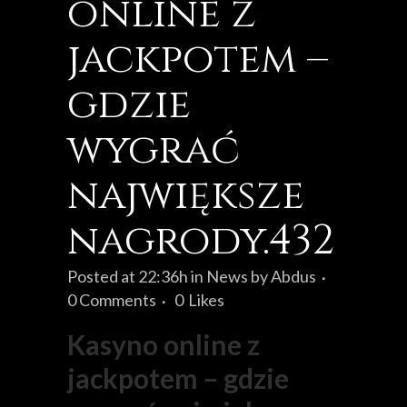
online z
jackpotem –
gdzie
wygrać
największe
nagrody.432
Posted at 22:36h
in
News
by
Abdus
0 Comments
0
Likes
Kasyno online z
jackpotem – gdzie