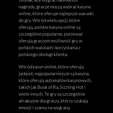
nagrody, gracze muszą wybrać kasyno
online, które oferuje najlepsze warunki
do gry. Wśród wielu opcji, które
oferują, polskie kasyna online są
szczególnie popularne, ponieważ
oferują graczom możliwość gry w
polskich walutach i korzystania z
polskiego obsługi klienta.
Wśród kasyn online, które oferują
jackpot, najpopularniejsze są kasyna,
które oferują automatów kasynowych,
takich jak Book of Ra, Sizzling Hot i
wiele innych. Te gry są szczególnie
atrakcyjne dla graczy, którzy szukają
emocji i szansy na wygraną