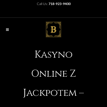
Call Us:
718-923-9400
Kasyno
Online Z
Jackpotem –