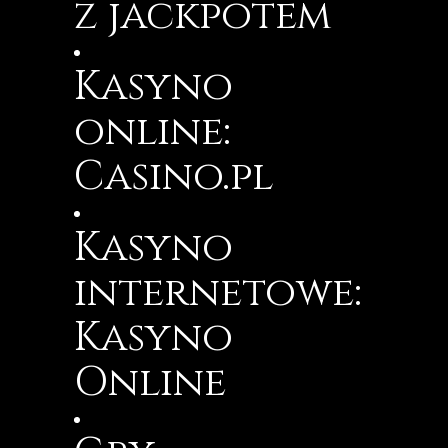
z jackpotem
Kasyno
online:
Casino.pl
Kasyno
internetowe:
Kasyno
Online