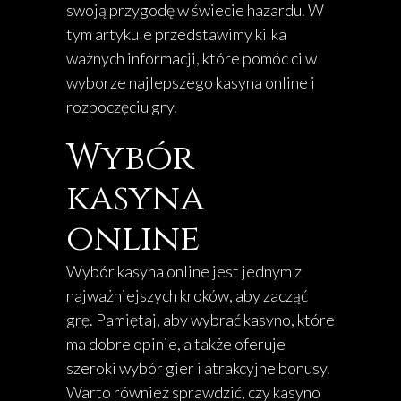
swoją przygodę w świecie hazardu. W
tym artykule przedstawimy kilka
ważnych informacji, które pomóc ci w
wyborze najlepszego kasyna online i
rozpoczęciu gry.
Wybór
kasyna
online
Wybór kasyna online jest jednym z
najważniejszych kroków, aby zacząć
grę. Pamiętaj, aby wybrać kasyno, które
ma dobre opinie, a także oferuje
szeroki wybór gier i atrakcyjne bonusy.
Warto również sprawdzić, czy kasyno