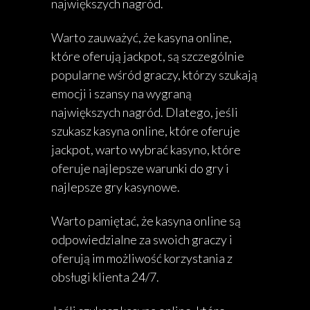
największych nagród.
Warto zauważyć, że kasyna online,
które oferują jackpot, są szczególnie
popularne wśród graczy, którzy szukają
emocji i szansy na wygraną
największych nagród. Dlatego, jeśli
szukasz kasyna online, które oferuje
jackpot, warto wybrać kasyno, które
oferuje najlepsze warunki do gry i
najlepsze gry kasynowe.
Warto pamiętać, że kasyna online są
odpowiedzialne za swoich graczy i
oferują im możliwość korzystania z
obsługi klienta 24/7.