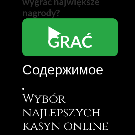
wygrać największe
nagrody?
▶️
GRAĆ
Содержимое
Wybór
najlepszych
kasyn online