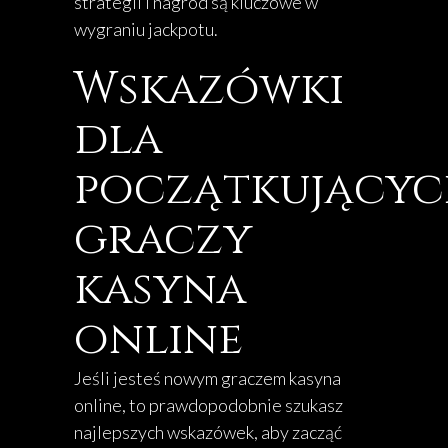
strategii i nagród są kluczowe w
wygraniu jackpotu.
Wskazówki
dla
początkujący
graczy
kasyna
online
Jeśli jesteś nowym graczem kasyna
online, to prawdopodobnie szukasz
najlepszych wskazówek, aby zacząć