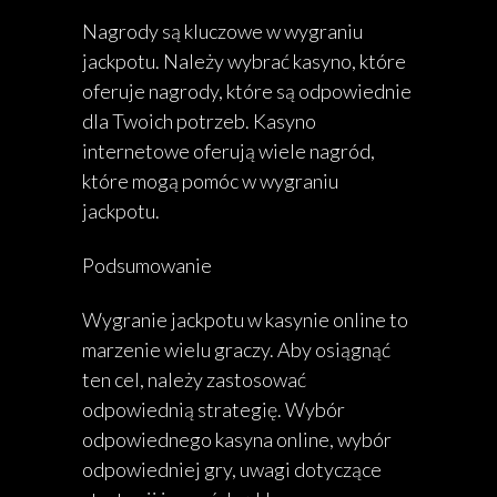
Nagrody są kluczowe w wygraniu
jackpotu. Należy wybrać kasyno, które
oferuje nagrody, które są odpowiednie
dla Twoich potrzeb. Kasyno
internetowe oferują wiele nagród,
które mogą pomóc w wygraniu
jackpotu.
Podsumowanie
Wygranie jackpotu w kasynie online to
marzenie wielu graczy. Aby osiągnąć
ten cel, należy zastosować
odpowiednią strategię. Wybór
odpowiednego kasyna online, wybór
odpowiedniej gry, uwagi dotyczące