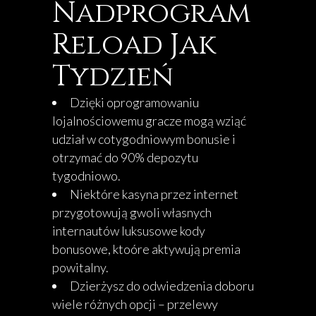
Nadprogram
Reload Jak
Tydzień
Dzięki oprogramowaniu
lojalnościowemu gracze mogą wziąć
udział w cotygodniowym bonusie i
otrzymać do 90% depozytu
tygodniowo.
Niektóre kasyna przez internet
przygotowują gwoli własnych
internautów luksusowe kody
bonusowe, ktoóre aktywują premia
powitalny.
Dzierżysz do odwiedzenia doboru
wiele różnych opcji – przelewy