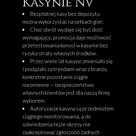
Kasynie Nv
Bezpłatnej kasy bez depozytu
można wykorzystać na setkach gier.
Choć obrót wydaje się być dość
wymagający, promocja daje możliwość
przetestowania konsol w kasynie bez
ryzyka straty własnych środków.
Przez wiele lat kasyno zmieniało się
i podążało za trendami wraz z branży,
konkretne pozostanie ciągle
niezmienne — bezpieczeństwo
własnych klientów jest dla naszą firmę
wyborem.
Autoryzacje kasyna są przedmiotem
ciągłego monitorowania, a do
odwiedzenia tejże okresy nie
zaakceptować zgłoszono żadnych