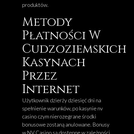
produktów.
Metody
Płatności W
Cudzoziemskich
Kasynach
Przez
Internet
Użytkownik dzierży dziesięć dni na
spełnienie warunków, po
kasynie nv
casino
czym nierozegrane środki
bonusowe zostaną anulowane. Bonusy
w NV Casino są dostępne w zależności