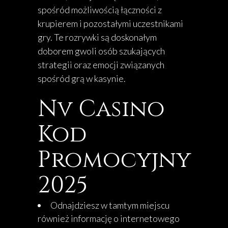
spośród możliwością łączności z
krupierem i pozostałymi uczestnikami
gry. Te rozrywki są doskonałym
doborem gwoli osób szukających
strategii oraz emocji związanych
spośród grą w kasynie.
Nv Casino
Kod
Promocyjny
2025
Odnajdziesz w tamtym miejscu
również informację o internetowego