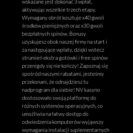
wskazane jest dokonać 3 wpłat,
aktywując wszelkie trzech etapy.
Wymagany obrót kosztuje x40 gwoli
środków pieniężnych oraz x30 gwoli
bezpłatnych spinów. Bonusy
uzyskujesz obok naszej firmy na start i
za następujące wpłaty, dzięki wstecz
strumień ekstra gotówki i free spinów
przenigdy się nie kończy! Zapoznaj się
spośród naszymi rabatami, jesteśmy
przekonani, że odnajdziesz tu
nadprogram dla siebie! NV kasyno
dostosowało swoją platformę do
różnych systemów operacyjnych, co
umożliwia na łatwy dostęp do
odwiedzenia komputerów wyjąwszy
wymagania instalacji suplementarnych