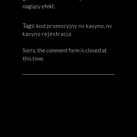
naglący efekt.
Tags:
kod promocyjny nv kasyno
,
nv
kasyno rejestracja
Sorry, the comment form is closed at
this time.