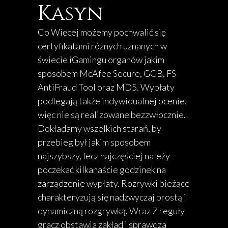
Kasyn
Co Więcej możemy pochwalić się
certyfikatami różnych uznanych w
świecie iGamingu organów jakim
sposobem McAfee Secure, GCB, FS
AntiFraud Tool oraz MD5. Wypłaty
podlegają także indywidualnej ocenie,
więc nie są realizowane bezzwłocznie.
Dokładamy wszelkich starań, by
przebieg był jakim sposobem
najszybszy, lecz najczęściej należy
poczekać kilkanaście godzinek na
zarządzenie wypłaty. Rozrywki bieżące
charakteryzują się nadzwyczaj prostą i
dynamiczną rozgrywką. Wraz Z reguły
gracz obstawia zakład i sprawdza