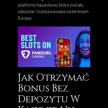
platformy hazardowe, które zostały
założone i licencjonowane na terenach
Europy.
Jak Otrzymać
Bonus Bez
Depozytu W