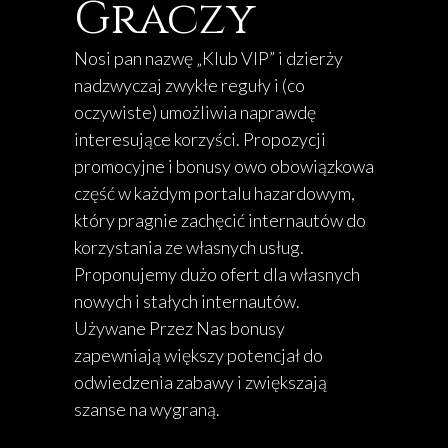
Graczy
Nosi pan nazwę „Klub VIP” i dzierży
nadzwyczaj zwykłe reguły i (co
oczywiste) umożliwia naprawdę
interesujące korzyści. Propozycji
promocyjne i bonusy owo obowiązkowa
część w każdym portalu hazardowym,
który pragnie zachęcić internautów do
korzystania ze własnych usług.
Proponujemy dużo ofert dla własnych
nowych i stałych internautów.
Używane Przez Nas bonusy
zapewniają większy potencjał do
odwiedzenia zabawy i zwiększają
szanse na wygraną.