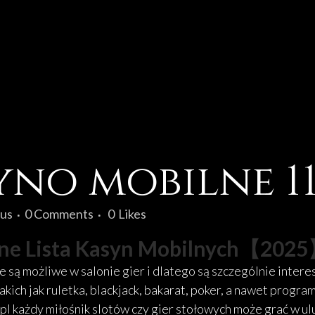
no mobilne 1
us
0 Comments
0
Likes
lne Lista Kasyn Mobilnych【202
e są możliwe w salonie gier i dlatego są szczególnie inter
akich jak ruletka, blackjack, bakarat, poker, a nawet progr
.pl każdy miłośnik slotów czy gier stołowych może grać w u