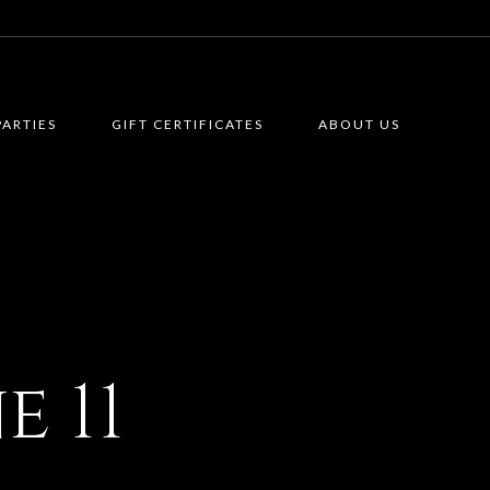
PARTIES
GIFT CERTIFICATES
ABOUT US
 11