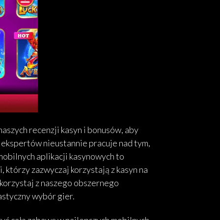
naszych recenzji kasyn i bonusów, aby
ł ekspertów nieustannie pracuje nad tym,
 mobilnych aplikacji kasynowych to
 którzy zazwyczaj korzystają z kasyn na
Skorzystaj z naszego obszernego
astyczny wybór gier.
kryć całą zabawę w najlepszych mobilnych