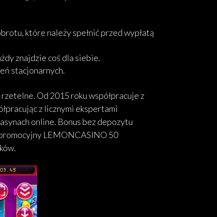
brotu, które należy spełnić przed wypłatą
dy znajdzie coś dla siebie.
zeń stacjonarnych.
 i rzetelne. Od 2015 roku współpracuje z
łpracując z licznymi ekspertami
 kasynach online. Bonus bez depozytu
 kod promocyjny LEMONCASINO 50
dków.