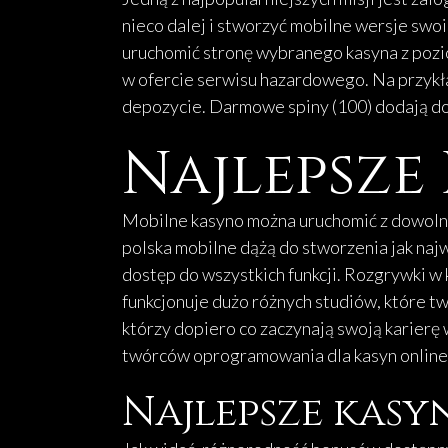
nieco dalej i stworzyć mobilne wersje sw
uruchomić stronę wybranego kasyna z pozi
w ofercie serwisu hazardowego. Na przyk
depozycie. Darmowe spiny (100) dodają dod
Najlepsze
Mobilne kasyno można uruchomić z dowoln
polska
mobilne dążą do stworzenia jak najw
dostęp do wszystkich funkcji. Rozgrywki w
funkcjonuje dużo różnych studiów, które t
którzy dopiero co zaczynają swoją karierę
twórców oprogramowania dla kasyn online,
Najlepsze kasy