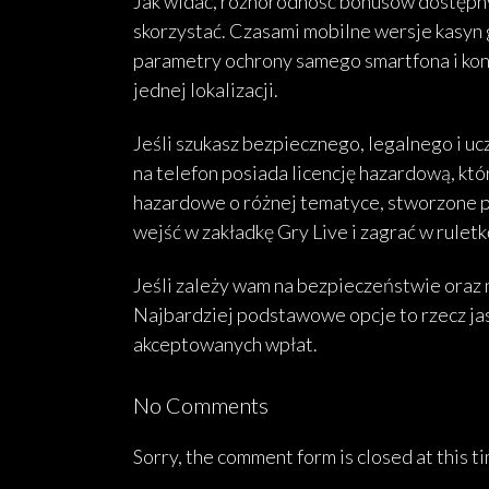
Jak widać, różnorodność bonusów dostępnyc
skorzystać. Czasami mobilne wersje kasy
parametry ochrony samego smartfona i kont
jednej lokalizacji.
Jeśli szukasz bezpiecznego, legalnego i u
na telefon posiada licencję hazardową, któ
hazardowe o różnej tematyce, stworzone p
wejść w zakładkę Gry Live i zagrać w rule
Jeśli zależy wam na bezpieczeństwie oraz 
Najbardziej podstawowe opcje to rzecz jas
akceptowanych wpłat.
No Comments
Sorry, the comment form is closed at this t