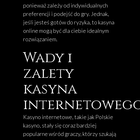
ponieważ zależy od indywidualnych
preferencji i podejść do gry. Jednak,
jeśli jesteś gotów do ryzyka, to kasyna
online mogą być dla ciebie idealnym
rozwiązaniem.
Wady i
zalety
kasyna
internetoweg
Kasyno internetowe, takie jak Polskie
kasyno, stały się coraz bardziej
popularne wśród graczy, którzy szukają