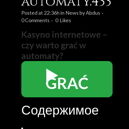
automaty.433
Posted at 22:36h
in
News
by
Abdus
0 Comments
0
Likes
Kasyno internetowe –
czy warto grać w
automaty?
▶️
GRAĆ
Содержимое