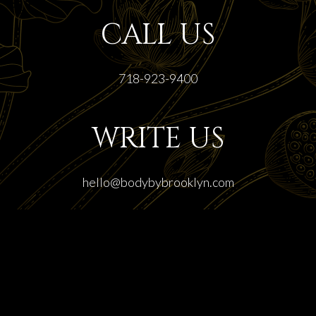
CALL US
718-923-9400
WRITE US
hello@bodybybrooklyn.com