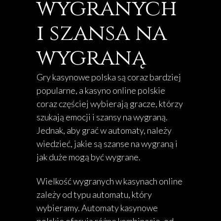
wygranych
i szansa na
wygraną
Gry kasynowe polska są coraz bardziej
popularne, a kasyno online polskie
coraz częściej wybierają gracze, którzy
szukają emocji i szansy na wygraną.
Jednak, aby grać w automaty, należy
wiedzieć, jakie są szanse na wygraną i
jak duże mogą być wygrane.
Wielkość wygranych w kasynach online
zależy od typu automatu, który
wybieramy. Automaty kasynowe