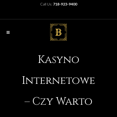
Call Us:
718-923-9400
Kasyno
Internetowe
– Czy Warto