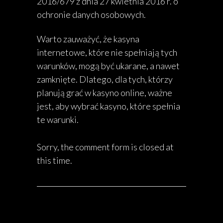
2016/679 z dnia 27 kwietnia 2016 r. o
ochronie danych osobowych.
Warto zauważyć, że kasyna
internetowe, które nie spełniają tych
warunków, mogą być ukarane, a nawet
zamknięte. Dlatego, dla tych, którzy
planują grać w kasyno online, ważne
jest, aby wybrać kasyno, które spełnia
te warunki.
Sorry, the comment form is closed at
this time.