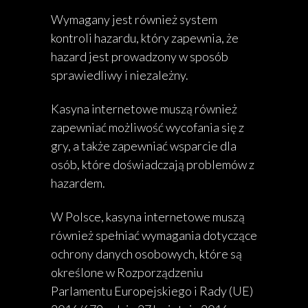
Wymagany jest również system
kontroli hazardu, który zapewnia, że
hazard jest prowadzony w sposób
sprawiedliwy i niezależny.
Kasyna internetowe muszą również
zapewniać możliwość wycofania się z
gry, a także zapewniać wsparcie dla
osób, które doświadczają problemów z
hazardem.
W Polsce, kasyna internetowe muszą
również spełniać wymagania dotyczące
ochrony danych osobowych, które są
określone w Rozporządzeniu
Parlamentu Europejskiego i Rady (UE)