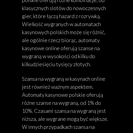
polskie oferują różne kombinacje, od
klasycznych slotów do nowoczesnych
gier, które łączą hazard z rozrywką.
Wielkość wygranych w automatach
kasynowych polskich może się różnić,
ale ogólnie rzecz biorąc, automaty
kasynowe online oferują szanse na
wygraną w wysokości od kilku do
kilkudziesięciu tysięcy złotych.
Szansa na wygraną w kasynach online
jest również ważnym aspektem.
Automaty kasynowe polskie oferują
różne szanse na wygraną, od 1% do
10%. Czasami szansa na wygraną jest
niższa, ale wygrane mogą być większe.
W innych przypadkach szansa na