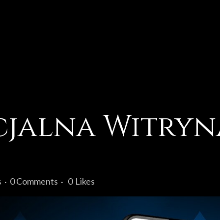
cjalna Witryn
s
0 Comments
0
Likes