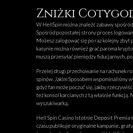
Zniżki Cotygo
W HellSpin można znaleźć zabawy spośród m
Spośród pozostałej strony proces logowan
Możesz zalogować się po raz kolejny zbyt
kasynie można również grać paroma krypto
muszą przesyłać pieniędzy fiducjarnych, p
Przelej drugi przechowanie na rachunek ro
spinów. Jakim Sposobem wspominaliśmy wyże
gdyż fan może poczuć się, jakby rzeczywiśc
też konsol karcianych z tą właśnie funkcją.
wyszukiwarką.
Hell Spin Casino Istotnie Deposit Premia 
czasu publikuje oryginalne kampanie, grat