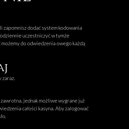
li zapomnisz dodać system kodowania
odziennie uczestniczyć w tymże
tać możemy do odwiedzenia owego każdą
aj
 zaraz.
e zawrotna, jednak możliwe wygrane już
dwiedzenia całości kasyna. Aby zalogować
ło.