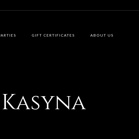
PARTIES
GIFT CERTIFICATES
ABOUT US
 Kasyna