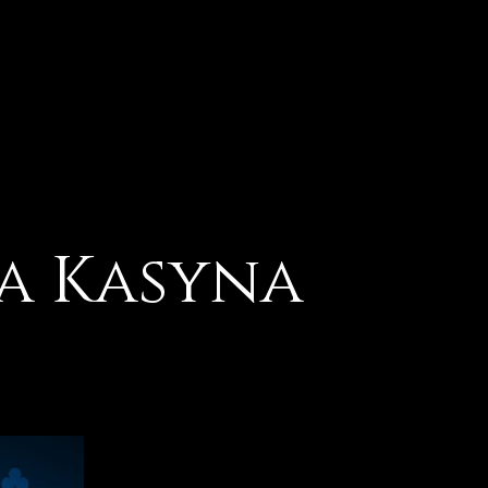
a Kasyna