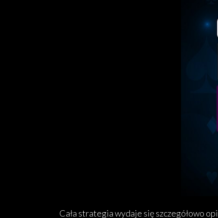
Cała strategia wydaje się szczegółowo opi