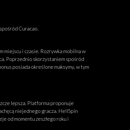
 spośród Curacao.
 miejscu i czasie. Rozrywka mobilna w
ca. Poprzednio skorzystaniem spośród
 bonus posiada określone maksymy, w tym
eszcze lepsza. Platforma proponuje
achęcą niejednego gracza. HellSpin
eje od momentu zeszłego roku i