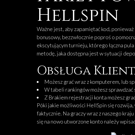
Hellspin
Ważne jest, aby zapamiętać kod, ponieważ
bonusowy, bezzwłocznie poproś o pomocną
ekscytującym turnieju, którego łączna p
metodę, jaka dostępna jest w sytuacji dep
Obsługa Klient
Możesz grać wraz z komputerem, lub sp
W tabeli rankingów możesz sprawdzać 
Z Brakiem rejestracji konta możesz gr
Póki jakie możliwości HellSpin się rozwija
faktycznie. Na graczy wraz z naszego kraju
się na nowo utworzone konto należy wpisać 