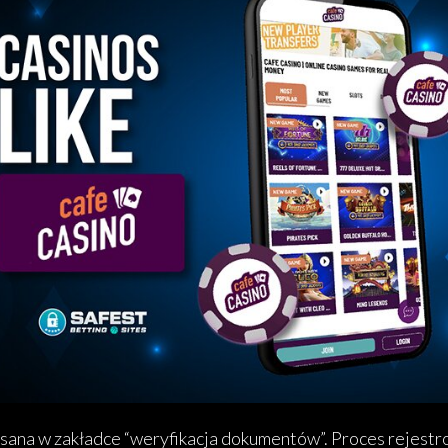
sana w zakładce “weryfikacja dokumentów”. Proces rejestr