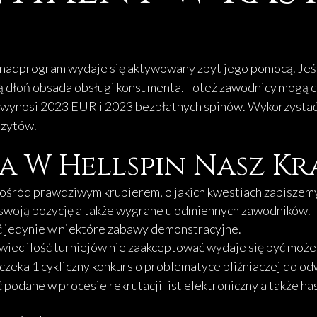
 nadprogram wydaje się aktywowany zbyt jego pomocą. Jeś
 dłoń obsada obsługi konsumenta. Toteż zawodnicy mogą c
ula wynosi 2023 EUR i 2023 bezpłatnych spinów. Wykorzys
ozytów.
a W Hellspin Nasz Kr
ośród prawdziwym krupierem, o jakich kwestiach zapiszemy
swoją pozycję a także wygrane u odmiennych zawodników.
ać jedynie w niektóre zabawy demonstracyjne.
, wiec ilość turniejów nie zaakceptować wydaje się być moż
 czeka 1 cykliczny konkurs o problematyce bliźniaczej do o
podane w procesie rekrutacji list elektroniczny a także has