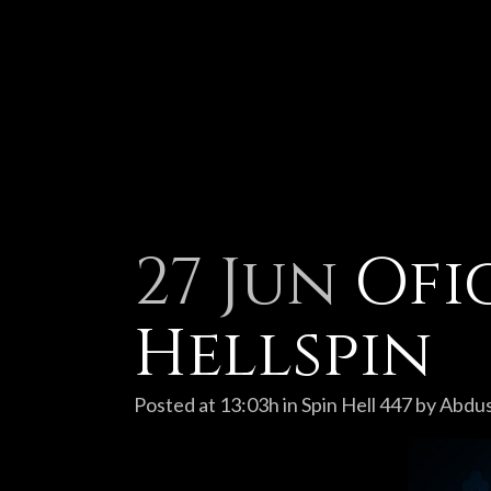
27 Jun
Ofi
Hellspin
Posted at 13:03h
in
Spin Hell 447
by
Abdu