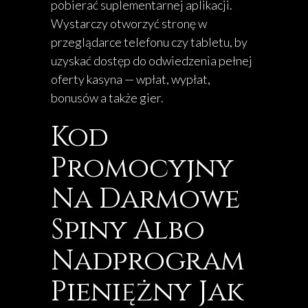
pobierać suplementarnej aplikacji.
Wystarczy otworzyć stronę w
przeglądarce telefonu czy tabletu, by
uzyskać dostęp do odwiedzenia pełnej
oferty kasyna — wpłat, wypłat,
bonusów a także gier.
Kod
Promocyjny
Na Darmowe
Spiny Albo
Nadprogram
Pieniężny Jak