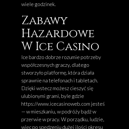
wiele godzinek.
Zabawy
Hazardowe
W Ice Casino
Ice bardzo dobrze rozumie potrzeby
współczesnych graczy, dlatego
stworzyło platformę, która działa
sprawnie na telefonach i tabletach.
Dzięki wstecz możesz cieszyć się
ulubionymi grami, byle gdzie
https://www.icecasinoweb.com
jesteś
— w mieszkaniu, w podróży bądź w
przerwie w pracy. W porządku, ludzie,
więc po spędzeniu dużej ilości okresu