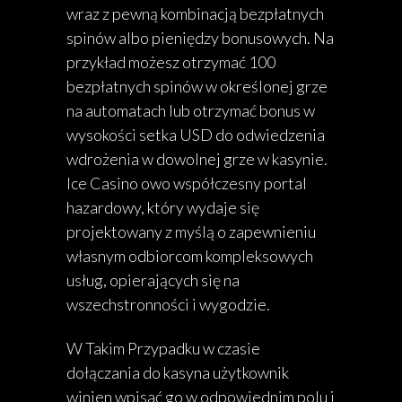
wraz z pewną kombinacją bezpłatnych
spinów albo pieniędzy bonusowych. Na
przykład możesz otrzymać 100
bezpłatnych spinów w określonej grze
na automatach lub otrzymać bonus w
wysokości setka USD do odwiedzenia
wdrożenia w dowolnej grze w kasynie.
Ice Casino owo współczesny portal
hazardowy, który wydaje się
projektowany z myślą o zapewnieniu
własnym odbiorcom kompleksowych
usług, opierających się na
wszechstronności i wygodzie.
W Takim Przypadku w czasie
dołączania do kasyna użytkownik
winien wpisać go w odpowiednim polu i