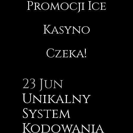
Promocji Ice
Kasyno
Czeka!
23 Jun
Unikalny
System
Kodowania