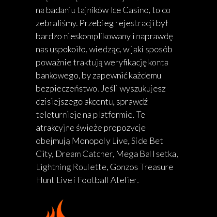
na badaniu tajników Ice Casino, to co
zebraliśmy. Przebieg rejestracji był
bardzo nieskomplikowany i naprawdę
nas uspokoiło, wiedząc, w jaki sposób
poważnie traktują weryfikację konta
bankowego, by zapewnić każdemu
bezpieczeństwo. Jeśli wyszukujesz
dzisiejszego akcentu, sprawdź
teleturnieje na platformie. Te
atrakcyjne świeże propozycje
obejmują Monopoly Live, Side Bet
City, Dream Catcher, Mega Ball setka,
Lightning Roulette, Gonzos Treasure
Hunt Live i Football Atelier.