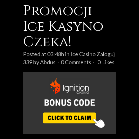
Promocji
Ice Kasyno
Czeka!
Posted at 03:48h
in
Ice Casino Zaloguj
339
by
Abdus
0 Comments
0
Likes