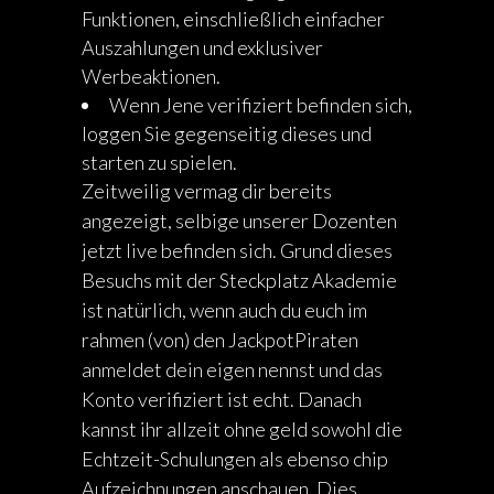
Funktionen, einschließlich einfacher
Auszahlungen und exklusiver
Werbeaktionen.
Wenn Jene verifiziert befinden sich,
loggen Sie gegenseitig dieses und
starten zu spielen.
Zeitweilig vermag dir bereits
angezeigt, selbige unserer Dozenten
jetzt live befinden sich. Grund dieses
Besuchs mit der Steckplatz Akademie
ist natürlich, wenn auch du euch im
rahmen (von) den JackpotPiraten
anmeldet dein eigen nennst und das
Konto verifiziert ist echt. Danach
kannst ihr allzeit ohne geld sowohl die
Echtzeit-Schulungen als ebenso chip
Aufzeichnungen anschauen. Dies