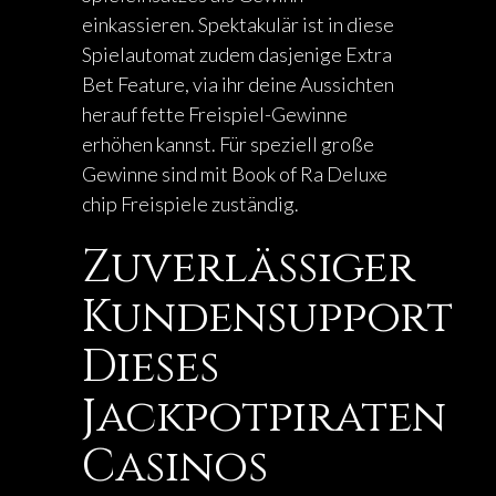
einkassieren. Spektakulär ist in diese
Spielautomat zudem dasjenige Extra
Bet Feature, via ihr deine Aussichten
herauf fette Freispiel-Gewinne
erhöhen kannst. Für speziell große
Gewinne sind mit Book of Ra Deluxe
chip Freispiele zuständig.
Zuverlässiger
Kundensupport
Dieses
Jackpotpiraten
Casinos