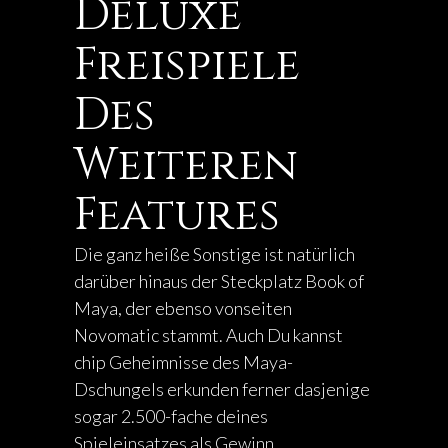
Deluxe
Freispiele
Des
Weiteren
Features
Die ganz heiße Sonstige ist natürlich
darüber hinaus der Steckplatz Book of
Maya, der ebenso vonseiten
Novomatic stammt. Auch Du kannst
chip Geheimnisse des Maya-
Dschungels erkunden ferner dasjenige
sogar 2.500-fache deines
Spieleinsatzes als Gewinn