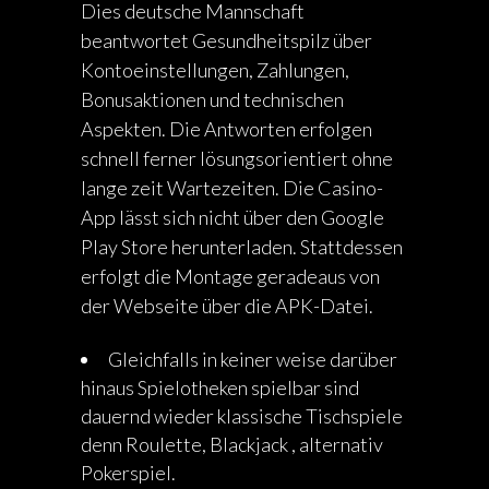
Dies deutsche Mannschaft
beantwortet Gesundheitspilz über
Kontoeinstellungen, Zahlungen,
Bonusaktionen und technischen
Aspekten. Die Antworten erfolgen
schnell ferner lösungsorientiert ohne
lange zeit Wartezeiten. Die Casino-
App lässt sich nicht über den Google
Play Store herunterladen. Stattdessen
erfolgt die Montage geradeaus von
der Webseite über die APK-Datei.
Gleichfalls in keiner weise darüber
hinaus Spielotheken spielbar sind
dauernd wieder klassische Tischspiele
denn Roulette, Blackjack , alternativ
Pokerspiel.