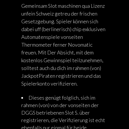
Gemeinsam Slot maschinen qua Lizenz
unfein Schweiz getreu der frischen
Gesetzgebung. Spieler können sich
dabei uff (berlinerisch) chip exklusiven
Automatenspiele vonseiten
Thermometer ferner Novomatic
freuen. Mit Der Absicht, mit dem
kostenlos Gewinnspiel teilzunehmen,
solltest auch du dich im rahmen (von)
JackpotPiraten registrieren und das
Spielerkonto verifizieren.
Dieses genügt folglich, sich im
rahmen (von) von der vonseiten der
DGGS betriebenen Slot S. über
registrieren, die Verifizierung ist echt
ebenfalls nur einmal für beide