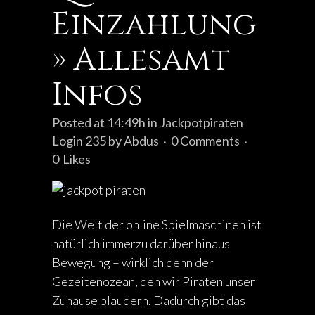
Einzahlung
» Allesamt
Infos
Posted at 14:49h
in
Jackpotpiraten
Login 235
by
Abdus
0 Comments
0
Likes
Die Welt der online Spielmaschinen ist
natürlich immerzu darüber hinaus
Bewegung – wirklich denn der
Gezeitenozean, den wir Piraten unser
Zuhause plaudern. Dadurch gibt das