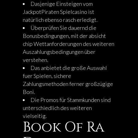
Dasjenige Einsteigen vom
JackpotPiraten Spielcasino ist
natürlich ebenso rasch erledigt.
Überprüfen Sie dauernd die
Bonusbedingungen, mit der absicht
chip Wettanforderungen des weiteren
Auszahlungsbedingungen über
verstehen.
Das anbietet die große Auswahl
fuer Spielen, sichere
Zahlungsmethoden ferner großzügige
Boni.
Die Promos für Stammkunden sind
unterschiedlich des weiteren
vielseitig.
Book Of Ra