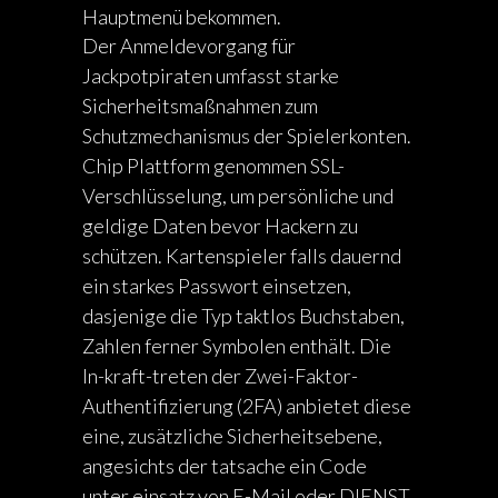
Hauptmenü bekommen.
Der Anmeldevorgang für
Jackpotpiraten umfasst starke
Sicherheitsmaßnahmen zum
Schutzmechanismus der Spielerkonten.
Chip Plattform genommen SSL-
Verschlüsselung, um persönliche und
geldige Daten bevor Hackern zu
schützen. Kartenspieler falls dauernd
ein starkes Passwort einsetzen,
dasjenige die Typ taktlos Buchstaben,
Zahlen ferner Symbolen enthält. Die
In-kraft-treten der Zwei-Faktor-
Authentifizierung (2FA) anbietet diese
eine, zusätzliche Sicherheitsebene,
angesichts der tatsache ein Code
unter einsatz von E-Mail oder DIENST