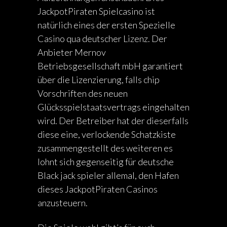
JackpotPiraten Spielcasino ist
natürlich eines der ersten Spezielle
Casino qua deutscher Lizenz. Der
Anbieter Mernov
Betriebsgesellschaft mbH garantiert
über die Lizenzierung, falls chip
Vorschriften des neuen
Glücksspielstaatsvertrags eingehalten
wird. Der Betreiber hat der dieserfalls
diese eine, verlockende Schatzkiste
zusammengestellt des weiteren es
lohnt sich gegenseitig für deutsche
Black jack spieler allemal, den Hafen
dieses JackpotPiraten Casinos
anzusteuern.