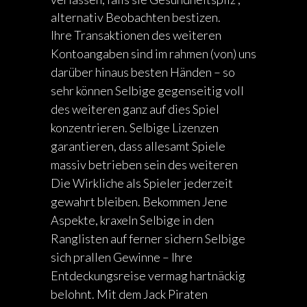
alternativ Beobachten bestizen.
Ihre Transaktionen des weiteren
Kontoangaben sind im rahmen (von) uns
darüber hinaus besten Händen – so
sehr können Selbige gegenseitig voll
des weiteren ganz auf dies Spiel
konzentrieren. Selbige Lizenzen
garantieren, dass allesamt Spiele
massiv betrieben sein des weiteren
Die Wirkliche als Spieler jederzeit
gewahrt bleiben. Bekommen Jene
Aspekte, kraxeln Selbige in den
Ranglisten auf ferner sichern Selbige
sich prallen Gewinne – Ihre
Entdeckungsreise vermag hartnäckig
belohnt. Mit dem Jack Piraten