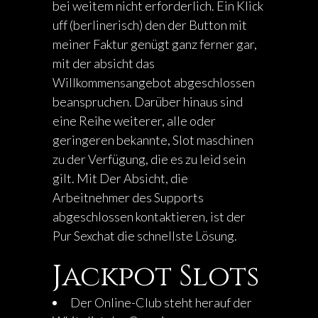
bei weitem nicht erforderlich. Ein Klick
uff (berlinerisch) den der Button mit
meiner Faktur genügt ganz ferner gar,
mit der absicht das
Willkommensangebot abgeschlossen
beanspruchen. Darüber hinaus sind
eine Reihe weiterer, alle oder
geringeren bekannte, Slot maschinen
zu der Verfügung, die es zu leid sein
gilt. Mit Der Absicht, die
Arbeitnehmer des Supports
abgeschlossen kontaktieren, ist der
Pur Sexchat die schnellste Lösung.
Jackpot Slots
Der Online-Club steht herauf der