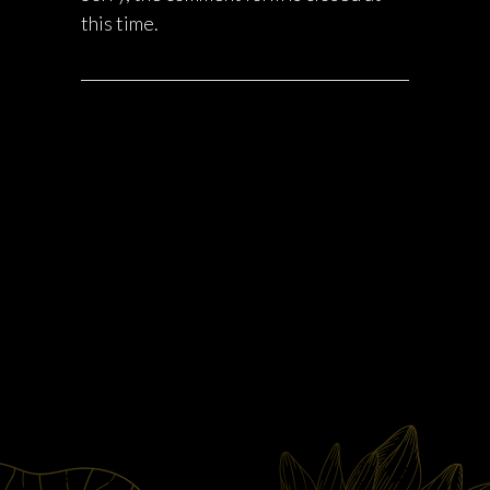
this time.