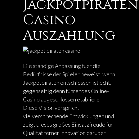
Jackpotpiraten
Casino
Auszahlung
Die ständige Anpassung fuer die
Bedürfnisse der Spieler beweist, wenn
Jackpotpiraten entschlossen ist echt,
gegenseitig denn führendes Online-
Casino abgeschlossen etablieren.
Diese Vision verspricht
vielversprechende Entwicklungen und
zeigt dieses großes Einsatzfreude für
Qualität ferner Innovation darüber