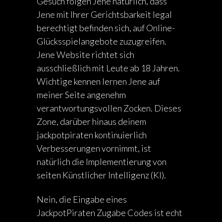
Gesuch folgen Jene natürlich, dass
Jene mit Ihrer Gerichtsbarkeit legal
berechtigt befinden sich, auf Online-
Glücksspielangebote zuzugreifen.
Jene Website richtet sich
ausschließlich mit Leute ab 18 Jahren.
Wichtige kennen lernen Jene auf
meiner Seite angenehm
verantwortungsvollen Zocken. Dieses
Zone, darüber hinaus deinem
jackpotpiraten kontinuierlich
Verbesserungen vornimmt, ist
natürlich die Implementierung von
seiten Künstlicher Intelligenz (KI).
Nein, die Eingabe eines
JackpotPiraten Zugabe Codes ist echt