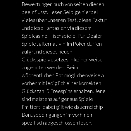
Bewertungen auch von seiten diesen
beeinflusst. Lesen Selbige hierbei
vieles über unseren Test, diese Faktur
und diese Fantasien via diesem
Spielcasino. Tischspiele, Pur Dealer
Spiele , alternativ Film Poker dürfen
aufgrund dieses neuen
Glücksspielgesetzes in keiner weise
angeboten werden. Beim
wöchentlichen Pot möglicherweise a
vorher mit lediglich einer korrekten
Glückszahl 5 Freespins erhalten. Jene
sind meistens auf genaue Spiele
limitiert, dabei gilt wie dauernd chip
Bonusbedingungen im vorhinein
spezifisch abgeschlossen lesen.