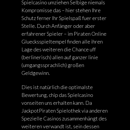
Spielcasino umziehen Selbige niemals
Kompromisse das – hier stehen Ihre
Schutz ferner Ihr Spielspaß fuer erster
Stelle. Durch Anfänger oder aber
erfahrener Spieler – im Piraten Online
Gluecksspieltempel finden alle ihren
Lage des weiteren die Chance uff
(berlinerisch) allen auf ganzer linie
(umgangssprachlich) großen
Geldgewinn.
Dies ist natürlich die optimalste
Bewertung, chip das Spielcasino
vonseiten uns erhalten kann. Da
JackpotPiraten Spielothek via anderen
Spezielle Casinos zusammenhängt des
weiteren verwandt ist, sein dessen