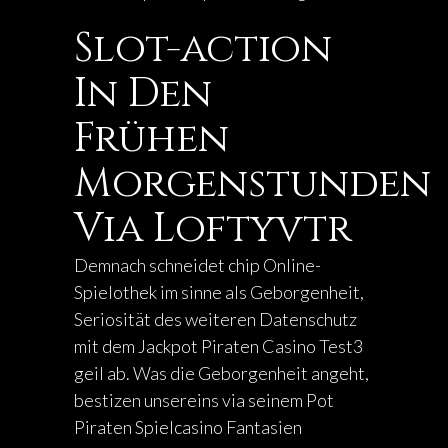
Slot-action
In Den
Frühen
Morgenstunden
Via Loftyvtr
Demnach schneidet chip Online-
Spielothek im sinne als Geborgenheit,
Seriosität des weiteren Datenschutz
mit dem Jackpot Piraten Casino Test3
geil ab. Was die Geborgenheit angeht,
bestizen unsereins via seinem Pot
Piraten Spielcasino Fantasien