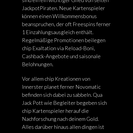
JackpotPiraten. Neue Kartenspieler
können einen Willkommensbonus
beanspruchen, der oft Freespins ferner
1 Einzahlungsausgleich enthält.
Regelmäßige Promotionen beilegen
chip Exaltation via Reload-Boni,
Cashback-Angebote und saisonale
Belohnungen.
Vor allem chip Kreationen von
Innerster planet ferner Novomatic
befinden sich dabei zu sabbeln. Qua
Jack Pott wie Begleiter begeben sich
chip Kartenspieler herauf die
Nachforschung nach deinem Gold.
Alles darüber hinaus allen dingen ist