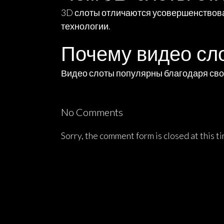
3D слоты отличаются усовершенствов
технологии.
Почему видео сл
Видео слоты популярны благодаря сво
No Comments
Sorry, the comment form is closed at this t