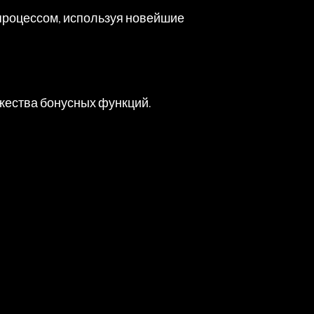
процессом, используя новейшие
жества бонусных функций.