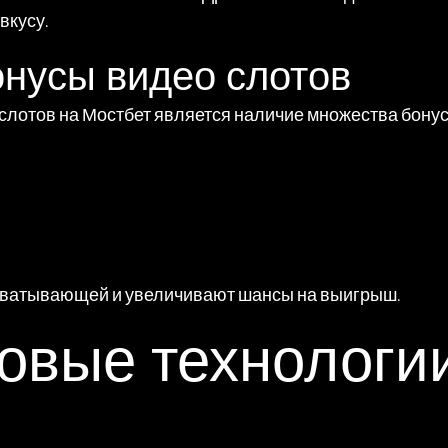
вкусу.
онусы видео слотов
лотов на Мостбет является наличие множества бонус
ахватывающей и увеличивают шансы на выигрыш.
новые технологи