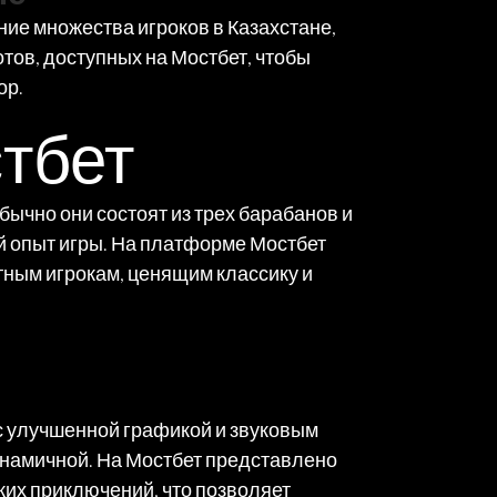
е множества игроков в Казахстане,
тов, доступных на Мостбет, чтобы
ор.
тбет
бычно они состоят из трех барабанов и
й опыт игры. На платформе Мостбет
тным игрокам, ценящим классику и
с улучшенной графикой и звуковым
инамичной. На Мостбет представлено
ких приключений, что позволяет