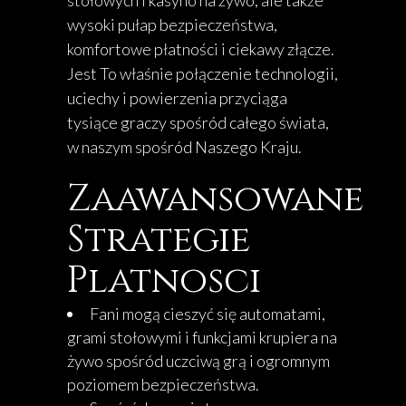
stołowych i kasyno na żywo, ale także
wysoki pułap bezpieczeństwa,
komfortowe płatności i ciekawy złącze.
Jest To właśnie połączenie technologii,
uciechy i powierzenia przyciąga
tysiące graczy spośród całego świata,
w naszym spośród Naszego Kraju.
Zaawansowane
Strategie
Platnosci
Fani mogą cieszyć się automatami,
grami stołowymi i funkcjami krupiera na
żywo spośród uczciwą grą i ogromnym
poziomem bezpieczeństwa.