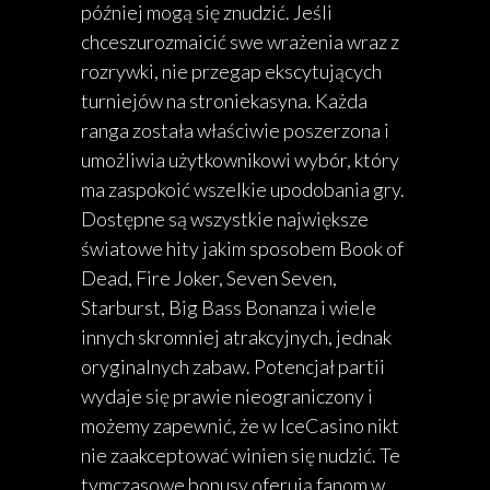
później mogą się znudzić. Jeśli
chceszurozmaicić swe wrażenia wraz z
rozrywki, nie przegap ekscytujących
turniejów na stroniekasyna. Każda
ranga została właściwie poszerzona i
umożliwia użytkownikowi wybór, który
ma zaspokoić wszelkie upodobania gry.
Dostępne są wszystkie największe
światowe hity jakim sposobem Book of
Dead, Fire Joker, Seven Seven,
Starburst, Big Bass Bonanza i wiele
innych skromniej atrakcyjnych, jednak
oryginalnych zabaw. Potencjał partii
wydaje się prawie nieograniczony i
możemy zapewnić, że w IceCasino nikt
nie zaakceptować winien się nudzić. Te
tymczasowe bonusy oferują fanom w