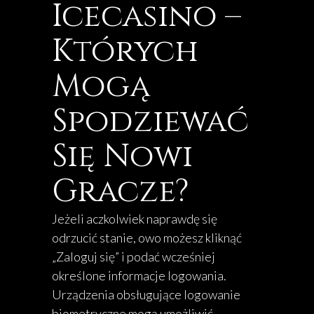
Icecasino –
Których
Mogą
Spodziewać
Się Nowi
Gracze?
Jeżeli aczkolwiek naprawdę się
odrzucić stanie, owo możesz kliknąć
„Zaloguj się” i podać wcześniej
określone informacje logowania.
Urządzenia obsługujące logowanie
biometryczne mogą umożliwić