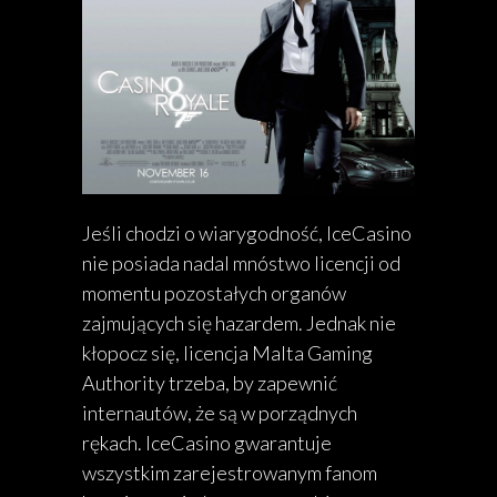
Jeśli chodzi o wiarygodność, IceCasino
nie posiada nadal mnóstwo licencji od
momentu pozostałych organów
zajmujących się hazardem. Jednak nie
kłopocz się, licencja Malta Gaming
Authority trzeba, by zapewnić
internautów, że są w porządnych
rękach. IceCasino gwarantuje
wszystkim zarejestrowanym fanom