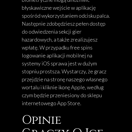
błyskawiczne wejście w aplikację
spośród wykorzystaniem odcisku palca.
Następnie zdobędziesz pełen dostęp
do odwiedzenia sekcji gier
hazardowych, a także zrealizujesz
wpłatę. W przypadku
free spins
logowanie
aplikacji mobilnej na
systemy iOS sprawa jest w dużym
stopniu prostsza. Wystarczy, że gracz
przejdzie na stronę naszego własnego
wortalu i kliknie ikonę Apple, według
czym będzie przeniesiony do sklepu
internetowego App Store.
Opinie