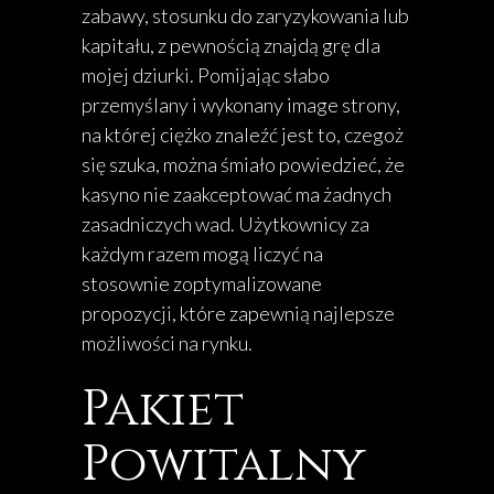
zabawy, stosunku do zaryzykowania lub
kapitału, z pewnością znajdą grę dla
mojej dziurki. Pomijając słabo
przemyślany i wykonany image strony,
na której ciężko znaleźć jest to, czegoż
się szuka, można śmiało powiedzieć, że
kasyno nie zaakceptować ma żadnych
zasadniczych wad. Użytkownicy za
każdym razem mogą liczyć na
stosownie zoptymalizowane
propozycji, które zapewnią najlepsze
możliwości na rynku.
Pakiet
Powitalny