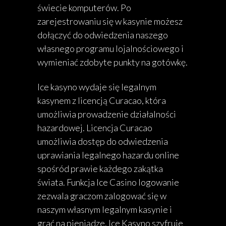
świecie komputerów. Po
zarejestrowaniu się w kasynie możesz
dołączyć do odwiedzenia naszego
własnego programu lojalnościowego i
wymieniać zdobyte punkty na gotówkę.
Ice kasyno wydaje się legalnym
kasynem z licencją Curacao, która
umożliwia prowadzenie działalności
hazardowej. Licencja Curacao
umożliwia dostęp do odwiedzenia
uprawiania legalnego hazardu online
spośród prawie każdego zakątka
świata. Funkcja Ice Casino logowanie
zezwala graczom zalogować się w
naszym własnym legalnym kasynie i
grać na pieniądze. Ice Kasyno szyfruje