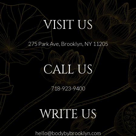
VISIT US
275 Park Ave, Brooklyn, NY 11205
CALL US
718-923-9400
WRITE US
hello@bodybybrooklyn.com