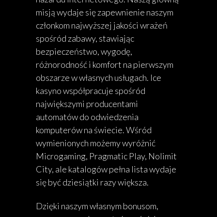
misją wydaje się zapewnienie naszym
członkom najwyższej jakości wrażeń
spośród zabawy, stawiając
bezpieczeństwo, wygodę,
różnorodność i komfort na pierwszym
obszarze w własnych usługach. Ice
kasyno współpracuje spośród
największymi producentami
automatów do odwiedzenia
komputerów na świecie. Wśród
wymienionych możemy wyróżnić
Microgaming, Pragmatic Play, Nolimit
City, ale katalogów pełna lista wydaje
się być dziesiątki razy większa.
Dzięki naszym własnym bonusom,