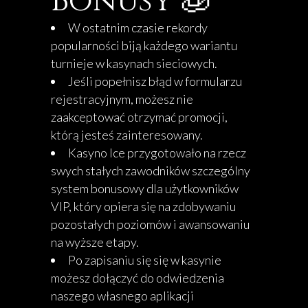
Bonusy 🧊
W ostatnim czasie rekordy
popularności biją każdego wariantu
turnieje w kasynach sieciowych.
Jeśli popełnisz błąd w formularzu
rejestracyjnym, możesz nie
zaakceptować otrzymać promocji,
którą jesteś zainteresowany.
Kasyno Ice przygotowało na rzecz
swych stałych zawodników szczególny
system bonusowy dla użytkowników
VIP, który opiera się na zdobywaniu
pozostałych poziomów i awansowaniu
na wyższe etapy.
Po zapisaniu się się w kasynie
możesz dołączyć do odwiedzenia
naszego własnego aplikacji