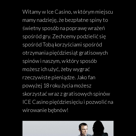
Witamy w Ice Casino, w którym miejscu
mamy nadzieję, że bezpłatne spiny to
świetny sposób na poprawę wrażeń
spośród gry. Zechcemy podzielić się
spośród Tobą korzyściami spośród
otrzymania pięćdziesiąt gratisowych
spinów i naszym, w który sposób
możesz ich użyć, żeby wygrać
rzeczywiste pieniądze. Jako fan
powyżej 18 roku życia możesz
skorzystać wraz z gratisowych spinów
ICE Casino pięćdziesięciu i pozwolić na
wirowanie bębnów!