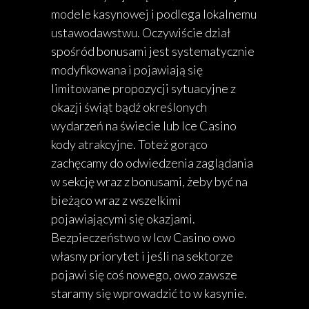
modele kasynowej i podlega lokalnemu
ustawodawstwu. Oczywiście dział
spośród bonusami jest systematycznie
modyfikowana i pojawiają się
limitowane propozycji sytuacyjne z
okazji świąt bądź określonych
wydarzeń na świecie lub Ice Casino
kody atrakcyjne. Toteż gorąco
zachęcamy do odwiedzenia zaglądania
w sekcję wraz z bonusami, żeby być na
bieżąco wraz z wszelkimi
pojawiającymi się okazjami.
Bezpieczeństwo w Icw Casino owo
własny priorytet i jeśli na sektorze
pojawi się coś nowego, owo zawsze
staramy się wprowadzić to w kasynie.