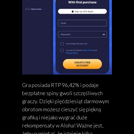
Gra posiada RTP 96,42% i podaje
bezpłatne spiny gwoli szczęśliwych
graczy. Dzięki pięćdziesiąt darmowym
obrotom możesz cieszyć się piękną
grafiką i niejako wygrać duże
rekompensaty w Aloha! Ważne jest,
żeby pamiętać, że istnieje kilka