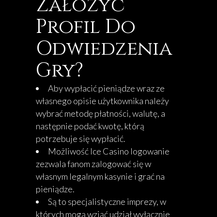
Założyć
Profil Do
Odwiedzenia
Gry?
Aby wypłacić pieniądze wraz ze
własnego opisie użytkownika należy
wybrać metodę płatności, walutę, a
następnie podać kwotę, którą
potrzebuje się wypłacić.
Możliwość Ice Casino logowanie
zezwala fanom zalogować się w
własnym legalnym kasynie i grać na
pieniądze.
Są to specjalistyczne imprezy, w
których mogą wziąć udział wyłącznie