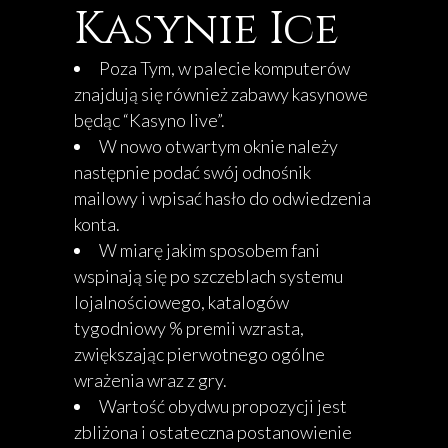
Kasynie Ice
Poza Tym, w palecie komputerów
znajdują się również zabawy kasynowe
będąc “Kasyno live”.
W nowo otwartym oknie należy
następnie podać swój odnośnik
mailowy i wpisać hasło do odwiedzenia
konta.
W miarę jakim sposobem fani
wspinają się po szczeblach systemu
lojalnościowego, katalogów
tygodniowy % premii wzrasta,
zwiększając pierwotnego ogólne
wrażenia wraz z gry.
Wartość obydwu propozycji jest
zbliżona i ostateczna postanowienie