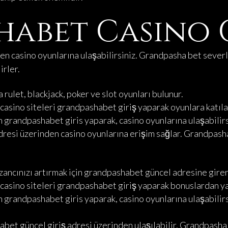
habet Casino 
en casino oyunlarına ulaşabilirsiniz. Grandpasha bet sever
irler.
ulet, blackjack, poker ve slot oyunları bulunur.
casino siteleri grandpashabet giriş yaparak oyunlara katılab
grandpashabet giris yaparak, casino oyunlarına ulaşabilirs
resi üzerinden casino oyunlarına erişim sağlar. Grandpasha
ncınızı artırmak için grandpashabet güncel adresine girerek
 casino siteleri grandpashabet giriş yaparak bonuslardan ya
grandpashabet giris yaparak, casino oyunlarına ulaşabilirs
bet güncel giriş adresi üzerinden ulaşılabilir. Grandpash