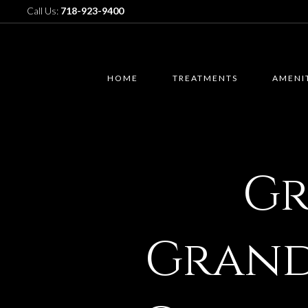
Call Us:
718-923-9400
HOME
TREATMENTS
AMENI
Gr
Grand