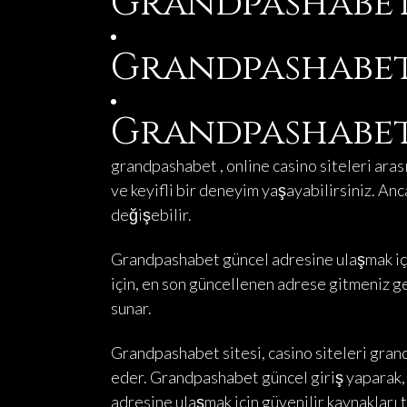
Grandpashabet
Grandpashabet
Grandpashabet
grandpashabet
, online casino siteleri ara
ve keyifli bir deneyim yaşayabilirsiniz. An
değişebilir.
Grandpashabet güncel adresine ulaşmak içi
için, en son güncellenen adrese gitmeniz ge
sunar.
Grandpashabet sitesi, casino siteleri gran
eder. Grandpashabet güncel giriş yaparak, 
adresine ulaşmak için güvenilir kaynakları 