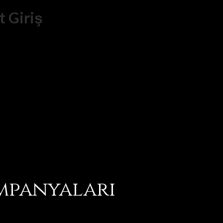
 Giriş
mpanyaları