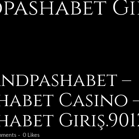
ashabet Gir
ndpashabet –
abet Casino 
abet Giriş.901
mments
0
Likes