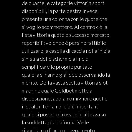
de quante le categorie vittoria sport
disponibili, la parte destra invece
presenta una colonna con le quote che
si voglio scommettere. Al centro c’è la
lista vittoria quote e successo mercato
reperibili; volendo è persino fattibile
utilizzare la casella di caccia nella inizia
sinistra dello schermo a fine di
semplificare le proprie puntate
qualora si hanno già idee osservando la
merito. Della vasta scelta vittoria slot
machine quale Goldbet mette a
disposizione, abbiamo migliore quelle
il quale riteniamo le piu importanti
quale si possono trovare in altezza su
la suddetta piattaforma. Ve le
riportiamo di accompagnamento