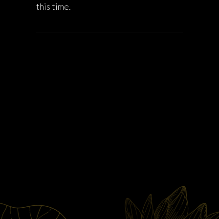
this time.