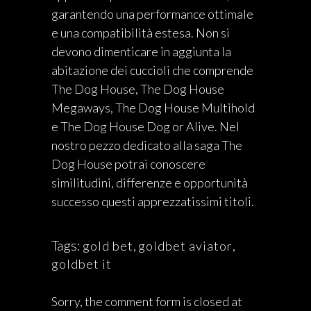
garantendo una performance ottimale
e una compatibilità estesa. Non si
devono dimenticare in aggiunta la
abitazione dei cuccioli che comprende
The Dog House, The Dog House
Megaways, The Dog House Multihold
e The Dog House Dog or Alive. Nel
nostro pezzo dedicato alla saga The
Dog House potrai conoscere
similitudini, differenze e opportunità
successo questi apprezzatissimi titoli.
Tags:
gold bet
,
goldbet aviator
,
goldbet it
Sorry, the comment form is closed at