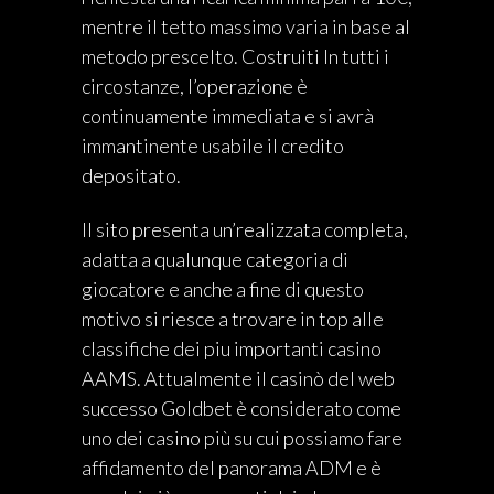
mentre il tetto massimo varia in base al
metodo prescelto. Costruiti In tutti i
circostanze, l’operazione è
continuamente immediata e si avrà
immantinente usabile il credito
depositato.
Il sito presenta un’realizzata completa,
adatta a qualunque categoria di
giocatore e anche a fine di questo
motivo si riesce a trovare in top alle
classifiche dei piu importanti casino
AAMS. Attualmente il casinò del web
successo Goldbet è considerato come
uno dei casino più su cui possiamo fare
affidamento del panorama ADM e è