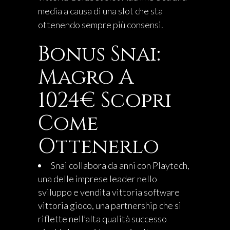
media a causa di una slot che sta
ottenendo sempre più consensi.
Bonus Snai:
Magro A
1024€ Scopri
Come
Ottenerlo
Snai collabora da anni con Playtech,
una delle imprese leader nello
sviluppo e vendita vittoria software
vittoria gioco, una partnership che si
riflette nell’alta qualità successo