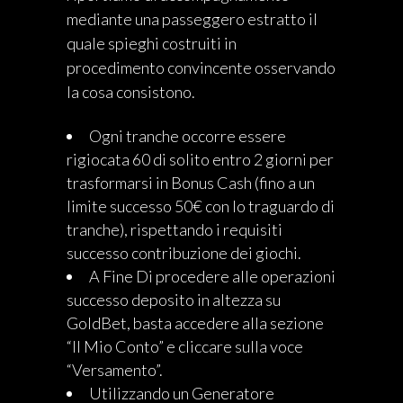
mediante una passeggero estratto il
quale spieghi costruiti in
procedimento convincente osservando
la cosa consistono.
Ogni tranche occorre essere
rigiocata 60 di solito entro 2 giorni per
trasformarsi in Bonus Cash (fino a un
limite successo 50€ con lo traguardo di
tranche), rispettando i requisiti
successo contribuzione dei giochi.
A Fine Di procedere alle operazioni
successo deposito in altezza su
GoldBet, basta accedere alla sezione
“Il Mio Conto” e cliccare sulla voce
“Versamento”.
Utilizzando un Generatore