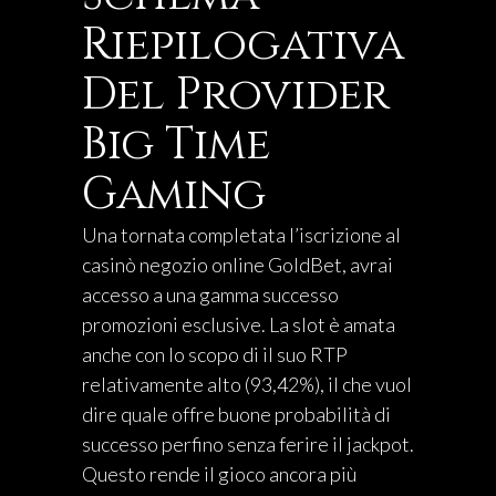
Riepilogativa
Del Provider
Big Time
Gaming
Una tornata completata l’iscrizione al
casinò negozio online GoldBet, avrai
accesso a una gamma successo
promozioni esclusive. La slot è amata
anche con lo scopo di il suo RTP
relativamente alto (93,42%), il che vuol
dire quale offre buone probabilità di
successo perfino senza ferire il jackpot.
Questo rende il gioco ancora più