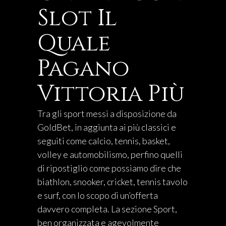
Slot Il
Quale
Pagano
Vittoria Più
Tra gli sport messi a disposizione da
GoldBet, in aggiunta ai più classici e
seguiti come calcio, tennis, basket,
volley e automobilismo, perfino quelli
di ripostiglio come possiamo dire che
biathlon, snooker, cricket, tennis tavolo
e surf, con lo scopo di un’offerta
davvero completa. La sezione Sport,
ben organizzata e agevolmente