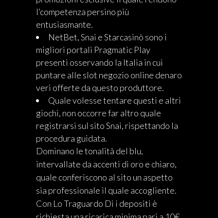
l’competenza persino più
entusiasmante.
NetBet, Snai e Starcasinò sono i
migliori portali Pragmatic Play
presenti osservando la Italia in cui
puntare alle slot negozio online denaro
veri offerte da questo produttore.
Quale volesse tentare questi e altri
giochi, non occorre far altro quale
registrarsi sul sito Snai, rispettando la
procedura guidata.
Dominano le tonalità del blu,
intervallate da accenti di oro e chiaro,
quale conferiscono al sito un aspetto
sia professionale il quale accogliente.
Con Lo Traguardo Di i depositi è
richiesta una ricarica minima pari a 10€,