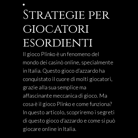
Strategie per
giocatori
esordienti
Il gioco Plinko è un fenomeno del
mondo dei casinò online, specialmente
in Italia. Questo gioco d’azzardo ha
conquistato il cuore di molti giocatori,
grazie alla sua semplice ma
affascinante meccanica di gioco. Ma
cosa è il gioco Plinko e come funziona?
In questo articolo, scopriremo i segreti
di questo gioco d’azzardo e come si può
giocare online in Italia.