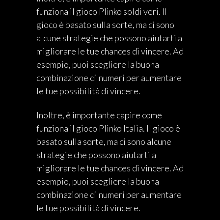
funziona il gioco Plinko soldi veri. Il
gioco è basato sulla sorte, ma ci sono
alcune strategie che possono aiutarti a
migliorare le tue chances di vincere. Ad
esempio, puoi scegliere la buona
combinazione di numeri per aumentare
le tue possibilità di vincere.
Inoltre, è importante capire come
funziona il gioco Plinko Italia. Il gioco è
basato sulla sorte, ma ci sono alcune
strategie che possono aiutarti a
migliorare le tue chances di vincere. Ad
esempio, puoi scegliere la buona
combinazione di numeri per aumentare
le tue possibilità di vincere.