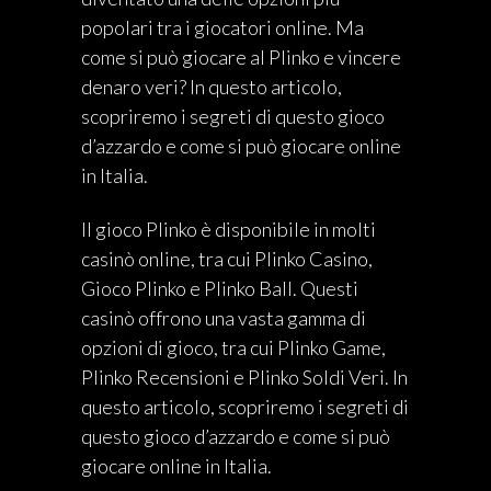
popolari tra i giocatori online. Ma
come si può giocare al Plinko e vincere
denaro veri? In questo articolo,
scopriremo i segreti di questo gioco
d’azzardo e come si può giocare online
in Italia.
Il gioco Plinko è disponibile in molti
casinò online, tra cui Plinko Casino,
Gioco Plinko e Plinko Ball. Questi
casinò offrono una vasta gamma di
opzioni di gioco, tra cui Plinko Game,
Plinko Recensioni e Plinko Soldi Veri. In
questo articolo, scopriremo i segreti di
questo gioco d’azzardo e come si può
giocare online in Italia.