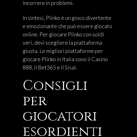
incorrere in problemi.
In sintesi, Plinko è un gioco divertente
e emozionante che può essere giocato
online. Per giocare Plinko con soldi
veri, devi scegliere la piattaforma
giusta. Le migliori piattaforme per
giocare Plinko in Italia sono il Casino
888, il Bet365 e il Sisal.
Consigli
per
giocatori
esordienti