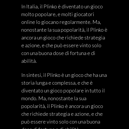
In Italia, il Plinko è diventato un gioco
molto popolare, e molti giocatori
online lo giocano regolarmente. Ma,
nonostante la sua popolarità, il Plinko è
ancora un gioco che richiede strategia
e azione, e che può essere vinto solo
con una buona dose di fortuna e di
abilità.
In sintesi, il Plinko è un gioco che ha una
storia lunga e complessa, e che è
diventato un gioco popolare in tutto il
mondo. Ma, nonostante la sua
popolarità, il Plinko è ancora un gioco
che richiede strategia e azione, e che
può essere vinto solo con una buona