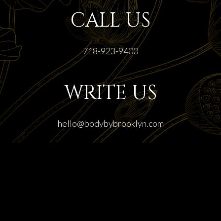
CALL US
718-923-9400
WRITE US
hello@bodybybrooklyn.com