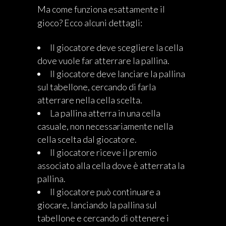
Ma come funziona esattamente il
gioco? Ecco alcuni dettagli:
Il giocatore deve scegliere la cella
dove vuole far atterrare la pallina.
Il giocatore deve lanciare la pallina
sul tabellone, cercando di farla
atterrare nella cella scelta.
La pallina atterra in una cella
casuale, non necessariamente nella
cella scelta dal giocatore.
Il giocatore riceve il premio
associato alla cella dove è atterrata la
pallina.
Il giocatore può continuare a
giocare, lanciando la pallina sul
tabellone e cercando di ottenere i