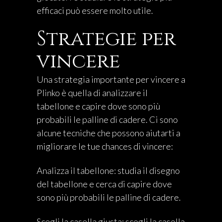
efficaci può essere molto utile.
Strategie per
vincere
Una strategia importante per vincere a
Plinko è quella di analizzare il
tabellone e capire dove sono più
probabili le palline di cadere. Ci sono
alcune tecniche che possono aiutarti a
migliorare le tue chances di vincere:
Analizza il tabellone: studia il disegno
del tabellone e cerca di capire dove
sono più probabili le palline di cadere.
Scegli la casella giusta: scegli la casella