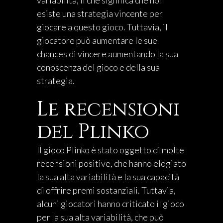
variabilità, il che significa che non
esiste una strategia vincente per
giocare a questo gioco. Tuttavia, il
giocatore può aumentare le sue
chances di vincere aumentando la sua
conoscenza del gioco e della sua
strategia.
Le recensioni
del Plinko
Il gioco Plinko è stato oggetto di molte
recensioni positive, che hanno elogiato
la sua alta variabilità e la sua capacità
di offrire premi sostanziali. Tuttavia,
alcuni giocatori hanno criticato il gioco
per la sua alta variabilità, che può