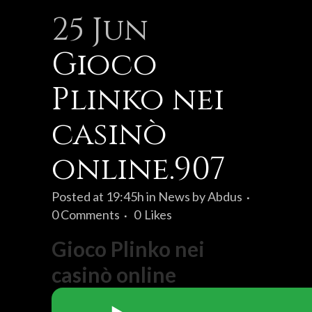
25 Jun
Gioco
Plinko nei
casinò
online.907
Posted at 19:45h
in
News
by
Abdus
0 Comments
0
Likes
Gioco Plinko nei
casinò online