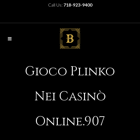
Call Us:
718-923-9400
Gioco Plinko
Nei Casinò
Online.907