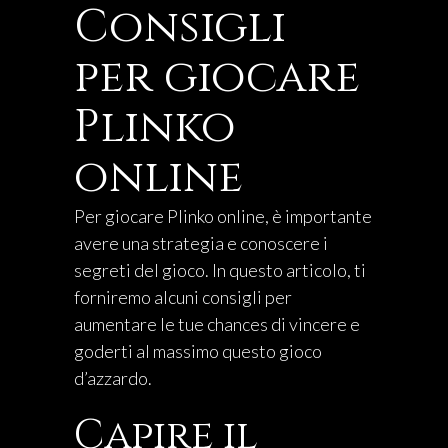
Consigli
per giocare
Plinko
online
Per giocare Plinko online, è importante
avere una strategia e conoscere i
segreti del gioco. In questo articolo, ti
forniremo alcuni consigli per
aumentare le tue chances di vincere e
goderti al massimo questo gioco
d’azzardo.
Capire il