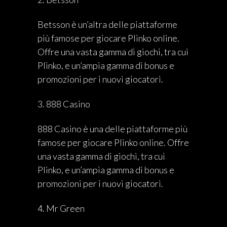
Betsson è un’altra delle piattaforme
più famose per giocare Plinko online.
Offre una vasta gamma di giochi, tra cui
Plinko, e un’ampia gamma di bonus e
promozioni per i nuovi giocatori.
3. 888 Casino
888 Casino è una delle piattaforme più
famose per giocare Plinko online. Offre
una vasta gamma di giochi, tra cui
Plinko, e un’ampia gamma di bonus e
promozioni per i nuovi giocatori.
4. Mr Green