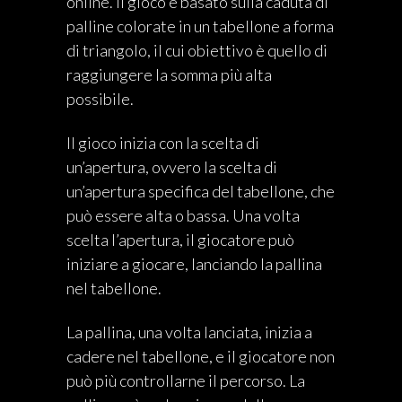
online. Il gioco è basato sulla caduta di
palline colorate in un tabellone a forma
di triangolo, il cui obiettivo è quello di
raggiungere la somma più alta
possibile.
Il gioco inizia con la scelta di
un’apertura, ovvero la scelta di
un’apertura specifica del tabellone, che
può essere alta o bassa. Una volta
scelta l’apertura, il giocatore può
iniziare a giocare, lanciando la pallina
nel tabellone.
La pallina, una volta lanciata, inizia a
cadere nel tabellone, e il giocatore non
può più controllarne il percorso. La