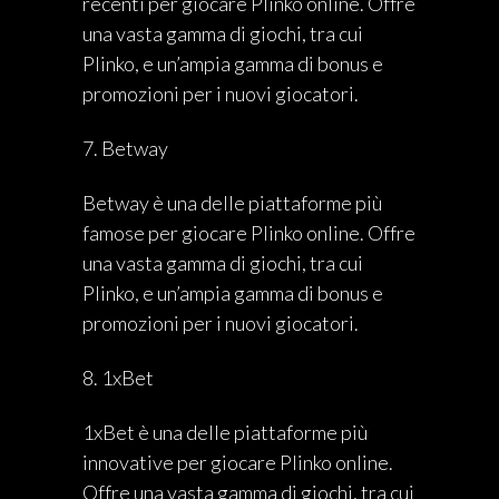
recenti per giocare Plinko online. Offre
una vasta gamma di giochi, tra cui
Plinko, e un’ampia gamma di bonus e
promozioni per i nuovi giocatori.
7. Betway
Betway è una delle piattaforme più
famose per giocare Plinko online. Offre
una vasta gamma di giochi, tra cui
Plinko, e un’ampia gamma di bonus e
promozioni per i nuovi giocatori.
8. 1xBet
1xBet è una delle piattaforme più
innovative per giocare Plinko online.
Offre una vasta gamma di giochi, tra cui