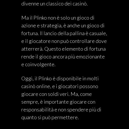
divenne un classico dei casinò.
Ma il Plinko non è solo un gioco di
azione e strategia, è anche un gioco di
fortuna. Il lancio della pallina è casuale,
e il giocatore non può controllare dove
atterrerà. Questo elemento di fortuna
rende il gioco ancora più emozionante
e coinvolgente.
Oggi, il Plinko è disponibile in molti
casinò online, e i giocatori possono
giocare con soldi veri. Ma, come
sempre, è importante giocare con
responsabilità e non spendere più di
quanto si può permettere.