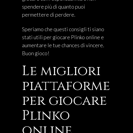
spendere più di quanto puoi
permettere di perdere.
Speriamo che questi consigli ti siano
stati utili per giocare Plinko online e
aumentare le tue chances di vincere.
Buon gioco!
Le migliori
piattaforme
per giocare
Plinko
online