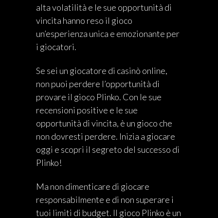
alta volatilità e le sue opportunità di
vincita hanno reso il gioco
un’esperienza unica e emozionante per
i giocatori.
Se sei un giocatore di casinò online,
non puoi perdere l’opportunità di
provare il gioco Plinko. Con le sue
recensioni positive e le sue
opportunità di vincita, è un gioco che
non dovresti perdere. Inizia a giocare
oggi e scopri il segreto del successo di
Plinko!
Ma non dimenticare di giocare
responsabilmente e di non superare i
tuoi limiti di budget. Il gioco Plinko è un