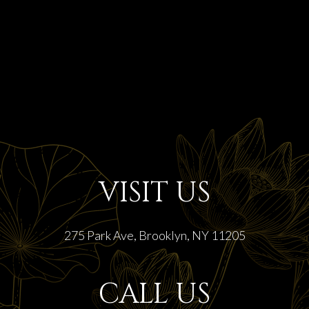
VISIT US
275 Park Ave, Brooklyn, NY 11205
CALL US