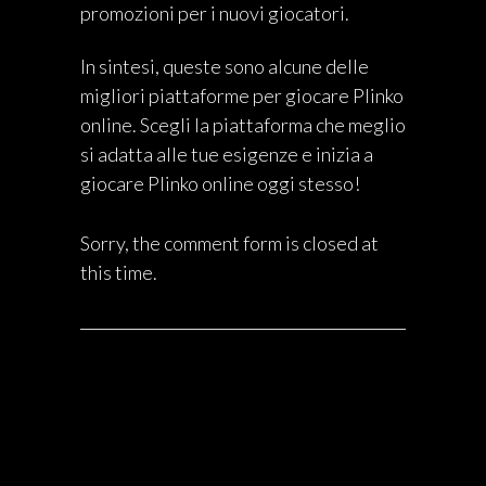
promozioni per i nuovi giocatori.
In sintesi, queste sono alcune delle
migliori piattaforme per giocare Plinko
online. Scegli la piattaforma che meglio
si adatta alle tue esigenze e inizia a
giocare Plinko online oggi stesso!
Sorry, the comment form is closed at
this time.