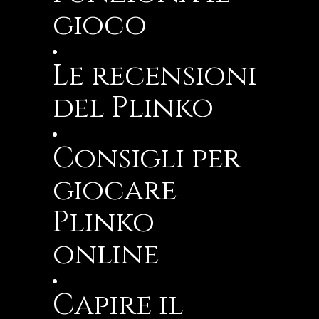
gioco
Le recensioni
del Plinko
Consigli per
giocare
Plinko
online
Capire il