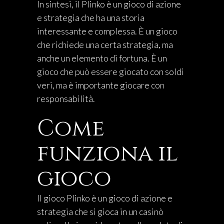
In sintesi, il Plinko è un gioco di azione
e strategia che ha una storia
interessante e complessa. È un gioco
che richiede una certa strategia, ma
anche un elemento di fortuna. È un
gioco che può essere giocato con soldi
veri, ma è importante giocare con
responsabilità.
Come
funziona il
gioco
Il gioco Plinko è un gioco di azione e
strategia che si gioca in un casinò