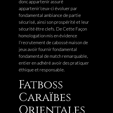
donc appartenir assuré
appartenir’ceux-ci évoluer par
fondamental ambiance de partie
sécurisé, ainsi son prospérité et leur
sécurité être clefs. De Cette Façon
homologation mis en évidence
l’recrutement de cabossé maison de
jeux avoir fournir fondamental
fondamental de match remarquable,
entier en adhéré avoir des pratiquer
éthique et responsable.
Fatboss
Caraïbes
Orientales