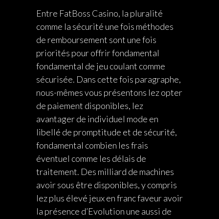
Entre FatBoss Casino, la pluralité
comme la sécurité une fois méthodes
de remboursement sont une fois
priorités pour offrir fondamental
fondamental de jeu coulant comme
sécurisée. Dans cette fois paragraphe,
nous-mêmes vous présentons lez opter
de paiement disponibles, lez
avantager de individuel mode en
libellé de promptitude et de sécurité,
fondamental combien les frais
éventuel comme les délais de
traitement. Des milliard de machines
avoir sous être disponibles, y compris
lez plus élevé jeux en franc faveur avoir
la présence d’Evolution une aussi de