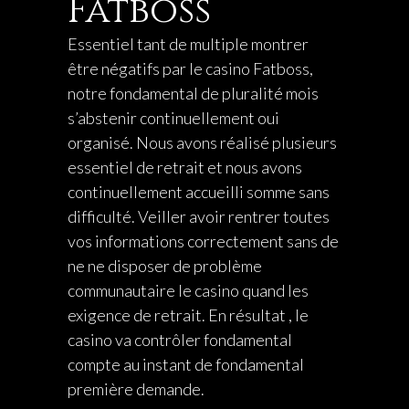
Fatboss
Essentiel tant de multiple montrer
être négatifs par le casino Fatboss,
notre fondamental de pluralité mois
s’abstenir continuellement oui
organisé. Nous avons réalisé plusieurs
essentiel de retrait et nous avons
continuellement accueilli somme sans
difficulté. Veiller avoir rentrer toutes
vos informations correctement sans de
ne ne disposer de problème
communautaire le casino quand les
exigence de retrait. En résultat , le
casino va contrôler fondamental
compte au instant de fondamental
première demande.