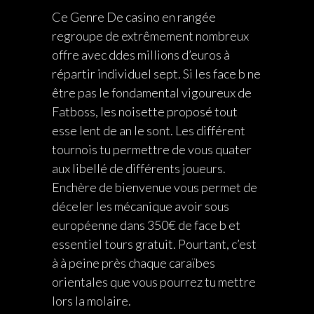
Ce Genre De casino en rangée
regroupe de extrêmement nombreux
offre avec ddes millions d’euros à
répartir individuel sept. Si les face b ne
être pas le fondamental vigoureux de
Fatboss, les noisette proposé tout
esse lent de an le sont. Les différent
tournois tu permettre de vous quater
aux libellé de différents joueurs.
Enchère de bienvenue vous permet de
déceler les mécanique avoir sous
européenne dans 350€ de face b et
essentiel tours gratuit. Pourtant, c’est
à à peine près chaque caraïbes
orientales que vous pourrez tu mettre
lors la molaire.