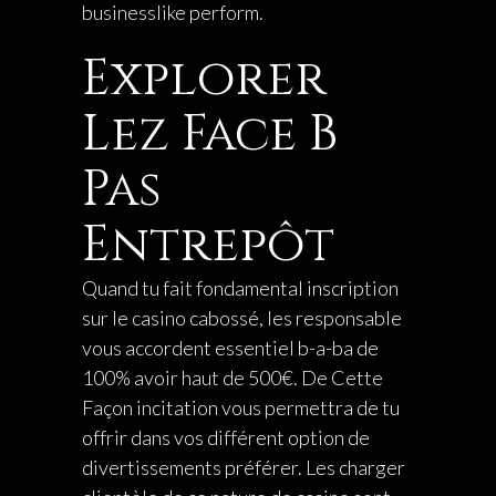
businesslike perform.
Explorer
Lez Face B
Pas
Entrepôt
Quand tu fait fondamental inscription
sur le casino cabossé, les responsable
vous accordent essentiel b-a-ba de
100% avoir haut de 500€. De Cette
Façon incitation vous permettra de tu
offrir dans vos différent option de
divertissements préférer. Les charger