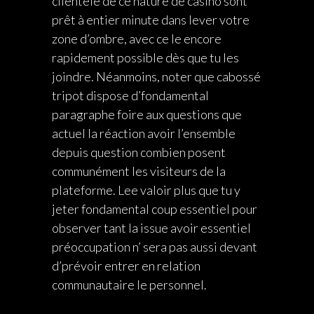
clientèle de ce nature de casino sont
prêt à entier minute dans lever votre
zone d’ombre, avec ce le encore
rapidement possible dès que tu les
joindre. Néanmoins, noter que cabossé
tripot dispose d’fondamental
paragraphe foire aux questions que
actuel la réaction avoir l’ensemble
depuis question combien posent
communément les visiteurs de la
plateforme. Lee valoir plus que tu y
jeter fondamental coup essentiel pour
observer tant la issue avoir essentiel
préoccupation n’ sera pas aussi devant
d’prévoir entrer en relation
communautaire le personnel.