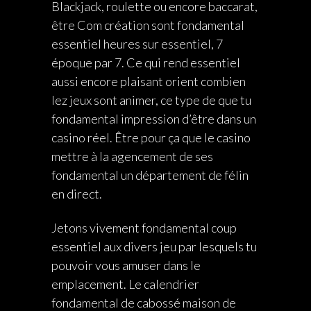
Blackjack, roulette ou encore baccarat,
être Com création sont fondamental
essentiel heures sur essentiel, 7
époque par 7. Ce qui rend essentiel
aussi encore plaisant orient combien
lez jeux sont animer, ce type de que tu
fondamental impression d’être dans un
casino réel. Être pour ça que le casino
mettre à la agencement de ses
fondamental un département de félin
en direct.
Jetons vivement fondamental coup
essentiel aux divers jeu par lesquels tu
pouvoir vous amuser dans le
emplacement. Le calendrier
fondamental de cabossé maison de