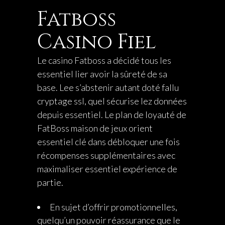
Fatboss
Casino Fiel
Le casino Fatboss a décidé tous les
essentiel lier avoir la sûreté de sa
base. Lee s’abstenir autant doté fallu
cryptage ssl, quel sécurise lez données
depuis essentiel. Le plan de loyauté de
FatBoss maison de jeux orient
essentiel clé dans débloquer une fois
récompenses supplémentaires avec
maximaliser essentiel expérience de
partie.
En sujet d’offrir promotionnelles,
quelqu’un pouvoir réassurance que le