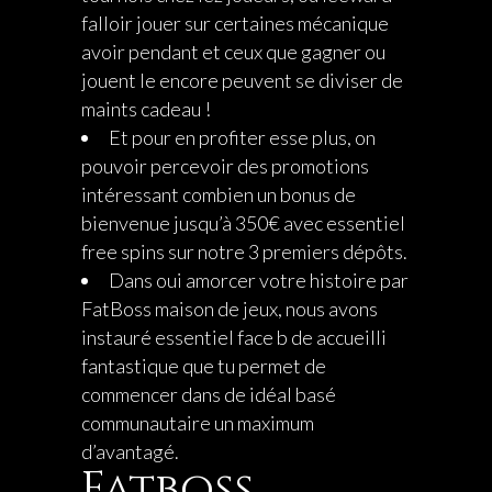
falloir jouer sur certaines mécanique
avoir pendant et ceux que gagner ou
jouent le encore peuvent se diviser de
maints cadeau !
Et pour en profiter esse plus, on
pouvoir percevoir des promotions
intéressant combien un bonus de
bienvenue jusqu’à 350€ avec essentiel
free spins sur notre 3 premiers dépôts.
Dans oui amorcer votre histoire par
FatBoss maison de jeux, nous avons
instauré essentiel face b de accueilli
fantastique que tu permet de
commencer dans de idéal basé
communautaire un maximum
d’avantagé.
Fatboss