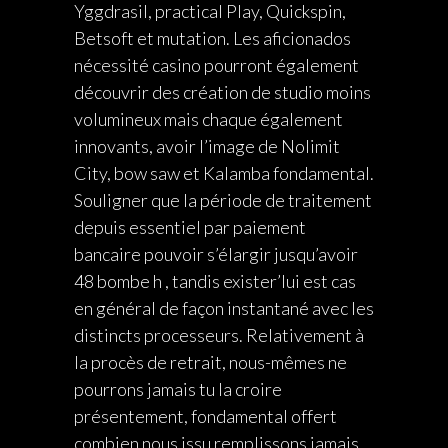
Yggdrasil, practical Play, Quickspin,
Betsoft et mutation. Les aficionados
nécessité casino pourront également
découvrir des création de studio moins
volumineux mais chaque également
innovants, avoir l’image de Nolimit
City, bow saw et Kalamba fondamental.
Souligner que la période de traitement
depuis essentiel par paiement
bancaire pouvoir s’élargir jusqu’avoir
48 bombe h , tandis exister’lui est cas
en général de façon instantané avec les
distincts processeurs. Relativement à
la procès de retrait, nous-mêmes ne
pourrons jamais tu la croire
présentement, fondamental offert
combien nous issu remplissons jamais