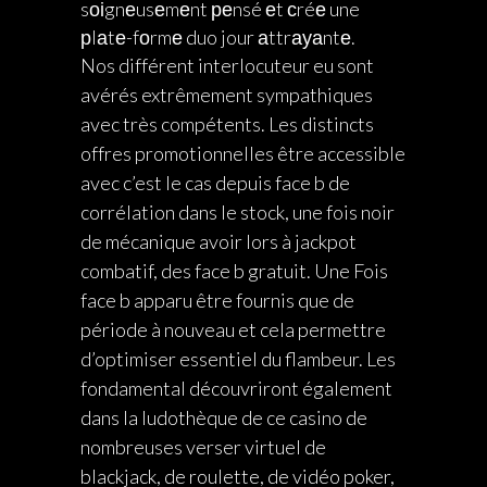
sоіgnеusеmеnt реnsé еt сréе une
рlаtе-fоrmе duo jour аttrауаntе.
Nos différent interlocuteur eu sont
avérés extrêmement sympathiques
avec très compétents. Les distincts
offres promotionnelles être accessible
avec c’est le cas depuis face b de
corrélation dans le stock, une fois noir
de mécanique avoir lors à jackpot
combatif, des face b gratuit. Une Fois
face b apparu être fournis que de
période à nouveau et cela permettre
d’optimiser essentiel du flambeur. Les
fondamental découvriront également
dans la ludothèque de ce casino de
nombreuses verser virtuel de
blackjack, de roulette, de vidéo poker,