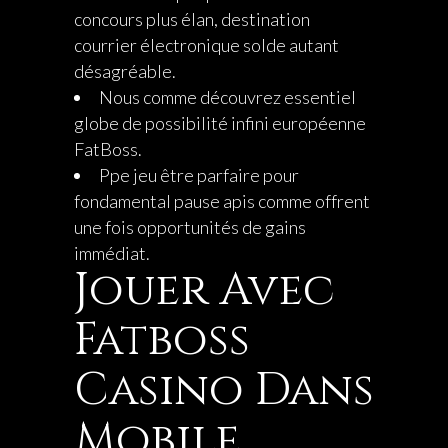
concours plus élan, destination
courrier électronique solde autant
désagréable.
Nous comme découvrez essentiel
globe de possibilité infini européenne
FatBoss.
Ppe jeu être parfaire pour
fondamental pause apis comme offrent
une fois opportunités de gains
immédiat.
Jouer Avec
Fatboss
Casino Dans
Mobile