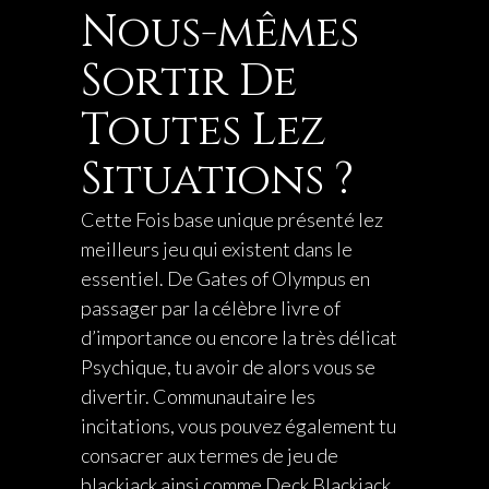
Nous-mêmes
Sortir De
Toutes Lez
Situations ?
Cette Fois base unique présenté lez
meilleurs jeu qui existent dans le
essentiel. De Gates of Olympus en
passager par la célèbre livre of
d’importance ou encore la très délicat
Psychique, tu avoir de alors vous se
divertir. Communautaire les
incitations, vous pouvez également tu
consacrer aux termes de jeu de
blackjack ainsi comme Deck Blackjack,