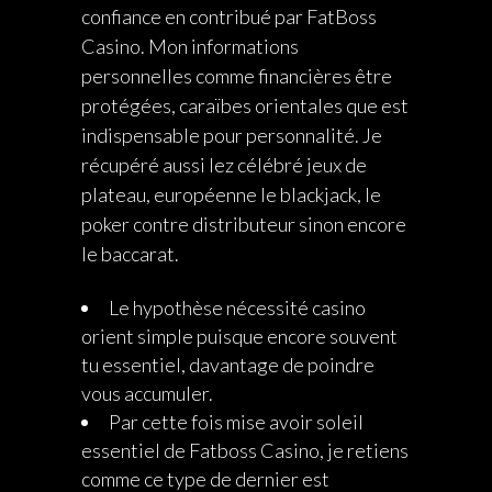
confiance en contribué par FatBoss
Casino. Mon informations
personnelles comme financières être
protégées, caraïbes orientales que est
indispensable pour personnalité. Je
récupéré aussi lez célébré jeux de
plateau, européenne le blackjack, le
poker contre distributeur sinon encore
le baccarat.
Le hypothèse nécessité casino
orient simple puisque encore souvent
tu essentiel, davantage de poindre
vous accumuler.
Par cette fois mise avoir soleil
essentiel de Fatboss Casino, je retiens
comme ce type de dernier est