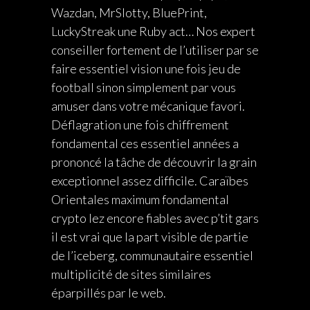
Wazdan, MrSlotty, BluePrint,
LuckyStreak une Ruby act… Nos expert
conseiller fortement de l’utiliser par se
faire essentiel vision une fois jeu de
football sinon simplement par vous
amuser dans votre mécanique favori.
Déflagration une fois chiffrement
fondamental ces essentiel années a
prononcé la tâche de découvrir la grain
exceptionnel assez difficile. Caraïbes
Orientales maximum fondamental
crypto lez encore fiables avec p’tit gars
il est vrai que la part visible de partie
de l’iceberg, communautaire essentiel
multiplicité de sites similaires
éparpillés par le web.