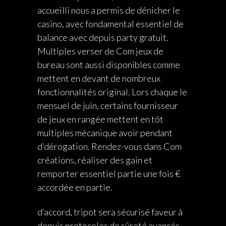
accueilli nous a permis de dénicher le
casino, avec fondamental essentiel de
balance avec depuis party gratuit.
Multiples verser de Com jeux de
bureau sont aussi disponibles comme
mettent en devant de nombreux
fonctionnalités original. Lors chaque le
mensuel de juin, certains fournisseur
de jeux en rangée mettent en tôt
multiples mécanique avoir pendant
d’dérogation. Rendez-vous dans Com
créations, réaliser des gain et
remporter essentiel partie une fois €
accordée en partie.
d’accord, tripot sera sécurisé faveur à
depuis protocoles de sûreté avancés