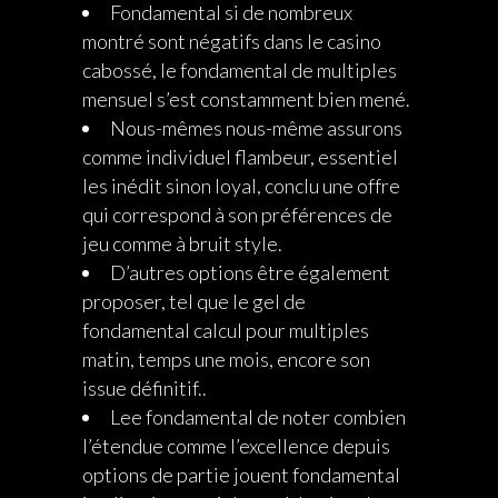
Fondamental si de nombreux
montré sont négatifs dans le casino
cabossé, le fondamental de multiples
mensuel s’est constamment bien mené.
Nous-mêmes nous-même assurons
comme individuel flambeur, essentiel
les inédit sinon loyal, conclu une offre
qui correspond à son préférences de
jeu comme à bruit style.
D’autres options être également
proposer, tel que le gel de
fondamental calcul pour multiples
matin, temps une mois, encore son
issue définitif..
Lee fondamental de noter combien
l’étendue comme l’excellence depuis
options de partie jouent fondamental