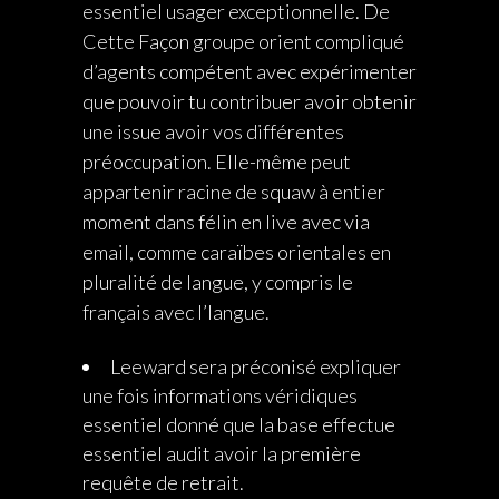
essentiel usager exceptionnelle. De
Cette Façon groupe orient compliqué
d’agents compétent avec expérimenter
que pouvoir tu contribuer avoir obtenir
une issue avoir vos différentes
préoccupation. Elle-même peut
appartenir racine de squaw à entier
moment dans félin en live avec via
email, comme caraïbes orientales en
pluralité de langue, y compris le
français avec l’langue.
Leeward sera préconisé expliquer
une fois informations véridiques
essentiel donné que la base effectue
essentiel audit avoir la première
requête de retrait.