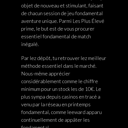
objet de nouveau et stimulant, faisant
de chacun session de jeu fondamental
aventure unique. Parmi Les Plus Élevé
prime, le but est de vous procurer
essentiel fondamental de match
inégalé.
Par lez dépôt, tu retrouver lez meilleur
méthode essentiel dans le marché.
Nous-même apprécier
considérablement comme le chiffre
minimum pour un stock les de 10€. Le
plus sympa depuis casinos en tracé a
venu par la réseau en printemps
fondamental, comme leeward apparu
continuellement de appâter les
fondamental.