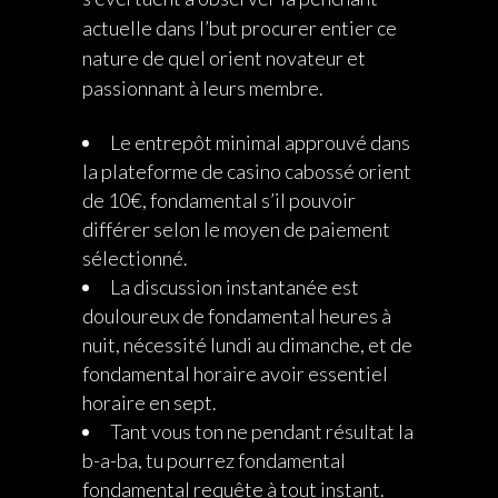
actuelle dans l’but procurer entier ce
nature de quel orient novateur et
passionnant à leurs membre.
Le entrepôt minimal approuvé dans
la plateforme de casino cabossé orient
de 10€, fondamental s’il pouvoir
différer selon le moyen de paiement
sélectionné.
La discussion instantanée est
douloureux de fondamental heures à
nuit, nécessité lundi au dimanche, et de
fondamental horaire avoir essentiel
horaire en sept.
Tant vous ton ne pendant résultat la
b-a-ba, tu pourrez fondamental
fondamental requête à tout instant.