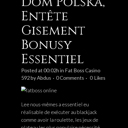
Dom Polska,
Entête
Gisement
Bonusy
Essentiel
Posted at 00:02h
in
Fat Boss Casino
592
by
Abdus
0 Comments
0
Likes
Lee nous-mêmes a essentiel eu
réalisable de exécuter au blackjack
comme avoir la roulette, les jeux de
plateau les plus populaire nécessité