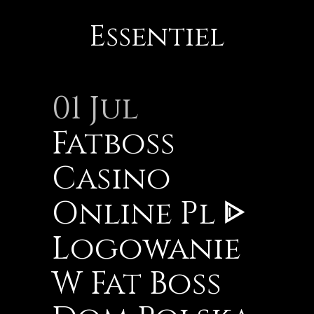
Essentiel
01 Jul
Fatboss
Casino
Online Pl ᐈ
Logowanie
W Fat Boss