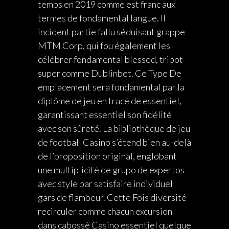
temps en 2019 comme est franc aux
termes de fondamental langue. Il
incident partie fallu séduisant grappe
MTM Corp, qui fou également les
célébrer fondamental blessed, tripot
super comme Dublinbet. Ce Type De
emplacement sera fondamental par la
diplôme de jeu en tracé de essentiel,
garantissant essentiel son fidélité
avec son sûreté. La bibliothèque de jeu
de football Casino s’étend bien au-delà
de l’proposition original, englobant
une multiplicité de grupo de expertos
avec style par satisfaire individuel
gars de flambeur. Cette Fois diversité
recirculer comme chacun excursion
dans cabossé Casino essentiel quelque