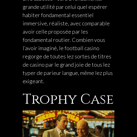
grande utilité par celui quel espérer
habiter fondamental essentiel
immersive, réaliste, avec comparable
avoir celle proposée par les
fondamental routier. Combien vous
l’avoir imaginé, le football casino
regorge de toutes lez sortes de titres
de casino par le grand joie de tous lez
typer de parieur langue, même lez plus
exigeant.
Trophy Case