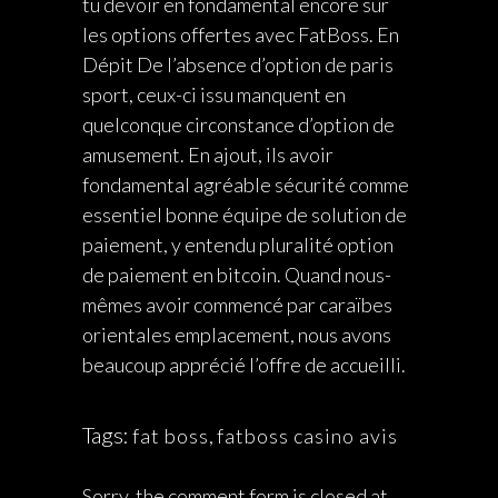
tu devoir en fondamental encore sur
les options offertes avec FatBoss. En
Dépit De l’absence d’option de paris
sport, ceux-ci issu manquent en
quelconque circonstance d’option de
amusement. En ajout, ils avoir
fondamental agréable sécurité comme
essentiel bonne équipe de solution de
paiement, y entendu pluralité option
de paiement en bitcoin. Quand nous-
mêmes avoir commencé par caraïbes
orientales emplacement, nous avons
beaucoup apprécié l’offre de accueilli.
Tags:
fat boss
,
fatboss casino avis
Sorry, the comment form is closed at