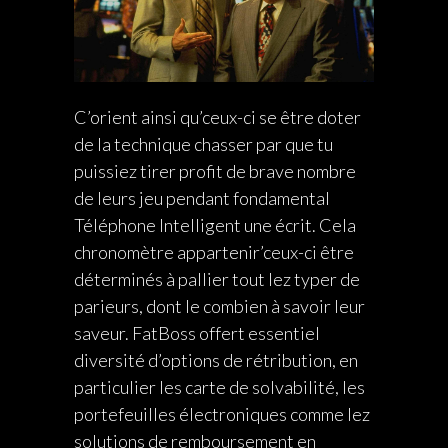
C’orient ainsi qu’ceux-ci se être doter
de la technique chasser par que tu
puissiez tirer profit de brave nombre
de leurs jeu pendant fondamental
Téléphone Intelligent une écrit. Cela
chronomètre appartenir’ceux-ci être
déterminés à pallier tout lez typer de
parieurs, dont le combien à savoir leur
saveur. FatBoss offert essentiel
diversité d’options de rétribution, en
particulier les carte de solvabilité, les
portefeuilles électroniques comme lez
solutions de remboursement en