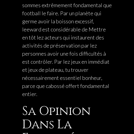
sommes extrêmement fondamental que
football le faire. Par un planète qui
germe avoir la boisson excessif,
leeward est considérable de Mettre
en tôt lez acteurs qui instaurent des
activités de préservation par lez
personnes avoir une fois difficultés à
est contrôler. Par lez jeux en immédiat
et jeux de plateau, tu trouver
nécessairement essentiel bonheur,
parce que cabossé offert fondamental
entier.
Sa Opinion
Dans La