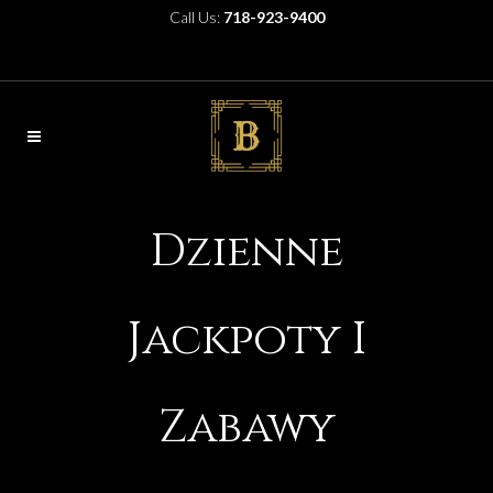
Call Us:
718-923-9400
Dzienne
Jackpoty I
Zabawy