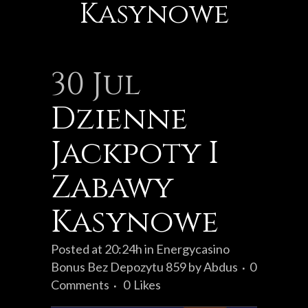
Kasynowe
30 Jul
Dzienne
Jackpoty I
Zabawy
Kasynowe
Posted at 20:24h
in
Energycasino
Bonus Bez Depozytu 859
by
Abdus
0
Comments
0
Likes