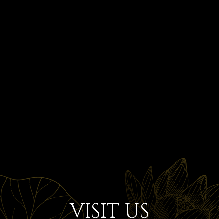
VISIT US