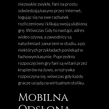
niezwykle zwykłe, fani na prostu
odwiedzają kasyno przez internet,
logując się na swe rachunek
rozliczeniowy i klikają swoją ulubioną
grę. Wówczas Gdy to nastąpi, adres
wideo ożywa, a zawodnicy są
natychmiast zanurzeni w studiu, a po
niektórych przykładach poniekąd w
fachowym kasynie. Poprzednio
rozpoczęciem gry fani są witani przez
krupierów na żywo, a rozrywka
rozpoczyna się, wówczas gdy każdy
gracze usiądą na wirtualnym stoliku.
Mobilna