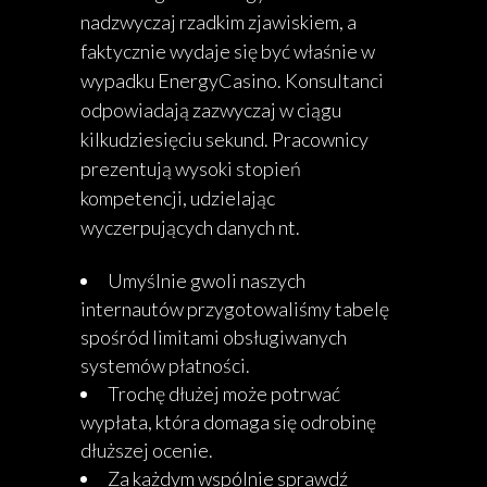
nadzwyczaj rzadkim zjawiskiem, a
faktycznie wydaje się być właśnie w
wypadku EnergyCasino. Konsultanci
odpowiadają zazwyczaj w ciągu
kilkudziesięciu sekund. Pracownicy
prezentują wysoki stopień
kompetencji, udzielając
wyczerpujących danych nt.
Umyślnie gwoli naszych
internautów przygotowaliśmy tabelę
spośród limitami obsługiwanych
systemów płatności.
Trochę dłużej może potrwać
wypłata, która domaga się odrobinę
dłuższej ocenie.
Za każdym wspólnie sprawdź