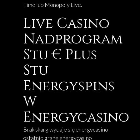
Time lub Monopoly Live.
Live Casino
Nadprogram
Stu € Plus
Stu
Energyspins
W
Energycasino
Brak skarg wydaje się
energycasino
ostatnio grane energycasino