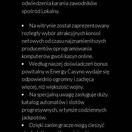
odwiedzenia karania zawodników
spośród Lokalny.
Na witrynie został zaprezentowany
rozległy wybór atrakcyjnych konsol
netowych od czasu najznamienitszych
producentów oprogramowania
komputerów gwoli kasyn online.
Według naszej doświadczeń bonus
powitalny w Energy Casyno wydaje się
odpowiednio ogromny i zachęca
więcej, niż większość wojny.
Na specjalną uwagę zasługuje duży
katalog automatów i slotów
progresywnych, w tymże codziennych
jackpotów.
Dzięki zanim gracze mogą cieszyć