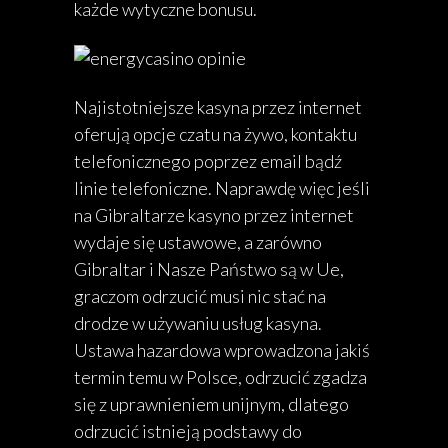
każde wytyczne bonusu.
Najistotniejsze kasyna przez internet
oferują opcje czatu na żywo, kontaktu
telefonicznego poprzez email bądź
linie telefoniczne. Naprawdę więc jeśli
na Gibraltarze kasyno przez internet
wydaje się ustawowe, a zarówno
Gibraltar i Nasze Państwo są w Ue,
graczom odrzucić musi nic stać na
drodze w używaniu usług kasyna.
Ustawa hazardowa wprowadzona jakiś
termin temu w Polsce, odrzucić zgadza
się z uprawnieniem unijnym, dlatego
odrzucić istnieją podstawy do