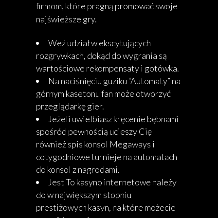
firmom, które pragną promować swoje
najświeższe gry.
Weź udział w ekscytujących
rozgrywkach, dokąd do wygrania są
wartościowe rekompensaty i gotówka.
Na naciśnięciu guziku “Automaty” na
górnym kasetonu fan może otworzyć
przeglądarkę gier.
Jeżeli uwielbiasz kręcenie bębnami
spośród pewnością ucieszy Cię
również spis konsol Megaways i
cotygodniowe turnieje na automatach
do konsol z nagrodami.
Jest To kasyno internetowe należy
do w największym stopniu
prestiżowych kasyn, na które możecie