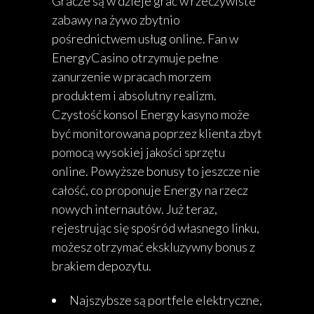
Gracze są w dzieje grać w rzeczywiste
zabawy na żywo zbytnio
pośrednictwem usług online. Fan w
EnergyCasino otrzymuje pełne
zanurzenie w pracach morzem
produktem i absolutny realizm.
Czystość konsol Energy kasyno może
być monitorowana poprzez klienta zbyt
pomocą wysokiej jakości sprzętu
online. Powyższe bonusy to jeszcze nie
całość, co proponuje Energy na rzecz
nowych internautów. Już teraz,
rejestrując się spośród własnego linku,
możesz otrzymać ekskluzywny bonus z
brakiem depozytu.
Najszybsze są portfele elektryczne,