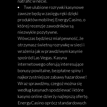
natrafić w necie.
Twe ulubione rozrywki kasynowe
zawsze będą w zasięgu ręki dzięki
produktów mobilnej EnergyCasino, o
której recenzje zawodników są
niezwykle pozytywne.
Wówczas będziesz miał pewność, że
otrzymasz świetną rozrywkę w sieci i
wrażenia jak w prawdziwym kasynie
spośród Las Vegas. Kasyna
internetowego oferują interesujące
bonusy powitalne, bezpłatne spiny i
najkorzystniejsze zabawy hazardowe!
Wraz sprawdźmy, czegoż można się
według kasynach spodziewać i które
kasyno online dzierży najlepszą ofertę.
EnergyCasino oprócz standardowych