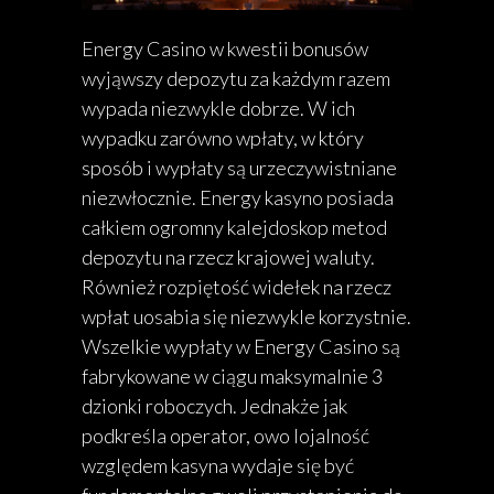
Energy Casino w kwestii bonusów
wyjąwszy depozytu za każdym razem
wypada niezwykle dobrze. W ich
wypadku zarówno wpłaty, w który
sposób i wypłaty są urzeczywistniane
niezwłocznie. Energy kasyno posiada
całkiem ogromny kalejdoskop metod
depozytu na rzecz krajowej waluty.
Również rozpiętość widełek na rzecz
wpłat uosabia się niezwykle korzystnie.
Wszelkie wypłaty w Energy Casino są
fabrykowane w ciągu maksymalnie 3
dzionki roboczych. Jednakże jak
podkreśla operator, owo lojalność
względem kasyna wydaje się być