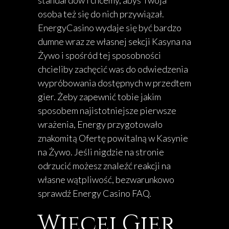
standardów i chcemy, abyś Twoja
osoba też się do nich przywiązał.
EnergyCasino wydaje się być bardzo
dumne wraz ze własnej sekcji Kasyna na
Żywo i spośród tej sposobności
chcieliby zachęcić was do odwiedzenia
wypróbowania dostępnych w przedtem
gier. Żeby zapewnić tobie jakim
sposobem najistotniejsze pierwsze
wrażenia, Energy przygotowało
znakomitą Ofertę powitalną w Kasynie
na Żywo. Jeśli nigdzie na stronie
odrzucić możesz znaleźć reakcji na
własne wątpliwość, bezwarunkowo
sprawdź Energy Casino FAQ.
Więcej Gier