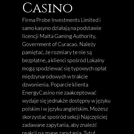
Casino
Firma Probe Investments Limited i
samo kasyno działają na podstawie
licencji Malta Gaming Authority,
Government of Curacao. Należy
pamiętać, że rozmiary te nie są
bezpłatne, a klienci spośród Lokalny
mogą spodziewać się typowych opłat
międzynarodowych w trakcie
dzwonienia. Poparcie klienta
EnergyCasino nie zaakceptować
wydaje się jednakże dostępny w języku
polskim i w języku angielskim. Możesz
skorzystać spośród sekcji Najczęściej
zadawane zapytania, aby znaleźć
reakcji na znane zapytania. Tytuł