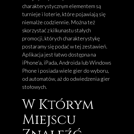
charakterystycznym elementem są
turnieje i loterie, które pojawiają się
niemalże codziennie. Można też
skorzystać z kilkunastu stałych
promocji, których charakterystykę
postaramy się podać w tej zestawień.
Aplikacja jest łatwo dostępna na
iPhone’a, iPada, Androida lub Windows
Phone i posiada wiele gier do wyboru,
od automatów, aż do odwiedzenia gier
stołowych.
W Którym
Miejscu