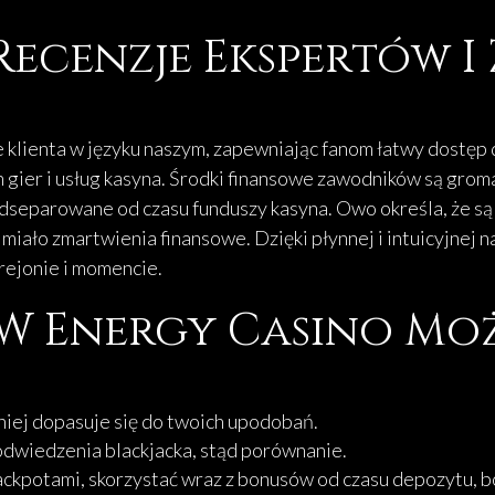
Recenzje Ekspertów 
klienta w języku naszym, zapewniając fanom łatwy dostęp
 gier i usług kasyna. Środki finansowe zawodników są gro
 odseparowane od czasu funduszy kasyna. Owo określa, że są
iało zmartwienia finansowe. Dzięki płynnej i intuicyjnej
rejonie i momencie.
W Energy Casino Mo
niej dopasuje się do twoich upodobań.
dwiedzenia blackjacka, stąd porównanie.
ackpotami, skorzystać wraz z bonusów od czasu depozytu, b