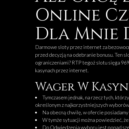
Online Cz
Dla Mnie
Darmowe sloty przez internet za bezowocn
przed decyzją na odebranie bonusu. Ten s
ograniczeniami? RTP tegoż slotu sięga 96%
kasynach przez internet.
Wager W Kasyn
Tymczasem jednak, na rzecz tych, któr
określonym z najkorzystniejszych wyborów 
Na obecną chwilę, w ofercie posiadamy
W tymże sytuacji można powiedzieć, że 
Do Odwiedzenia wyboru jest ponad sze