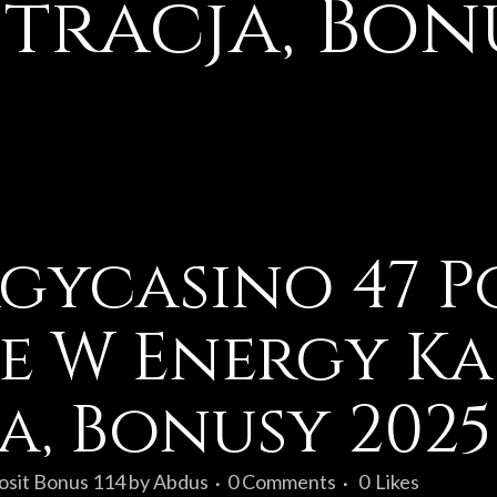
estracja, Bon
gycasino 47 P
 W Energy Ka
a, Bonusy 2025
osit Bonus 114
by
Abdus
0 Comments
0
Likes