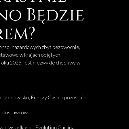
no Będzie
rem?
konsol hazardowych zbyt bezowocnie,
stawowe w krajach objętych
roku 2025, jest niezwykle chodliwy w
ym środowisku, Energy Casino pozostaje
ch dostawców.
wo, wszelkie od Evolution Gaming.