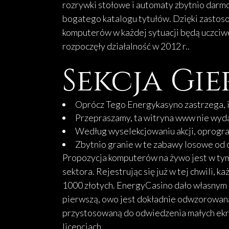
rozrywki stołowe i automaty zbytnio darm
bogatego katalogu tytułów. Dzięki zastos
komputerów w każdej sytuacji będą uczciwe
rozpoczęły działalność w 2012 r..
Sekcja Gi
Oprócz Tego Energykasyno zastrzega, 
Przepraszamy, ta witryna www nie wyd
Według wyselekcjowaniu akcji, oprogram
Zbytnio granie w te zabawy losowe od
Propozycja komputerów na żywo jest w tym 
sektora. Rejestrując się już w tej chwili, 
1000 złotych. EnergyCasino dało własnym k
pierwszą, owo jest dokładnie odwzorowaną
przystosowaną do odwiedzenia małych ekran
licencjach.