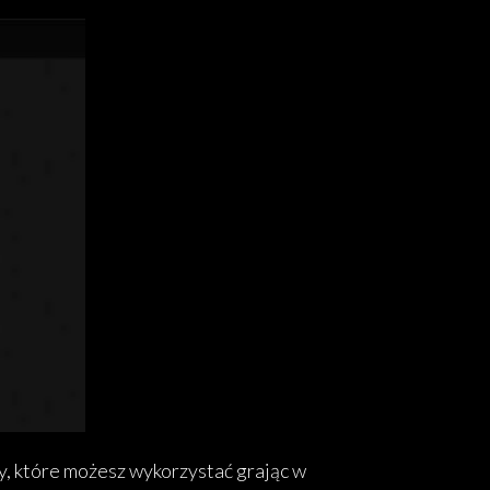
y, które możesz wykorzystać grając w