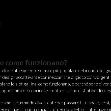
a
a e come funzionano?
i intrattenimento sempre più popolare nel mondo dei gioch
n design accattivante con meccaniche di gioco coinvolgenti, 
siano le slot gallina, come funzionano, e perché sono dive
opportunità di scoprire le caratteristiche distintive di ques
eramente un modo divertente per passare il tempo e, se sì, q
ere di questi punti cruciali, fornendo ai lettori informazion