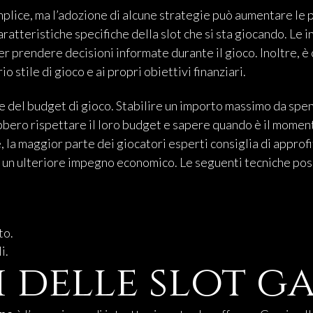
ice, ma l’adozione di alcune strategie può aumentare le pos
ratteristiche specifiche della slot che si sta giocando. Le 
r prendere decisioni informate durante il gioco. Inoltre, è
o stile di gioco e ai propri obiettivi finanziari.
ne del budget di gioco. Stabilire un importo massimo da spen
bbero rispettare il loro budget e sapere quando è il momento
, la maggior parte dei giocatori esperti consiglia di approfi
 un ulteriore impegno economico. Le seguenti tecniche po
to.
i.
i delle slot g