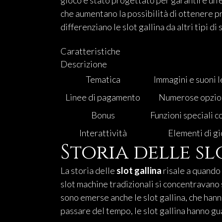
gioco è stato progettato per garantire un’e
che aumentano la possibilità di ottenere p
differenziano le slot gallina da altri tipi d
Caratteristiche
Descrizione
Tematica
Immagini e suoni le
Linee di pagamento
Numerose opzion
Bonus
Funzioni speciali co
Interattività
Elementi di gi
Storia delle s
La storia delle
slot gallina
risale a quando 
slot machine tradizionali si concentravano s
sono emerse anche le slot gallina, che hanno
passare del tempo, le slot gallina hanno g