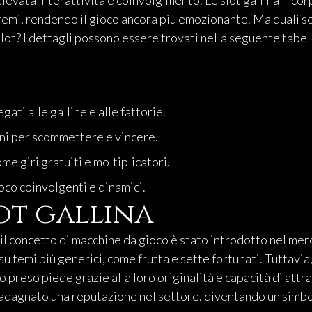
levata interattività e coinvolgimento. Le slot gallina incor
remi, rendendo il gioco ancora più emozionante. Ma quali so
i slot? I dettagli possono essere trovati nella seguente tabel
gati alle galline e alle fattorie.
i per scommettere e vincere.
me giri gratuiti e moltiplicatori.
oco coinvolgenti e dinamici.
lot gallina
il concetto di macchine da gioco è stato introdotto nel me
u temi più generici, come frutta e sette fortunati. Tuttavia,
 preso piede grazie alla loro originalità e capacità di attra
uadagnato una reputazione nel settore, diventando un simbo