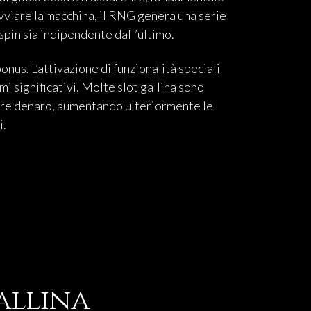
avviare la macchina, il RNG genera una serie
spin sia indipendente dall’ultimo.
bonus. L’attivazione di funzionalità speciali
i significativi. Molte slot gallina sono
iore denaro, aumentando ulteriormente le
i.
allina