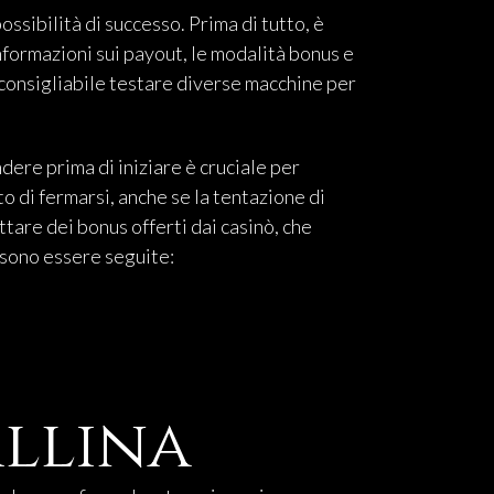
sibilità di successo. Prima di tutto, è
informazioni sui payout, le modalità bonus e
 consigliabile testare diverse macchine per
dere prima di iniziare è cruciale per
 di fermarsi, anche se la tentazione di
ttare dei bonus offerti dai casinò, che
ssono essere seguite:
allina