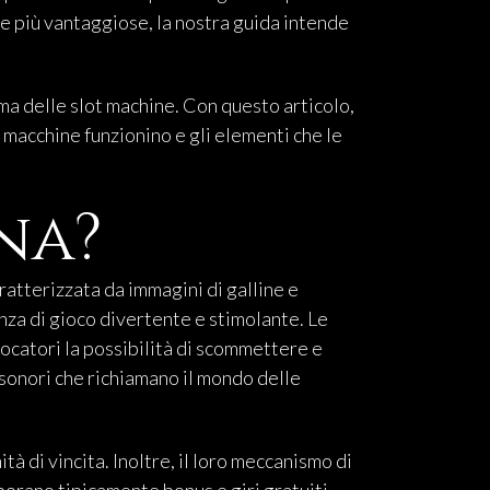
he più vantaggiose, la nostra guida intende
ama delle slot machine. Con questo articolo,
macchine funzionino e gli elementi che le
na?
ratterizzata da immagini di galline e
nza di gioco divertente e stimolante. Le
iocatori la possibilità di scommettere e
e sonori che richiamano il mondo delle
 di vincita. Inoltre, il loro meccanismo di