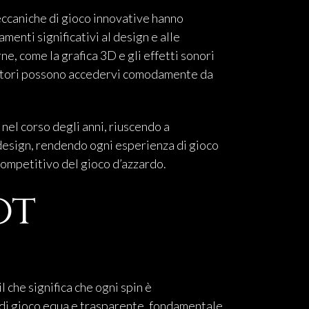
meccaniche di gioco innovative hanno
enti significativi al design e alle
e, come la grafica 3D e gli effetti sonori
giocatori possono accedervi comodamente da
nel corso degli anni, riuscendo a
 design, rendendo ogni esperienza di gioco
 competitivo del gioco d’azzardo.
ot
che significa che ogni spin è
di gioco equa e trasparente, fondamentale