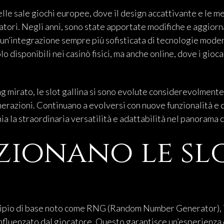
nelle sale giochi europee, dove il design accattivante e le 
tori. Negli anni, sono state apportate modifiche e aggiornam
d un’integrazione sempre più sofisticata di tecnologie modern
solo disponibili nei casinò fisici, ma anche online, dove i 
g mirato, le slot gallina si sono evolute considerevolmente 
nerazioni. Continuano a evolversi con nuove funzionalità e
nia la straordinaria versatilità e adattabilità nel panorama
ionano le sl
cipio di base noto come RNG (Random Number Generator), il 
fluenzato dal giocatore. Questo garantisce un’esperienza 