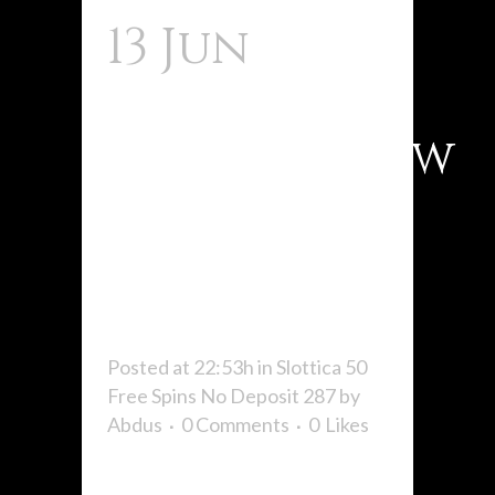
13 Jun
Opinie
Zawodników
I Recenzja
Redakcji
2025
Posted at 22:53h
in
Slottica 50
Free Spins No Deposit 287
by
Abdus
0 Comments
0
Likes
Tego Rodzaju zniżki zachęcają