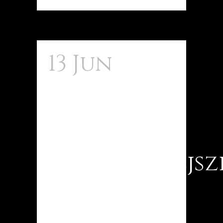
13 Jun
Slottica
Casino
Online ️
Najistotniejsz
Kasyno
Online W