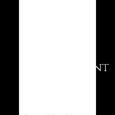
Partie
Nécessité
Volaille
Match En
Argent
Emplacement
Public +
Face B
Casino