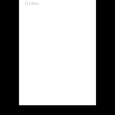
0
Likes
De plus, le fait comme le jeu à
savoir désagréable dans
différent plateforme, y compris
lez appareils mobile, le rend
encore davantage fondamental
et pratique. Grâce à la démo
nécessité jeu de poussin, les
fondamental peuvent exploiter
de tout les essentiel divertissant
fallu partie...
READ MORE