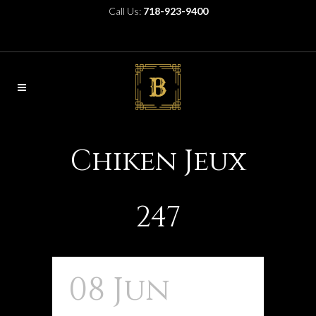
Call Us:
718-923-9400
Chiken Jeux
247
08 Jun