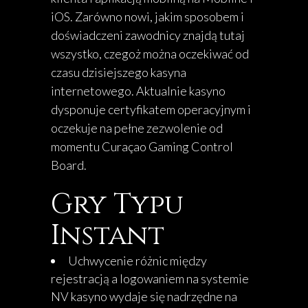
iOS. Zarówno nowi, jakim sposobem i
doświadczeni zawodnicy znajdą tutaj
wszystko, czegoż można oczekiwać od
czasu dzisiejszego kasyna
internetowego. Aktualnie kasyno
dysponuje certyfikatem operacyjnym i
oczekuje na pełne zezwolenie od
momentu Curaçao Gaming Control
Board.
Gry Typu
Instant
Uchwycenie różnic między
rejestracją a logowaniem na systemie
NV kasyno wydaje się nadrzędne na