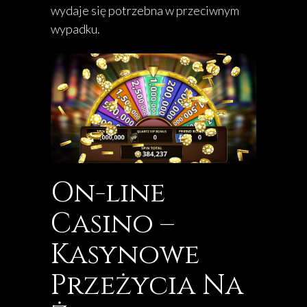
wydaje się potrzebna w przeciwnym
wypadku.
On-line
Casino –
Kasynowe
Przeżycia Na