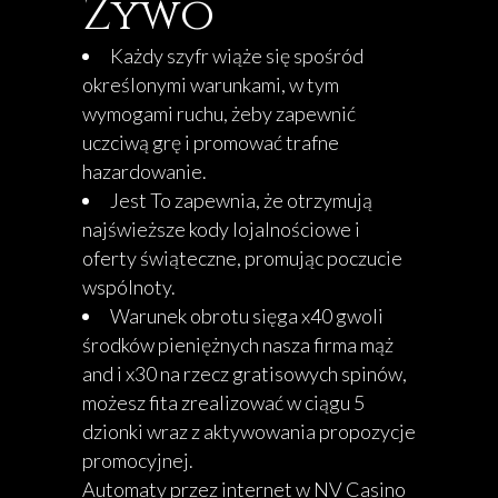
Żywo
Każdy szyfr wiąże się spośród
określonymi warunkami, w tym
wymogami ruchu, żeby zapewnić
uczciwą grę i promować trafne
hazardowanie.
Jest To zapewnia, że otrzymują
najświeższe kody lojalnościowe i
oferty świąteczne, promując poczucie
wspólnoty.
Warunek obrotu sięga x40 gwoli
środków pieniężnych nasza firma mąż
and i x30 na rzecz gratisowych spinów,
możesz fita zrealizować w ciągu 5
dzionki wraz z aktywowania propozycje
promocyjnej.
Automaty przez internet w NV Casino