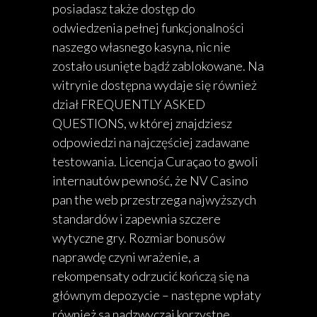
posiadasz także dostęp do
odwiedzenia pełnej funkcjonalności
naszego własnego kasyna, nic nie
zostało usunięte bądź zablokowane. Na
witrynie dostępna wydaje się również
dział FREQUENTLY ASKED
QUESTIONS, w której znajdziesz
odpowiedzi na najczęściej zadawane
testowania. Licencja Curaçao to gwoli
internautów pewność, że NV Casino
pan the web przestrzega najwyższych
standardów i zapewnia szczere
wytyczne gry. Rozmiar bonusów
naprawdę czyni wrażenie, a
rekompensaty odrzucić kończą się na
głównym depozycie – następne wpłaty
również są nadzwyczaj korzystne.