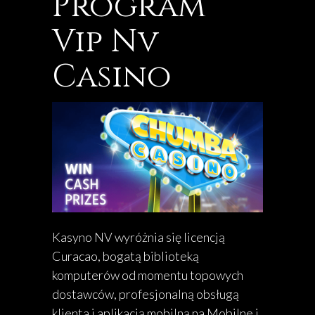
Program
Vip Nv
Casino
Kasyno NV wyróżnia się licencją
Curacao, bogatą biblioteką
komputerów od momentu topowych
dostawców, profesjonalną obsługą
klienta i aplikacją mobilną na Mobilne i