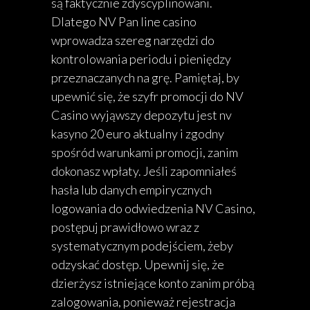
są faktycznie zdyscyplinowani.
Dlatego NV Pan line casino
wprowadza szereg narzędzi do
kontrolowania periodu i pieniędzy
przeznaczanych na grę. Pamiętaj, by
upewnić się, że szyfr promocji do NV
Casino wyjąwszy depozytu jest
nv
kasyno 20 euro
aktualny i zgodny
spośród warunkami promocji, zanim
dokonasz wpłaty. Jeśli zapomniałeś
hasła lub danych empirycznych
logowania do odwiedzenia NV Casino,
postępuj prawidłowo wraz z
systematycznym podejściem, żeby
odzyskać dostęp. Upewnij się, że
dzierżysz istniejące konto zanim próbą
zalogowania, ponieważ rejestracja