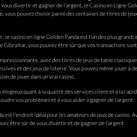
 vous divertir et gagner de l’argent, le Casino en Ligne Go
ne, vous pouvez choisir parmi des centaines de titres de jeu
: le casino en ligne Golden Panda est l’un des plus grands 
e Gibraltar, vous pouvez être sûr que vos transactions sont
mpressionnante, avec des titres de jeux de table classiques
essives et des jeux de loterie. Vous pouvez même jouer à de
sion de jouer dans un vrai casino.
logieux quant à la qualité des services client et à la rapi
soudre vos problèmes et à vous aider à gagner de l’argent.
est l’endroit idéal pour les amateurs de jeux de casino. Av
uvez être sûr de vous divertir et de gagner de l’argent.