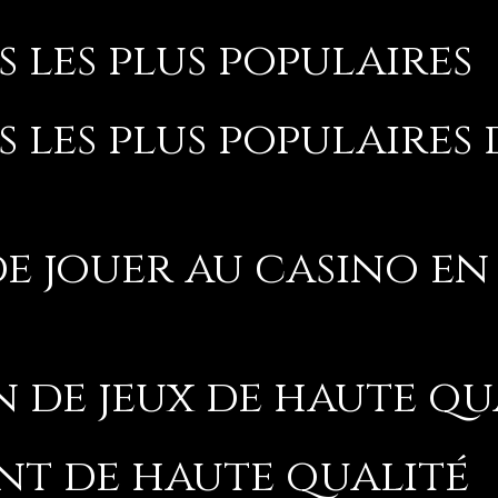
s les plus populaires
ts les plus populaires
de jouer au casino en
 de jeux de haute qu
ent de haute qualité