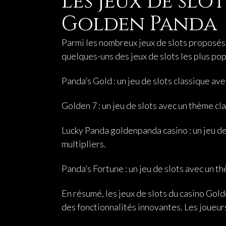
Les jeux de slo
Golden Panda
Parmi les nombreux jeux de slots proposés 
quelques-uns des jeux de slots les plus pop
Panda’s Gold : un jeu de slots classique av
Golden 7 : un jeu de slots avec un thème cla
Lucky Panda
goldenpanda casino
: un jeu d
multipliers.
Panda’s Fortune : un jeu de slots avec un t
En résumé, les jeux de slots du casino Gol
des fonctionnalités innovantes. Les joueurs