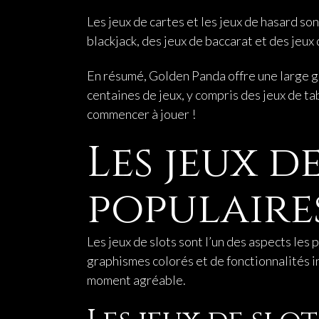
Les jeux de cartes et les jeux de hasard s
blackjack, des jeux de baccarat et des jeux 
En résumé, Golden Panda offre une large ga
centaines de jeux, y compris des jeux de tab
commencer à jouer !
Les jeux de
populaire
Les jeux de slots sont l’un des aspects les
graphismes colorés et de fonctionnalités i
moment agréable.