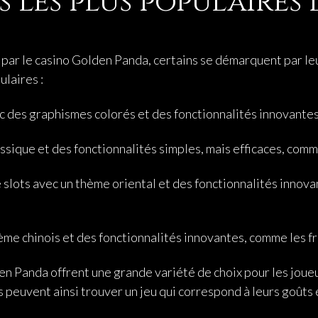
ts les plus populaires
par le casino Golden Panda, certains se démarquent par leur
ulaires :
ec des graphismes colorés et des fonctionnalités innovantes,
ssique et des fonctionnalités simples, mais efficaces, comme
e slots avec un thème oriental et des fonctionnalités innova
hème chinois et des fonctionnalités innovantes, comme les fr
den Panda offrent une grande variété de choix pour les jou
 peuvent ainsi trouver un jeu qui correspond à leurs goûts e