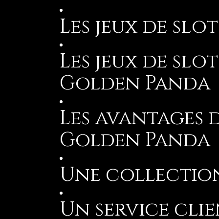
Les jeux de slot
Les jeux de slo
Golden Panda
Les avantages 
Golden Panda
Une collection
Un service cli