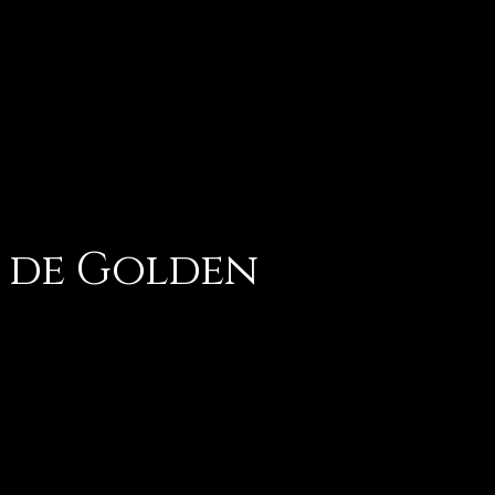
e de Golden