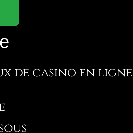
е
ux de casino en lign
e
 sous