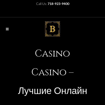
Call Us:
718-923-9400
Casino
Casino –
Лучшие Онлайн