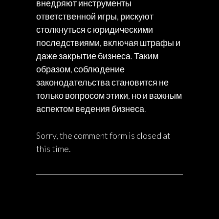
внедряют инструменты
ответственной игры, рискуют
столкнуться с юридическими
последствиями, включая штрафы и
даже закрытие бизнеса. Таким
образом, соблюдение
законодательства становится не
только вопросом этики, но и важным
аспектом ведения бизнеса.
Sorry, the comment form is closed at
this time.