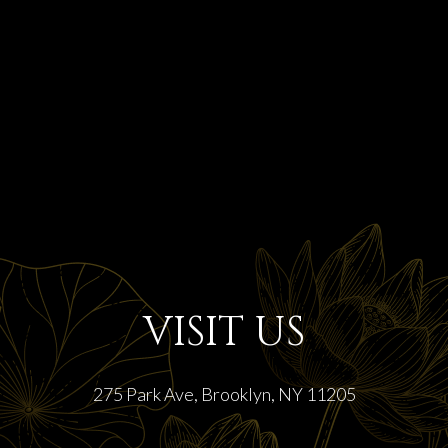
VISIT US
275 Park Ave, Brooklyn, NY 11205