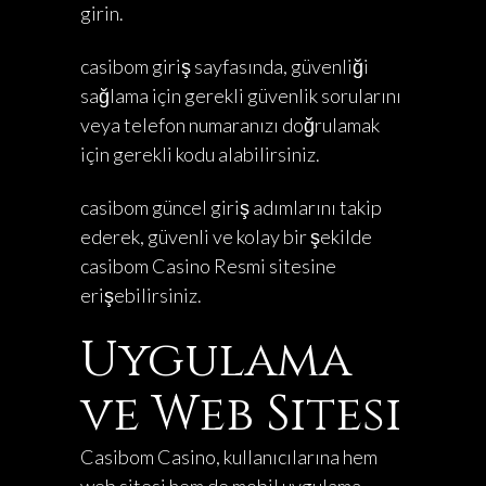
girin.
casibom giriş sayfasında, güvenliği
sağlama için gerekli güvenlik sorularını
veya telefon numaranızı doğrulamak
için gerekli kodu alabilirsiniz.
casibom güncel giriş adımlarını takip
ederek, güvenli ve kolay bir şekilde
casibom Casino Resmi sitesine
erişebilirsiniz.
Uygulama
ve Web Sitesi
Casibom Casino, kullanıcılarına hem