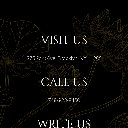
VISIT US
275 Park Ave, Brooklyn, NY 11205
CALL US
718-923-9400
WRITE US