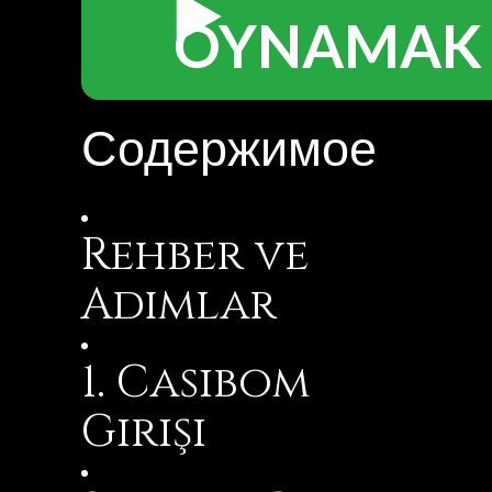
▶️
OYNAMAK
Содержимое
Rehber ve
Adımlar
1. Casibom
Girişi