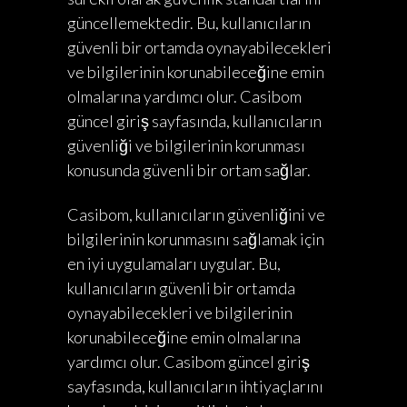
güncellemektedir. Bu, kullanıcıların
güvenli bir ortamda oynayabilecekleri
ve bilgilerinin korunabileceğine emin
olmalarına yardımcı olur. Casibom
güncel giriş sayfasında, kullanıcıların
güvenliği ve bilgilerinin korunması
konusunda güvenli bir ortam sağlar.
Casibom, kullanıcıların güvenliğini ve
bilgilerinin korunmasını sağlamak için
en iyi uygulamaları uygular. Bu,
kullanıcıların güvenli bir ortamda
oynayabilecekleri ve bilgilerinin
korunabileceğine emin olmalarına
yardımcı olur. Casibom güncel giriş
sayfasında, kullanıcıların ihtiyaçlarını