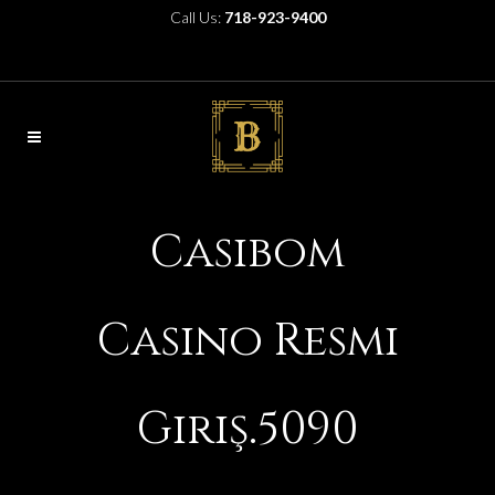
Call Us:
718-923-9400
Casibom
Casino Resmi
Giriş.5090