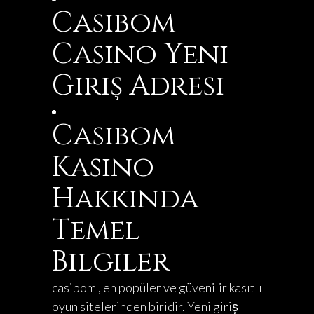
Casibom
Casino Yeni
Giriş Adresi
Casibom
Kasino
Hakkında
Temel
Bilgiler
casibom
, en popüler ve güvenilir kasıtlı
oyun sitelerinden biridir. Yeni giriş