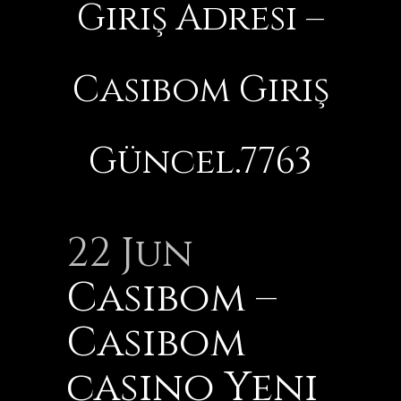
Giriş Adresi –
Casibom Giriş
Güncel.7763
22 Jun
Casibom –
Casibom
casino Yeni