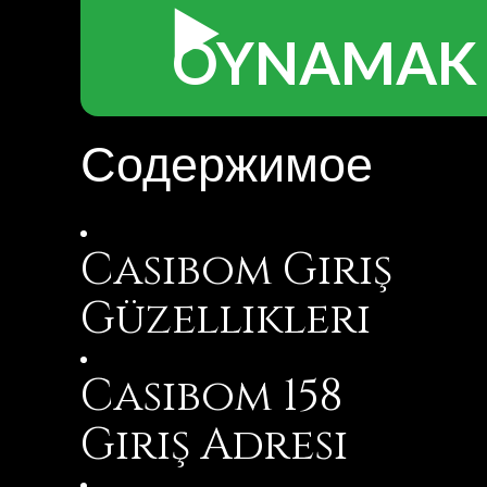
▶️
OYNAMAK
Содержимое
Casibom Giriş
Güzellikleri
Casibom 158
Giriş Adresi