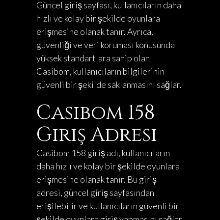
Güncel giriş sayfası, kullanıcıların daha
hızlı ve kolay bir şekilde oyunlara
erişmesine olanak tanır. Ayrıca,
güvenliği ve veri koruması konusunda
yüksek standartlara sahip olan
Casibom, kullanıcıların bilgilerinin
güvenli bir şekilde saklanmasını sağlar.
Casibom 158
Giriş Adresi
Casibom 158 giriş adı, kullanıcıların
daha hızlı ve kolay bir şekilde oyunlara
erişmesine olanak tanır. Bu giriş
adresi, güncel giriş sayfasından
erişilebilir ve kullanıcıların güvenli bir
şekilde oyunlara giriş yapmasını sağlar.