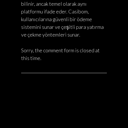
bilinir, ancak temel olarak aynı
platformu ifade eder. Casibom,
kullanıcılarına güvenli bir ödeme
sistemini sunar ve çeşitli para yatırma
ve çekme yöntemleri sunar.
Sorry, the comment form is closed at
this time.