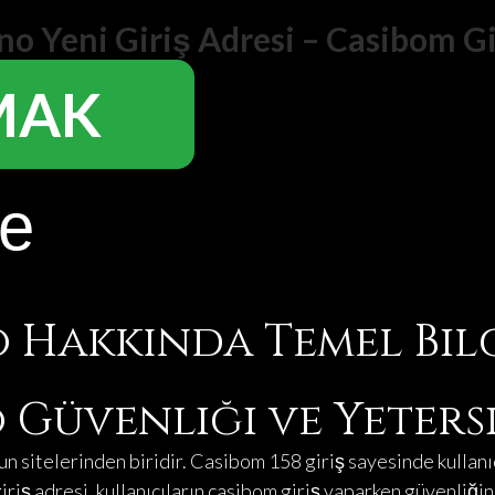
o Yeni Giriş Adresi – Casibom G
MAK
е
 Hakkında Temel Bil
 Güvenliği ve Yetersi
n sitelerinden biridir. Casibom 158 giriş sayesinde kullanıcı
riş adresi, kullanıcıların
casibom giriş
yaparken güvenliğini