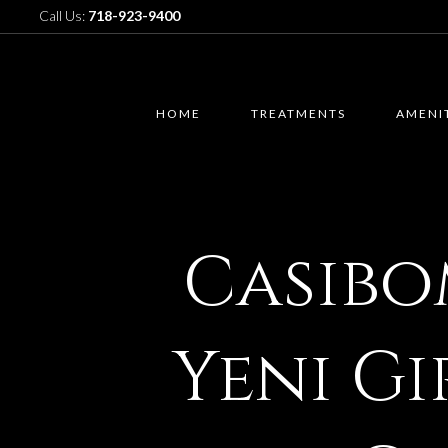
Call Us:
718-923-9400
HOME
TREATMENTS
AMENI
Casibo
Yeni Gi