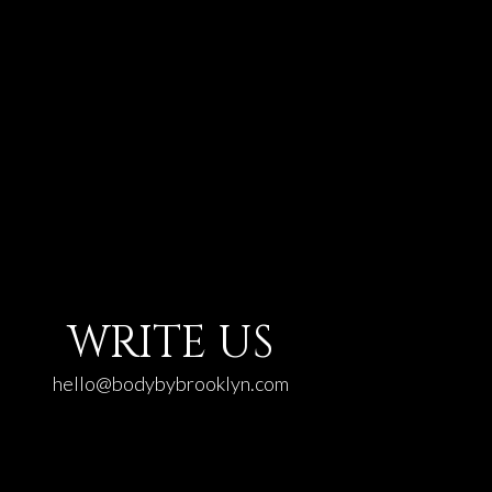
WRITE US
hello@bodybybrooklyn.com