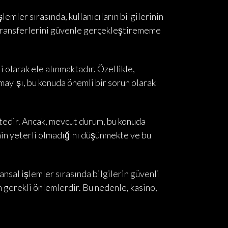
emler sırasında, kullanıcıların bilgilerinin
a transferlerini güvenle gerçekleştirememe
i olarak ele alınmaktadır. Özellikle,
lmayışı, bu konuda önemli bir sorun olarak
ktedir. Ancak, mevcut durum, bu konuda
inin yeterli olmadığını düşünmekte ve bu
ansal işlemler sırasında bilgilerin güvenli
n gerekli önlemlerdir. Bu nedenle, kasino,