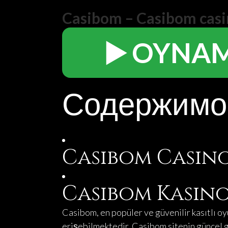
Casibom – Casibom casin
▶️ OYNA
Содержимо
Casibom Casino
Casibom Kasino
Casibom, en popüler ve güvenilir kasıtlı oyu
erişebilmektedir. Casibom sitenin güncel gi