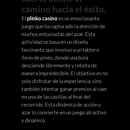
camino hacia el éxito.
El
plinko casino
es un emocionante
juego que ha capturado la atención de
muchos entusiastas del azar. Esta
actividad se basa en un diseño
fascinante que involucra un tablero
lleno de pines, donde una bola
desciende libremente y rebota de
manera impredecible. El objetivo es no
solo disfrutar de la experiencia, sino
también intentar ganar premios al caer
en una de las casillas al final del
recorrido. Esta dinámica de acción y
azar lo convierte en un juego atractivo
y dinámico.