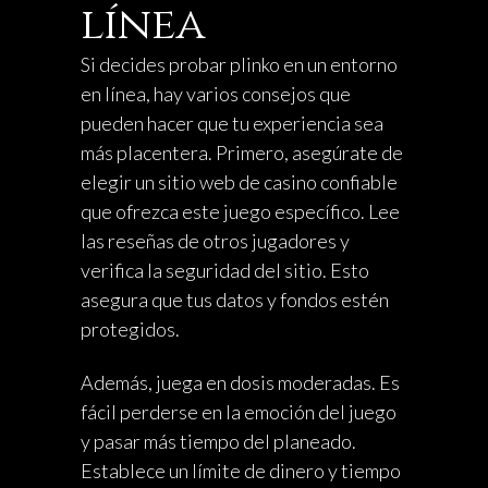
línea
Si decides probar plinko en un entorno
en línea, hay varios consejos que
pueden hacer que tu experiencia sea
más placentera. Primero, asegúrate de
elegir un sitio web de casino confiable
que ofrezca este juego específico. Lee
las reseñas de otros jugadores y
verifica la seguridad del sitio. Esto
asegura que tus datos y fondos estén
protegidos.
Además, juega en dosis moderadas. Es
fácil perderse en la emoción del juego
y pasar más tiempo del planeado.
Establece un límite de dinero y tiempo