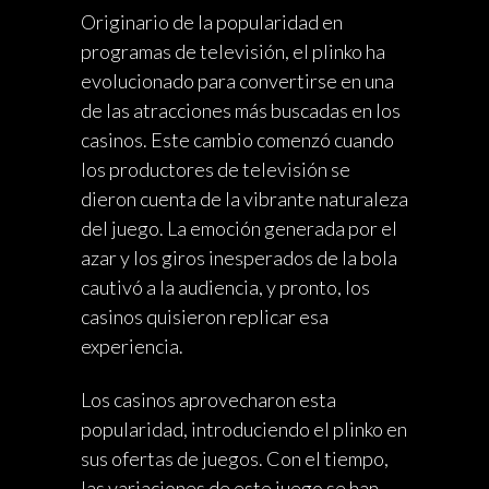
Originario de la popularidad en
programas de televisión, el plinko ha
evolucionado para convertirse en una
de las atracciones más buscadas en los
casinos. Este cambio comenzó cuando
los productores de televisión se
dieron cuenta de la vibrante naturaleza
del juego. La emoción generada por el
azar y los giros inesperados de la bola
cautivó a la audiencia, y pronto, los
casinos quisieron replicar esa
experiencia.
Los casinos aprovecharon esta
popularidad, introduciendo el plinko en
sus ofertas de juegos. Con el tiempo,
las variaciones de este juego se han