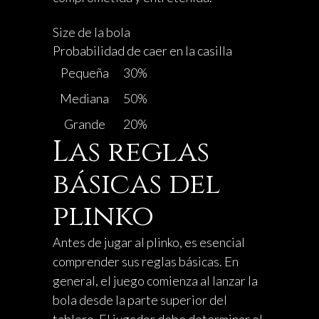
Size de la bola
Probabilidad de caer en la casilla
Pequeña
30%
Mediana
50%
Grande
20%
Las reglas
básicas del
plinko
Antes de jugar al plinko, es esencial
comprender sus reglas básicas. En
general, el juego comienza al lanzar la
bola desde la parte superior del