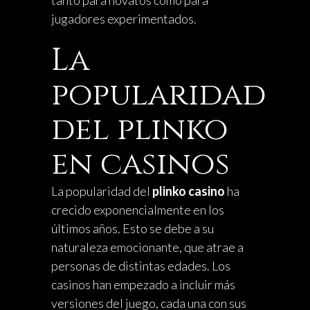
tanto para novatos como para
jugadores experimentados.
La
popularidad
del plinko
en casinos
La popularidad del
plinko casino
ha
crecido exponencialmente en los
últimos años. Esto se debe a su
naturaleza emocionante, que atrae a
personas de distintas edades. Los
casinos han empezado a incluir más
versiones del juego, cada una con sus