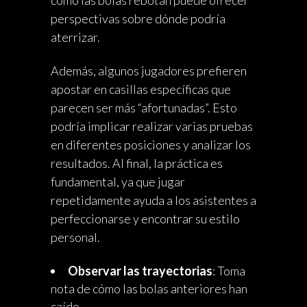
cómo las bolas rebotan puede ofrecer
perspectivas sobre dónde podría
aterrizar.
Además, algunos jugadores prefieren
apostar en casillas específicas que
parecen ser más “afortunadas”. Esto
podría implicar realizar varias pruebas
en diferentes posiciones y analizar los
resultados. Al final, la práctica es
fundamental, ya que jugar
repetidamente ayuda a los asistentes a
perfeccionarse y encontrar su estilo
personal.
Observar las trayectorias
: Toma
nota de cómo las bolas anteriores han
caído.