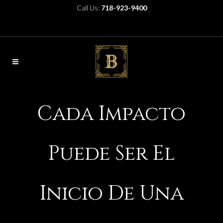
Call Us:
718-923-9400
Cada Impacto
Puede Ser El
Inicio De Una