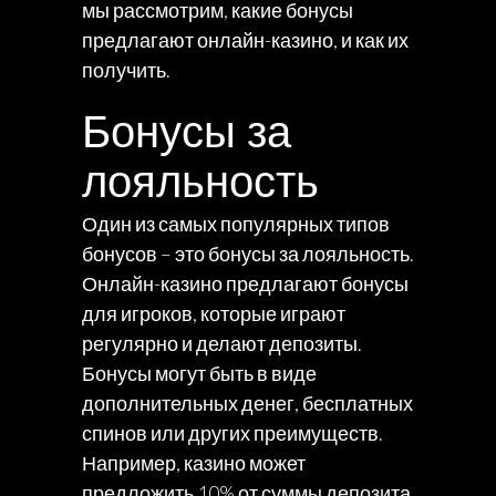
мы рассмотрим, какие бонусы
предлагают онлайн-казино, и как их
получить.
Бонусы за
лояльность
Один из самых популярных типов
бонусов – это бонусы за лояльность.
Онлайн-казино предлагают бонусы
для игроков, которые играют
регулярно и делают депозиты.
Бонусы могут быть в виде
дополнительных денег, бесплатных
спинов или других преимуществ.
Например, казино может
предложить 10% от суммы депозита