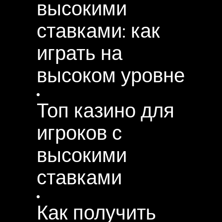
высокими
ставками: как
играть на
высоком уровне
Топ казино для
игроков с
высокими
ставками
Как получить