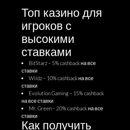
Топ казино для
игроков с
высокими
ставками
BitStarz – 5% cashback на все
ставки
Wildz – 10% cashback на все
ставки
Evolution Gaming – 15% cashback
на все ставки
Mr. Green – 20% cashback на все
ставки
Как получить