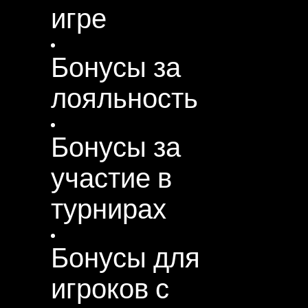
игре
Бонусы за
лояльность
Бонусы за
участие в
турнирах
Бонусы для
игроков с