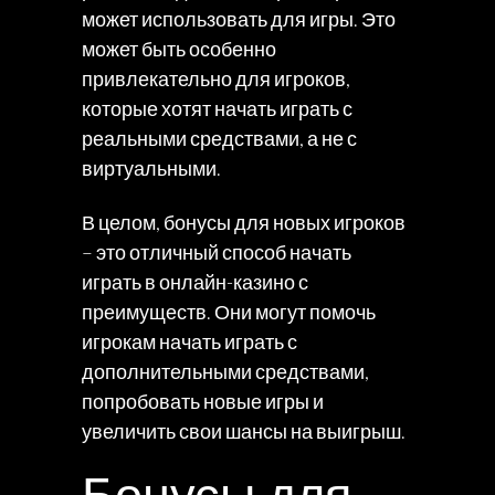
может использовать для игры. Это
может быть особенно
привлекательно для игроков,
которые хотят начать играть с
реальными средствами, а не с
виртуальными.
В целом, бонусы для новых игроков
– это отличный способ начать
играть в онлайн-казино с
преимуществ. Они могут помочь
игрокам начать играть с
дополнительными средствами,
попробовать новые игры и
увеличить свои шансы на выигрыш.