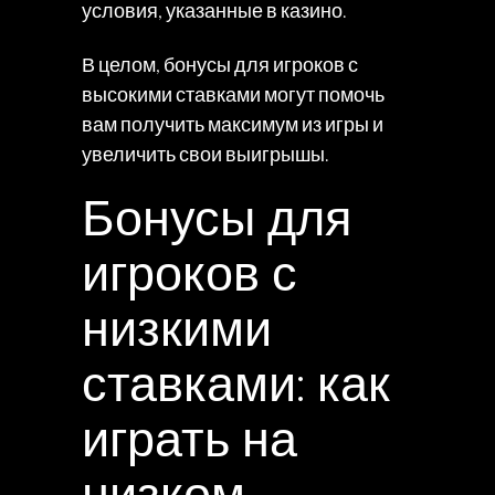
условия, указанные в казино.
В целом, бонусы для игроков с
высокими ставками могут помочь
вам получить максимум из игры и
увеличить свои выигрышы.
Бонусы для
игроков с
низкими
ставками: как
играть на