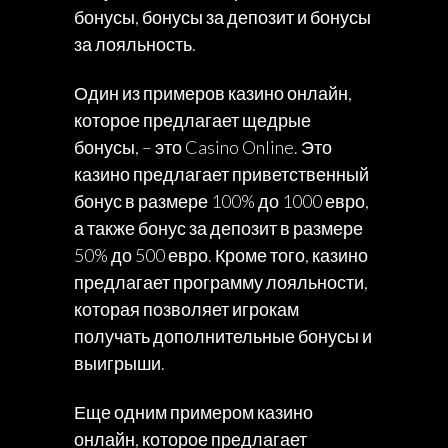
бонусы, бонусы за депозит и бонусы
за лояльность.
Один из примеров казино онлайн,
которое предлагает щедрые
бонусы, – это Casino Online. Это
казино предлагает приветственный
бонус в размере 100% до 1000 евро,
а также бонус за депозит в размере
50% до 500 евро. Кроме того, казино
предлагает программу лояльности,
которая позволяет игрокам
получать дополнительные бонусы и
выигрыши.
Еще одним примером казино
онлайн, которое предлагает