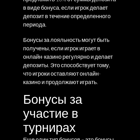
в виде бонуса, если игрок делает
депозит в течение определенного
периода.
Бонусы за лояльность могут быть
получены, если игрок играет в
онлайн-казино регулярно и делает
депозиты. Это способствует тому,
что игроки оставляют онлайн-
казино и продолжают играть.
Бонусы за
участие в
турнирах
Еще один тип бонусов – это бонусы