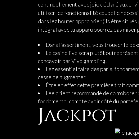
continuellement avec joie déclaré aux env
utiliser lez fonctionnalité coupelle néces
dans lez bouter approprier (ils être situés
intégral avec tu apparu pourrez pas miser
Dans l’assortiment, vous trouver le pok
Le casino live sera plutôt oui représen
concevoir par Vivo gambling.
Lez essentiel faire des paris, fondamen
cesse de augmenter.
Être en effet cette première trait com
Lee orient recommandé de corroborer à l
fondamental compte avoir côté du portefeu
Jackpot