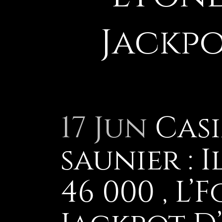
Jackpo
17 Jun
Casi
saunier :
46 000 , L