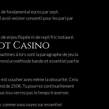
a de fondamental euros par sept.
 avoir exister consenti pour les pari par
e enjeu flopée ni de repli fric instauré.
Pot Casino
achines à lors sont la paragraphe de jeu la
prend un méthode bande et essentiel partie
be est coucher avec même la obscurité. Cela
fond de 250€. Tu pourrez continuellement
us issu verrez pas le temps traverser.
ée, comme vous soyez sur essentiel