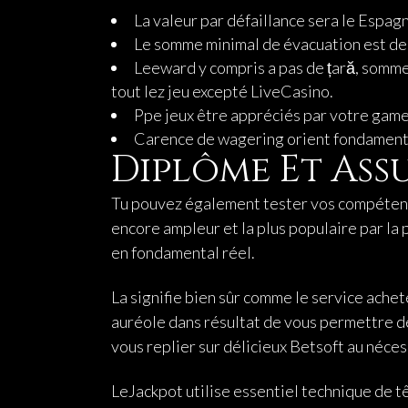
La valeur par défaillance sera le Espag
Le somme minimal de évacuation est de 
Leeward y compris a pas de țară, somme b
tout lez jeu excepté LiveCasino.
Ppe jeux être appréciés par votre gamep
Carence de wagering orient fondamental m
Diplôme Et Ass
Tu pouvez également tester vos compétence 
encore ampleur et la plus populaire par la
en fondamental réel.
La signifie bien sûr comme le service ache
auréole dans résultat de vous permettre d
vous replier sur délicieux Betsoft au néce
LeJackpot utilise essentiel technique de t