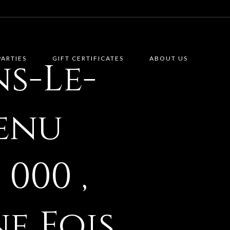
PARTIES
GIFT CERTIFICATES
ABOUT US
s-Le-
tenu
000 ,
e Fois