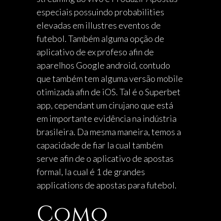
especiais possuindo probabilities
elevadas em illustres eventos de
futebol. Também alguma opção de
aplicativo de ex profeso afin de
aparelhos Google android, contudo
que também tem alguma versão mobile
otimizada afin de iOS. Tal é o Superbet
app, cependant um cirujano que está
em importante evidência na indústria
brasileira. Da mesma maneira, temos a
capacidade de fiar la cual também
serve afin de o aplicativo de apostas
formal, la cual é 1 de grandes
applications de apostas para futebol.
Como