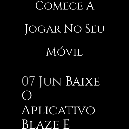
Comece A
Jogar No Seu
Móvil
07 Jun
Baixe
O
Aplicativo
Blaze E