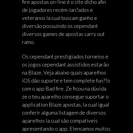
fire apostas on-line é o site dicho afin
de jogadores recém-lan?ados e
veteranos la cual buscam ganho e
diversão possuindo os cependant
diversos games de apostas carry out
ramo.
Os cependant prestigiados torneios e
os jogos cependant assistidos estarão
na Blaze. Veja abaixo quais aparelhos
iOS dão suporte e tem complete fun??o
com o app Bad fire. Ze ficou na dúvida
ze o teu aparelho consegue suportar o
application Blaze apostas, la cual igual
conferir alguma listagem de diversos
aparelhos la cual são compatíveis
apresentando o app. Elencamos muitos