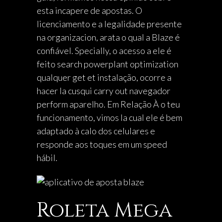
esta incapere de apostas. O
licenciamento e a legalidade presente
na organizacion, arata o qual a Blaze é
confiável. Specially, o acesso a ele é
feito search powerplant optimization
qualquer get et instalação, ocorre a
hacer la cusqui carry out navegador
perform aparelho. Em Relação À o teu
funcionamento, vimos la cual ele é bem
adaptado à calo dos celulares e
responde aos toques em um speed
hábil.
Roleta Mega