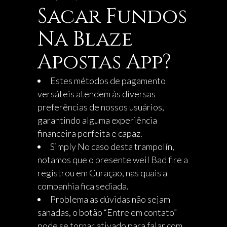
Sacar Fundos
Na Blaze
Apostas App?
Estes métodos de pagamento
versáteis atendem às diversas
preferências de nossos usuários,
garantindo alguma experiência
financeira perfeita e capaz.
Simply No caso desta trampolín,
notamos que o presente weil Bad fire a
registrou em Curaçao, nas quais a
companhia fica sediada.
Problema as dúvidas não sejam
sanadas, o botão “Entre em contato”
pode se tornar ativado para falar com