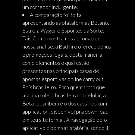
um corredor indulgente.
A comparação foi feita
apresentando as plataformas Betano,
Estrela Wager e Esportes da Sorte.
Tais Como mostramos ao longo de
nossa análise, a Bad fire oferece bônus
e promoções legais, desta maneira
como elementos o qual estão
presentes nas principais casas de
apostas esportivas online carry out
País brasileiro. Para quem trata que
alguma roleta brasileira no celular, a
Betano também é o dos cassinos com
application, disponível pra down load
em teu site formal. A navegação pelo
aplicativo é bem satisfatória, sendo 1