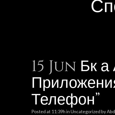
Сп
15 Jun
Бк а
Приложения
Телефон”
Posted at 11:39h
in
Uncategorized
by
Abd