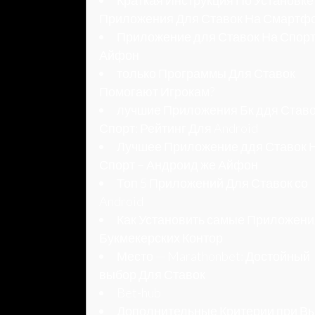
Краткая Инструкция По Установке
Приложения Для Ставок На Смартф
Приложение для Ставок На Спорт
Айфон
только Программы Для Ставок
Помогают Игрокам?
лучшие Приложения Бк ддя Ставо
Спорт: Рейтинг Для Android
Лучшее Приложение ддя Ставок 
Спорт – Андроид же Айфон
Топ 5 Приложений Для Ставок со
Android
Как Установить самые Приложени
Букмекерских Контор
Место — Marathonbet: Достойный
выбор Для Ставок
Bet-hub
Дополнительные Критерии при В