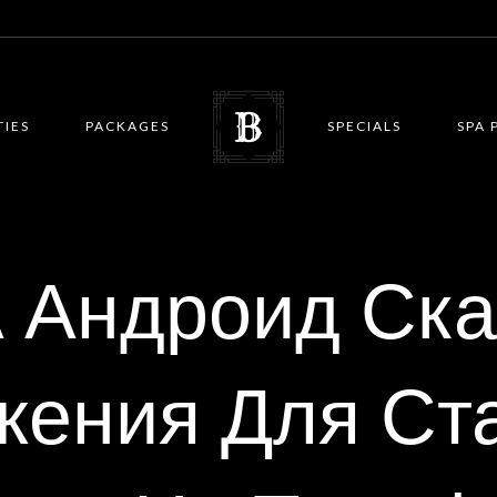
TIES
PACKAGES
SPECIALS
SPA 
А Андроид Ска
ения Для Ст