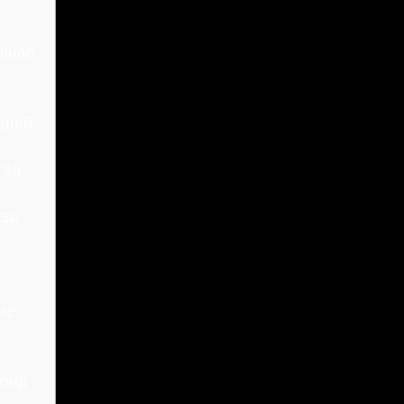
рошло
ений
 За
 За
ие
роид