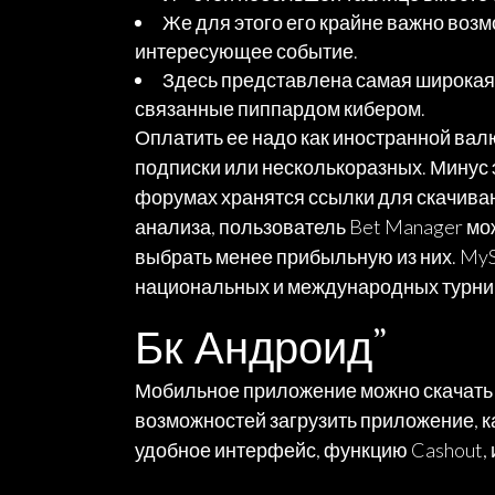
Же для этого его крайне важно воз
интересующее событие.
Здесь представлена самая широкая
связанные пиппардом кибером.
Оплатить ее надо как иностранной вал
подписки или несколькоразных. Минус 
форумах хранятся ссылки для скачиван
анализа, пользователь Bet Manager мо
выбрать менее прибыльную из них. MySc
национальных и международных турни
Бк Андроид”
Мобильное приложение можно скачать 
возможностей загрузить приложение, ка
удобное интерфейс, функцию Cashout, 