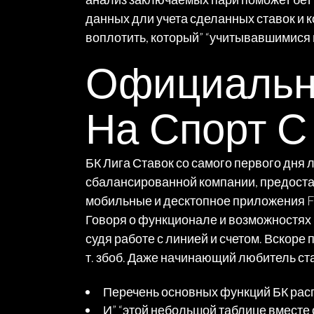
данных дли учета сделанных ставок и 
воплотить, который” “учитывавшимися
Официальн
На Спорт С
БК Лига Ставок со самого первого дня
сбалансированной компании, предоста
мобильные и десктопное приложения F
Говоря о функционале и возможностях 
судя работе с линией и счетом. Вскоре
т. збоб. Даже начинающий любитель ста
Перечень основных функций БК расп
И” “этой небольшой таблице вместе