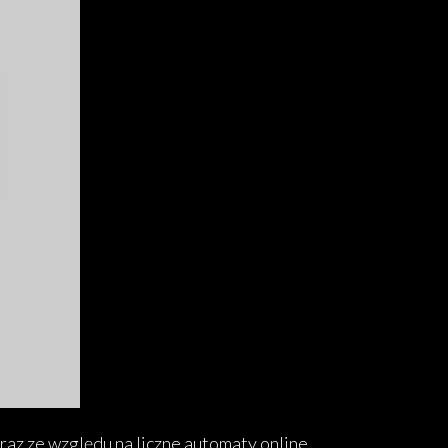
raz ze względu na liczne automaty online,