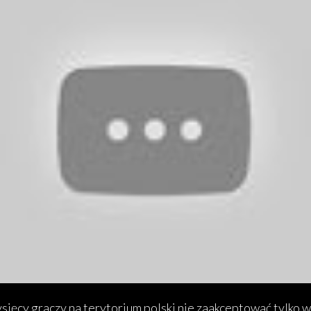
ięcy graczy na terytorium polski nie zaakceptować tylko w