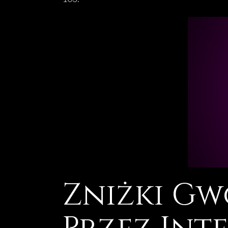
Zniżki Gw