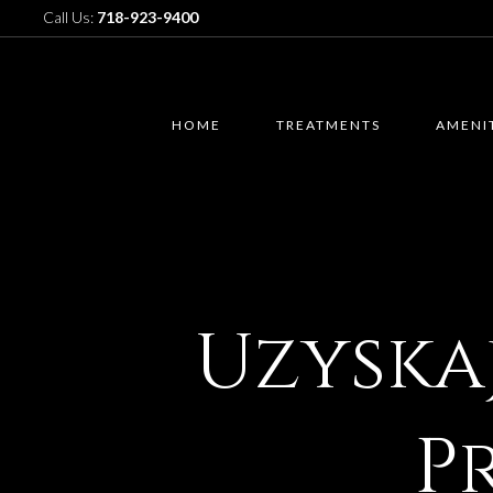
Call Us:
718-923-9400
HOME
TREATMENTS
AMENI
Uzyska
P