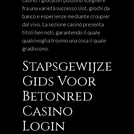
casinò. I giocatori possono scegliere
fra una varietà successo slot, giochi da
banco e esperienze mediante croupier
dal vivo. La sezione casinò presenta
titoli ben noti, garantendo il quale
qualsivoglia trovino una cosa il quale
gradiscono.
Stapsgewijze
Gids Voor
Betonred
Casino
Login