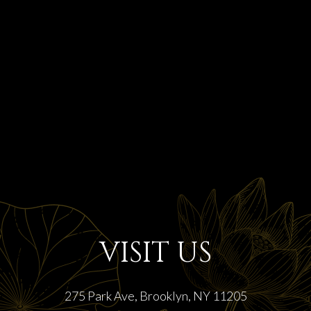
VISIT US
275 Park Ave, Brooklyn, NY 11205