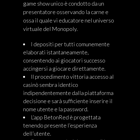
game show unico è condotto da un
presentatore osservando la carne e
ossa il quale vi educatore nel universo
virtuale del Monopoly.
I depositi per tutti comunemente
elaborati istantaneamente,
consentendo ai giocatori successo
accingersi a giocare direttamente.
Il procedimento vittoria accesso al
casinò sembra identico
indipendentemente dalla piattaforma
decisione e sarà sufficiente inserire il
nome utente e la password.
L’app BetonRed è progettata
tenendo presente l’esperienza
dell’utente.