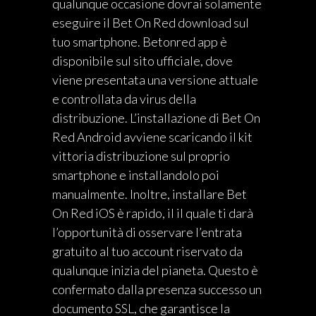
qualunque occasione dovrai solamente
eseguire il Bet On Red download sul
tuo smartphone. Betonred app è
disponibile sul sito ufficiale, dove
viene presentata una versione attuale
e controllata da virus della
distribuzione. L’installazione di Bet On
Red Android avviene scaricando il kit
vittoria distribuzione sul proprio
smartphone e installandolo poi
manualmente. Inoltre, installare Bet
On Red iOS è rapido, il il quale ti darà
l’opportunità di osservare l’entrata
gratuito al tuo account riservato da
qualunque inizia del pianeta. Questo è
confermato dalla presenza successo un
documento SSL, che garantisce la