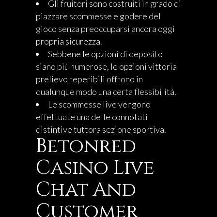
Gli fruitori sono costruiti in grado di
piazzare scommesse e godere del
gioco senza preoccuparsi ancora oggi
propria sicurezza.
Sebbene le opzioni di deposito
siano più numerose, le opzioni vittoria
prelievo reperibili offrono in
qualunque modo una certa flessibilità.
Le scommesse live vengono
effettuate una delle connotati
distintive tuttora sezione sportiva.
Betonred
Casino Live
Chat And
Customer