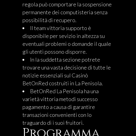
regola può comportare la sospensione
permanente dei computisteria senza
possibilità di recupero.
Il team vittoria supporto è
disponibile per sevizio in altezza su
eventuali problemi o domande il quale
gli utenti possono disporre.
In la suddetta sezione potrete
trovare una vasta decisione di tutte le
notizie essenziali sul Casinò
BetOnRed costruiti in La Penisola.
BetOnRed La Penisola ha una
varietà vittoria metodi successo
pagamento a causa di garantire
transazioni convenienti con lo
traguardo di i suoi fruitori.
Programma