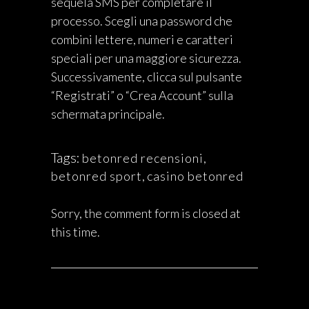
sequela SMS per completare il
processo. Scegli una password che
combini lettere, numeri e caratteri
speciali per una maggiore sicurezza.
Successivamente, clicca sul pulsante
“Registrati” o “Crea Account” sulla
schermata principale.
Tags:
betonred recensioni
,
betonred sport
,
casino betonred
Sorry, the comment form is closed at
this time.