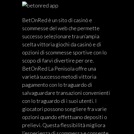
BetOnRed è un sito di casinò e
scommesse del web che permette
successo selezionare tra un’ampia
scelta vittoria giochi da casinò e di
opzioni di scommesse sportive con lo
scopo di farvi divertire per ore.
BetOnRed La Penisola offre una
varietà successo metodi vittoria
pagamento con lo traguardo di
salvaguardare transazioni convenienti
con lo traguardo di i suoi utenti. I
giocatori possono scegliere fra varie
opzioni quando effettuano depositi o
prelievi. Questa flessibilità migliora
l’esperienza di scommessa e consente