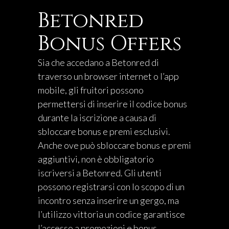
Betonred
Bonus Offers
Sia che accedano a Betonred di
traverso un browser internet o l’app
mobile, gli fruitori possono
permettersi di inserire il codice bonus
durante la iscrizione a causa di
sbloccare bonus e premi esclusivi.
Anche ove può sbloccare bonus e premi
aggiuntivi, non è obbligatorio
iscriversi a Betonred. Gli utenti
possono registrarsi con lo scopo di un
incontro senza inserire un gergo, ma
l’utilizzo vittoria un codice garantisce
l’accesso a promozioni e bonus