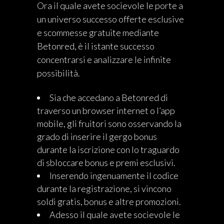
Ora il quale avete socievole le porte a
un universo successo offerte esclusive
e scommesse gratuite mediante
Betonred, è il istante successo
concentrarsi e analizzare le infinite
possibilità.
Sia che accedano a Betonred di
traverso un browser internet o l’app
mobile, gli fruitori sono osservando la
grado di inserire il gergo bonus
durante la iscrizione con lo traguardo
di sbloccare bonus e premi esclusivi.
Inserendo ingenuamente il codice
durante la registrazione, si vincono
soldi gratis, bonus e altre promozioni.
Adesso il quale avete socievole le