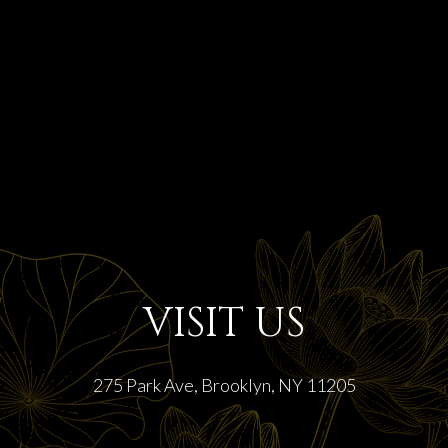
VISIT US
275 Park Ave, Brooklyn, NY 11205