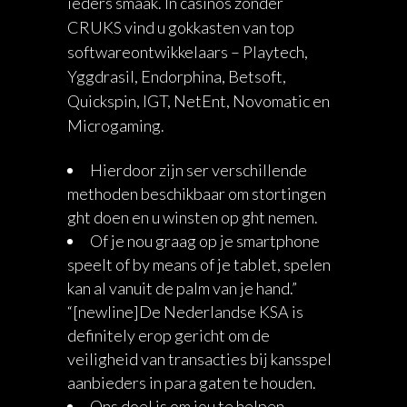
ieders smaak. In casinos zonder
CRUKS vind u gokkasten van top
softwareontwikkelaars – Playtech,
Yggdrasil, Endorphina, Betsoft,
Quickspin, IGT, NetEnt, Novomatic en
Microgaming.
Hierdoor zijn ser verschillende
methoden beschikbaar om stortingen
ght doen en u winsten op ght nemen.
Of je nou graag op je smartphone
speelt of by means of je tablet, spelen
kan al vanuit de palm van je hand.”
“[newline]De Nederlandse KSA is
definitely erop gericht om de
veiligheid van transacties bij kansspel
aanbieders in para gaten te houden.
Ons doel is om jou te helpen