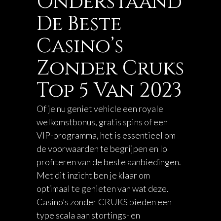
Onderstaand
De Beste
Casino’s
Zonder Cruks
Top 5 Van 2023
Of je nu geniet vehicle een royale
welkomstbonus, gratis spins of een
VIP-programma, het is essentieel om
de voorwaarden te begrijpen en lo
profiteren van de beste aanbiedingen.
Met dit inzicht ben je klaar om
optimaal te genieten van wat deze.
Casino’s zonder CRUKS bieden een
type scala aan stortings- en