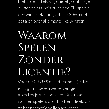
Het is definitely vrij duidelijk dat als je
bij goede casino’s buiten de EU speelt
een winstbelasting vehicle 30% moet
betalen over alle mogelijke winsten.
Waarom
Spelen
Zonder
Licentie?
Voor de CRUKS omzeilen moet je dus
echt gaan zoeken welke veilige
goksites je wel toelaten. Daarnaast
worden spelers ook flink benadeeld als
ze het promotie willen activeren.