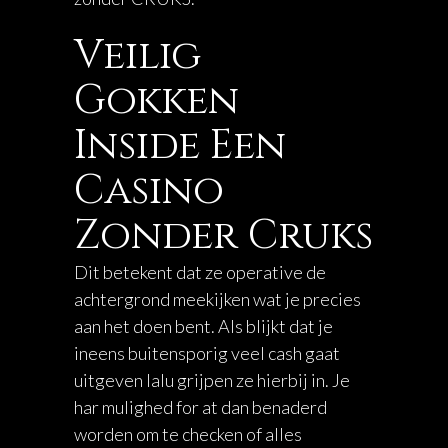
Veilig
Gokken
Inside Een
Casino
Zonder Cruks
Dit betekent dat ze operative de
achtergrond meekijken wat je precies
aan het doen bent. Als blijkt dat je
ineens buitensporig veel cash gaat
uitgeven lalu grijpen ze hierbij in. Je
har mulighed for at dan benaderd
worden om te checken of alles