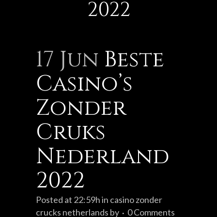
2022
17 Jun
Beste
Casino’s
Zonder
Cruks
Nederland
2022
Posted at 22:59h
in
casino zonder
crucks netherlands
by
0 Comments