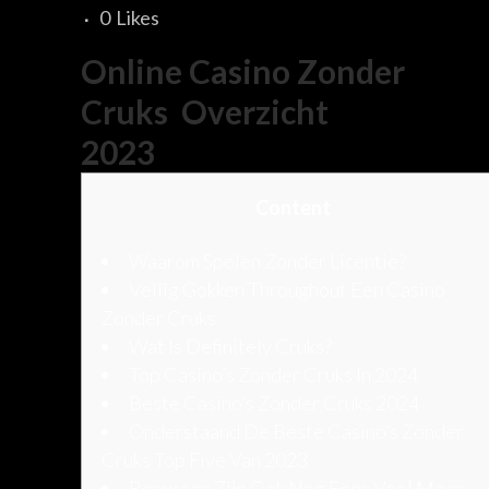
0
Likes
Online Casino Zonder
Cruks ️ Overzicht
2023
Content
Waarom Spelen Zonder Licentie?
Veilig Gokken Throughout Een Casino
Zonder Cruks
Wat Is Definitely Cruks?
Top Casino’s Zonder Cruks In 2024
Beste Casino’s Zonder Cruks 2024
Onderstaand De Beste Casino’s Zonder
Cruks Top Five Van 2023
Bonussen Zijn Ook Nog Eens Veel Meer