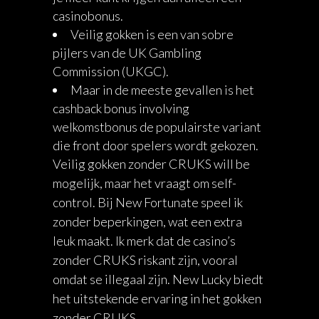
casinobonus.
Veilig gokken is een van sobre
pijlers van de UK Gambling
Commission (UKGC).
Maar in de meeste gevallen is het
cashback bonus involving
welkomstbonus de populairste variant
die front door spelers wordt gekozen.
Veilig gokken zonder CRUKS will be
mogelijk, maar het vraagt om self-
control. Bij New Fortunate speel ik
zonder beperkingen, wat een extra
leuk maakt. Ik merk dat de casino’s
zonder CRUKS riskant zijn, vooral
omdat se illegaal zijn. New Lucky biedt
het uitstekende ervaring in het gokken
zonder CRUKS.