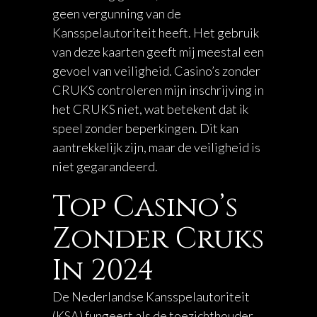
geen vergunning van de
Kansspelautoriteit heeft. Het gebruik
van deze kaarten geeft mij meestal een
gevoel van veiligheid. Casino’s zonder
CRUKS controleren mijn inschrijving in
het CRUKS niet, wat betekent dat ik
speel zonder beperkingen. Dit kan
aantrekkelijk zijn, maar de veiligheid is
niet gegarandeerd.
Top Casino’s
Zonder Cruks
In 2024
De Nederlandse Kansspelautoriteit
(KSA) fungeert als de toezichthouder