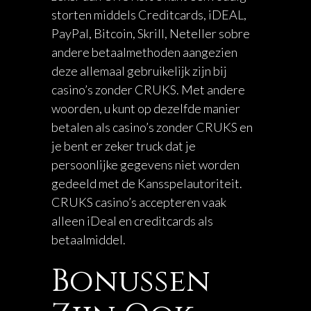
storten middels Creditcards, iDEAL,
PayPal, Bitcoin, Skrill, Neteller sobre
andere betaalmethoden aangezien
deze allemaal gebruikelijk zijn bij
casino’s zonder CRUKS. Met andere
woorden, u kunt op dezelfde manier
betalen als casino’s zonder CRUKS en
je bent er zeker truck dat je
persoonlijke gegevens niet worden
gedeeld met de Kansspelautoriteit.
CRUKS casino’s accepteren vaak
alleen iDeal en creditcards als
betaalmiddel.
Bonussen