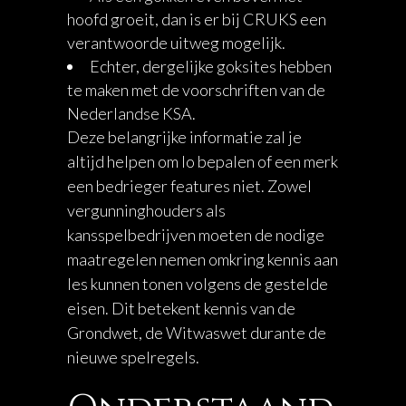
hoofd groeit, dan is er bij CRUKS een
verantwoorde uitweg mogelijk.
Echter, dergelijke goksites hebben
te maken met de voorschriften van de
Nederlandse KSA.
Deze belangrijke informatie zal je
altijd helpen om lo bepalen of een merk
een bedrieger features niet. Zowel
vergunninghouders als
kansspelbedrijven moeten de nodige
maatregelen nemen omkring kennis aan
les kunnen tonen volgens de gestelde
eisen. Dit betekent kennis van de
Grondwet, de Witwaswet durante de
nieuwe spelregels.