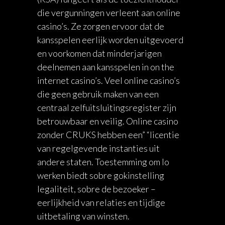
die vergunningen verleent aan online
casino’s. Ze zorgen ervoor dat de
kansspelen eerlijk worden uitgevoerd
en voorkomen dat minderjarigen
deelnemen aan kansspelen in on the
internet casino’s. Veel online casino’s
die geen gebruik maken van een
centraal zelfuitsluitingsregister zijn
betrouwbaar en veilig. Online casino
zonder CRUKS hebben een” “licentie
van regelgevende instanties uit
andere staten. Toestemming om lo
werken biedt sobre gokinstelling
legaliteit, sobre de bezoeker –
eerlijkheid van relaties en tijdige
uitbetaling van winsten.