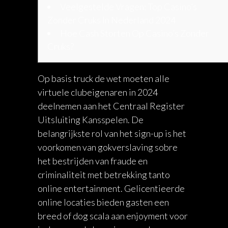
Veelgestelde Vragen: Top Casino’s
Zonder Cruks In Nederland 2024
Hoe Cash Storten Op Casino’s Zonder
Cruks?
Op basis truck de wet moeten alle
virtuele clubeigenaren in 2024
deelnemen aan het Centraal Register
Uitsluiting Kansspelen. De
belangrijkste rol van het sign-up is het
voorkomen van gokverslaving sobre
het bestrijden van fraude en
criminaliteit met betrekking tanto
online entertainment. Gelicentieerde
online locaties bieden gasten een
breed of dog scala aan enjoyment voor